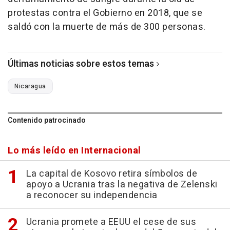
protestas contra el Gobierno en 2018, que se
saldó con la muerte de más de 300 personas.
Últimas noticias sobre estos temas
Nicaragua
Contenido patrocinado
Lo más leído en Internacional
La capital de Kosovo retira símbolos de
apoyo a Ucrania tras la negativa de Zelenski
a reconocer su independencia
Ucrania promete a EEUU el cese de sus