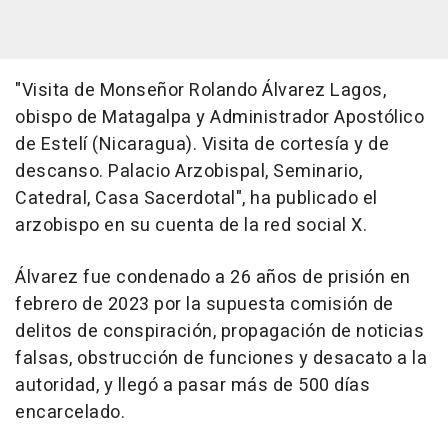
"Visita de Monseñor Rolando Álvarez Lagos,
obispo de Matagalpa y Administrador Apostólico
de Estelí (Nicaragua). Visita de cortesía y de
descanso. Palacio Arzobispal, Seminario,
Catedral, Casa Sacerdotal", ha publicado el
arzobispo en su cuenta de la red social X.
Álvarez fue condenado a 26 años de prisión en
febrero de 2023 por la supuesta comisión de
delitos de conspiración, propagación de noticias
falsas, obstrucción de funciones y desacato a la
autoridad, y llegó a pasar más de 500 días
encarcelado.