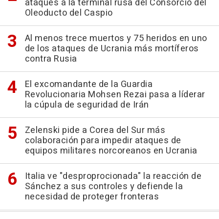
ataques a la terminal rusa del Consorcio del
Oleoducto del Caspio
Al menos trece muertos y 75 heridos en uno
de los ataques de Ucrania más mortíferos
contra Rusia
El excomandante de la Guardia
Revolucionaria Mohsen Rezai pasa a líderar
la cúpula de seguridad de Irán
Zelenski pide a Corea del Sur más
colaboración para impedir ataques de
equipos militares norcoreanos en Ucrania
Italia ve "desproprocionada" la reacción de
Sánchez a sus controles y defiende la
necesidad de proteger fronteras