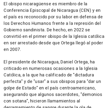
El obispo nicaragüense es miembro de la
Conferencia Episcopal de Nicaragua (CEN) y en
el país es reconocido por su labor en defensa de
los Derechos Humanos frente a la represión del
Gobierno sandinista. De hecho, en 2022 se
convirtió en el primer obispo de la Iglesia católica
en ser arrestado desde que Ortega llegó al poder
en 2007.
El presidente de Nicaragua, Daniel Ortega, ha
criticado en numerosas ocasiones a la Iglesia
Católica, a la que ha calificado de "dictadura
perfecta" y de "usar" a sus obispos para "dar un
golpe de Estado" en el país centroamericano,
asegurando que algunos sacerdotes, "demonios
con sotana", hicieron llamamientos al
derramamiento de sangre durante la ola de