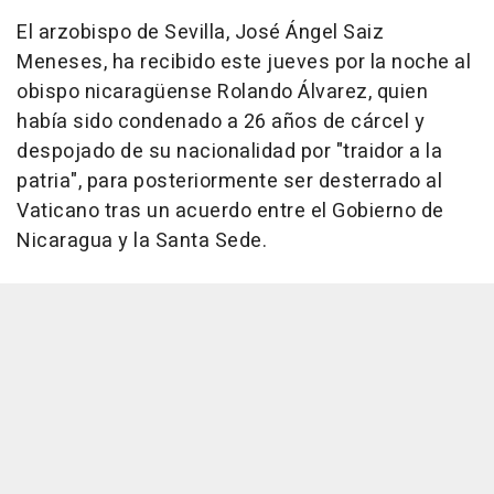
El arzobispo de Sevilla, José Ángel Saiz
Meneses, ha recibido este jueves por la noche al
obispo nicaragüense Rolando Álvarez, quien
había sido condenado a 26 años de cárcel y
despojado de su nacionalidad por "traidor a la
patria", para posteriormente ser desterrado al
Vaticano tras un acuerdo entre el Gobierno de
Nicaragua y la Santa Sede.