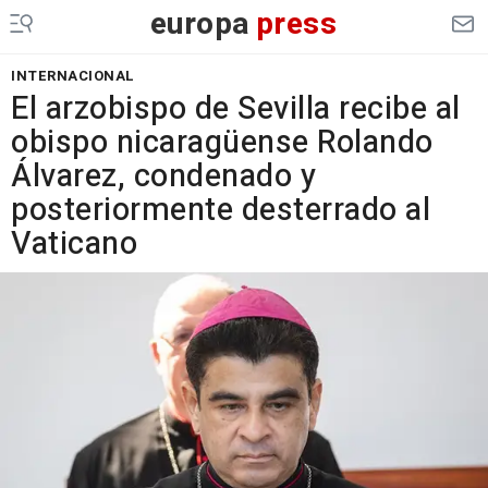
europa
press
INTERNACIONAL
El arzobispo de Sevilla recibe al
obispo nicaragüense Rolando
Álvarez, condenado y
posteriormente desterrado al
Vaticano