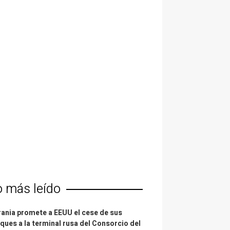
o más leído
ania promete a EEUU el cese de sus
ques a la terminal rusa del Consorcio del