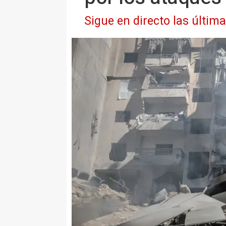
Sigue en directo las últim