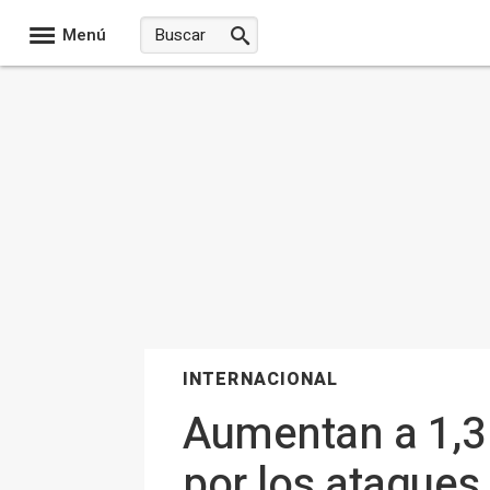
Menú
INTERNACIONAL
Aumentan a 1,3 
por los ataques