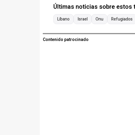
Últimas noticias sobre estos
Líbano
Israel
Onu
Refugiados
Contenido patrocinado