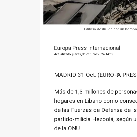
Edificio destruido por un bombar
Europa Press Internacional
Actualizado: jueves, 31 octubre 2024 14:19
MADRID 31 Oct. (EUROPA PRESS
Más de 1,3 millones de persona
hogares en Líbano como consecue
de las Fuerzas de Defensa de Is
partido-milicia Hezbolá, según 
de la ONU.