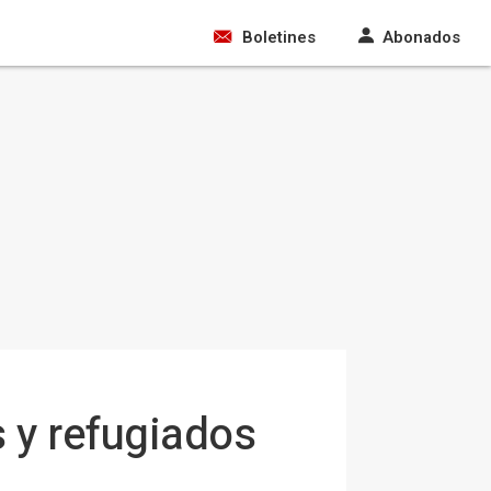
Boletines
Abonados
 y refugiados