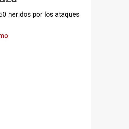
0 heridos por los ataques
imo