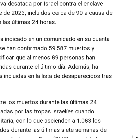
va desatada por Israel contra el enclave
re de 2023, incluidos cerca de 90 a causa de
 las últimas 24 horas.
 ha indicado en un comunicado en su cuenta
 se han confirmado 59.587 muertos y
cificar que al menos 89 personas han
ridas durante el último día. Además, ha
incluidas en la lista de desaparecidos tras
e los muertos durante las últimas 24
eadas por las tropas israelíes cuando
taria, con lo que ascienden a 1.083 los
dos durante las últimas siete semanas de