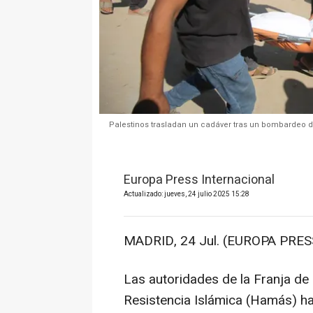
Palestinos trasladan un cadáver tras un bombardeo de
Europa Press Internacional
Actualizado: jueves, 24 julio 2025 15:28
MADRID, 24 Jul. (EUROPA PRESS
Las autoridades de la Franja de
Resistencia Islámica (Hamás) ha