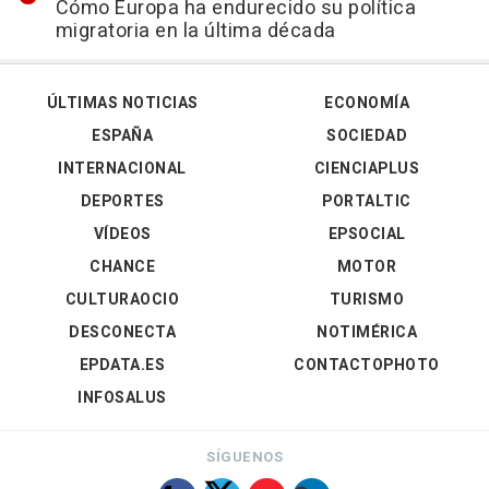
Cómo Europa ha endurecido su política
migratoria en la última década
ÚLTIMAS NOTICIAS
ECONOMÍA
ESPAÑA
SOCIEDAD
INTERNACIONAL
CIENCIAPLUS
DEPORTES
PORTALTIC
VÍDEOS
EPSOCIAL
CHANCE
MOTOR
CULTURAOCIO
TURISMO
DESCONECTA
NOTIMÉRICA
EPDATA.ES
CONTACTOPHOTO
INFOSALUS
SÍGUENOS