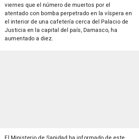
viernes que el número de muertos por el
atentado con bomba perpetrado en la víspera en
el interior de una cafetería cerca del Palacio de
Justicia en la capital del país, Damasco, ha
aumentado a diez.
El Ministerio de Sanidad ha informado de este