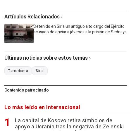
Artículos Relacionados
Detenido en Siria un antiguo alto cargo del Ejército
acusado de enviar a jóvenes a la prisión de Sednaya
Últimas noticias sobre estos temas
Terrorismo
Siria
Contenido patrocinado
Lo más leído en Internacional
La capital de Kosovo retira símbolos de
apoyo a Ucrania tras la negativa de Zelenski