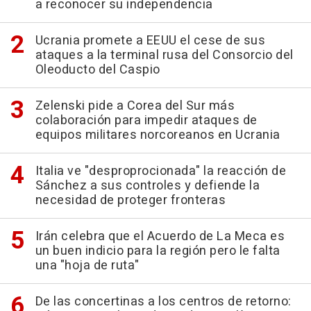
a reconocer su independencia
Ucrania promete a EEUU el cese de sus
ataques a la terminal rusa del Consorcio del
Oleoducto del Caspio
Zelenski pide a Corea del Sur más
colaboración para impedir ataques de
equipos militares norcoreanos en Ucrania
Italia ve "desproprocionada" la reacción de
Sánchez a sus controles y defiende la
necesidad de proteger fronteras
Irán celebra que el Acuerdo de La Meca es
un buen indicio para la región pero le falta
una "hoja de ruta"
De las concertinas a los centros de retorno: