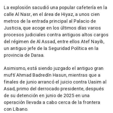
La explosión sacudió una popular cafetería en la
calle Al Nasr, en el área de Hiyaz, a unos cien
metros de la entrada principal al Palacio de
Justicia, que acoge en los últimos días varios
procesos judiciales contra antiguos altos cargos
del régimen de Al Assad, entre ellos Atef Nayib,
un antiguo jefe de la Seguridad Política en la
provincia de Daraa.
Asimismo, está siendo juzgado el antiguo gran
muftí Ahmad Badredín Hasun, mientras que a
finales de junio arrancó el juicio contra Uasim al
Asad, primo del derrocado presidente, después
de su detención en junio de 2025 en una
operación llevada a cabo cerca de la frontera
con Líbano.