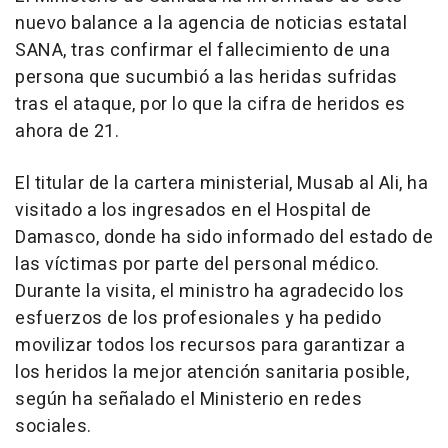
nuevo balance a la agencia de noticias estatal
SANA, tras confirmar el fallecimiento de una
persona que sucumbió a las heridas sufridas
tras el ataque, por lo que la cifra de heridos es
ahora de 21.
El titular de la cartera ministerial, Musab al Ali, ha
visitado a los ingresados en el Hospital de
Damasco, donde ha sido informado del estado de
las víctimas por parte del personal médico.
Durante la visita, el ministro ha agradecido los
esfuerzos de los profesionales y ha pedido
movilizar todos los recursos para garantizar a
los heridos la mejor atención sanitaria posible,
según ha señalado el Ministerio en redes
sociales.