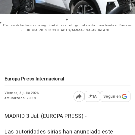
Efectivos de las fuerzas de seguridad sirias en el lugar del atentado con bomba en Damasco
- EUROPA PRESS/CONTACTO/AMMAR SAFARJALANI
Europa Press Internacional
Viernes, 3 julio 2026
IA
Seguir en
Actualizado: 20:38
Abrir opciones para comp
MADRID 3 Jul. (EUROPA PRESS) -
Las autoridades sirias han anunciado este