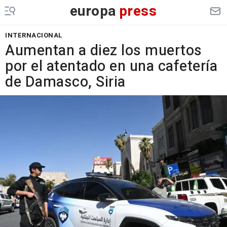
europa
press
INTERNACIONAL
Aumentan a diez los muertos
por el atentado en una cafetería
de Damasco, Siria