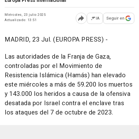
Europa Press Internacional
Miércoles, 23 julio 2025
IA
Seguir en
Actualizado: 13:51
Abrir opciones para comp
MADRID, 23 Jul. (EUROPA PRESS) -
Las autoridades de la Franja de Gaza,
controladas por el Movimiento de
Resistencia Islámica (Hamás) han elevado
este miércoles a más de 59.200 los muertos
y 143.000 los heridos a causa de la ofensiva
desatada por Israel contra el enclave tras
los ataques del 7 de octubre de 2023.