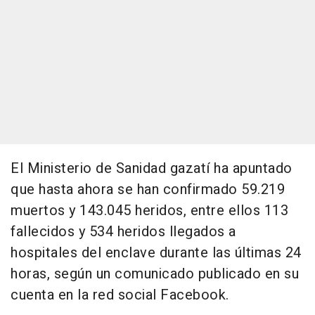
El Ministerio de Sanidad gazatí ha apuntado
que hasta ahora se han confirmado 59.219
muertos y 143.045 heridos, entre ellos 113
fallecidos y 534 heridos llegados a
hospitales del enclave durante las últimas 24
horas, según un comunicado publicado en su
cuenta en la red social Facebook.