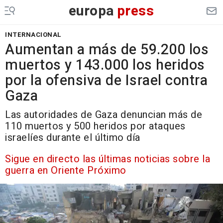
europa
press
INTERNACIONAL
Aumentan a más de 59.200 los
muertos y 143.000 los heridos
por la ofensiva de Israel contra
Gaza
Las autoridades de Gaza denuncian más de
110 muertos y 500 heridos por ataques
israelíes durante el último día
Sigue en directo las últimas noticias sobre la
guerra en Oriente Próximo