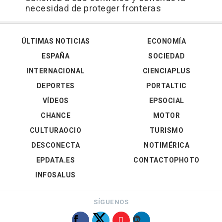
necesidad de proteger fronteras
ÚLTIMAS NOTICIAS
ECONOMÍA
ESPAÑA
SOCIEDAD
INTERNACIONAL
CIENCIAPLUS
DEPORTES
PORTALTIC
VÍDEOS
EPSOCIAL
CHANCE
MOTOR
CULTURAOCIO
TURISMO
DESCONECTA
NOTIMÉRICA
EPDATA.ES
CONTACTOPHOTO
INFOSALUS
SÍGUENOS