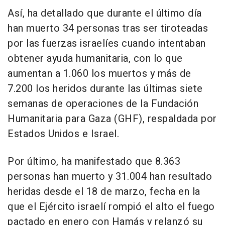
Así, ha detallado que durante el último día
han muerto 34 personas tras ser tiroteadas
por las fuerzas israelíes cuando intentaban
obtener ayuda humanitaria, con lo que
aumentan a 1.060 los muertos y más de
7.200 los heridos durante las últimas siete
semanas de operaciones de la Fundación
Humanitaria para Gaza (GHF), respaldada por
Estados Unidos e Israel.
Por último, ha manifestado que 8.363
personas han muerto y 31.004 han resultado
heridas desde el 18 de marzo, fecha en la
que el Ejército israelí rompió el alto el fuego
pactado en enero con Hamás y relanzó su