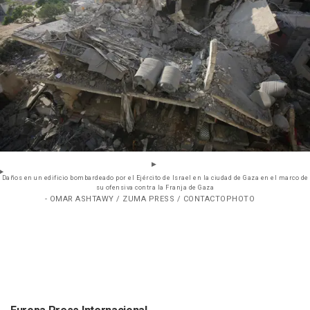
Daños en un edificio bombardeado por el Ejército de Israel en la ciudad de Gaza en el marco de
su ofensiva contra la Franja de Gaza
- OMAR ASHTAWY / ZUMA PRESS / CONTACTOPHOTO