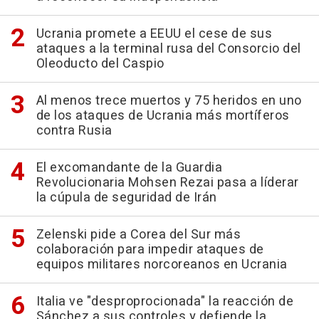
Ucrania promete a EEUU el cese de sus
ataques a la terminal rusa del Consorcio del
Oleoducto del Caspio
Al menos trece muertos y 75 heridos en uno
de los ataques de Ucrania más mortíferos
contra Rusia
El excomandante de la Guardia
Revolucionaria Mohsen Rezai pasa a líderar
la cúpula de seguridad de Irán
Zelenski pide a Corea del Sur más
colaboración para impedir ataques de
equipos militares norcoreanos en Ucrania
Italia ve "desproprocionada" la reacción de
Sánchez a sus controles y defiende la