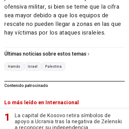
ofensiva militar, si bien se teme que la cifra
sea mayor debido a que los equipos de
rescate no pueden llegar a zonas en las que
hay víctimas por los ataques israleíes.
Últimas noticias sobre estos temas
Hamás
Israel
Palestina
Contenido patrocinado
Lo más leído en Internacional
La capital de Kosovo retira símbolos de
apoyo a Ucrania tras la negativa de Zelenski
a reconocer su independencia