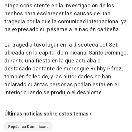
etapa consistente en la investigación de los
hechos para esclarecer las causas de una
tragedia por la que la comunidad internacional ya
ha expresado su pésame a la nación caribeña.
La tragedia tuvo lugar en la discoteca Jet Set,
ubicada en la capital dominicana, Santo Domingo,
durante una fiesta en la que actuaba el
destacado cantante de merengue Rubby Pérez,
también fallecido, y las autoridades no han
aclarado cuántas personas podían estar en el
interior cuando se produjo el desplome.
Últimas noticias sobre estos temas
República Dominicana