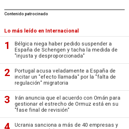
Contenido patrocinado
Lo más leído en Internacional
Bélgica niega haber pedido suspender a
España de Schengen y tacha la medida de
"injusta y desproporcionada"
Portugal acusa veladamente a España de
incitar un "efecto llamada" por la "falta de
regulación" migratoria
Irán anuncia que el acuerdo con Omán para
gestionar el estrecho de Ormuz está en su
"fase final de revisión"
Ucrania sanciona a más de 40 empresas y