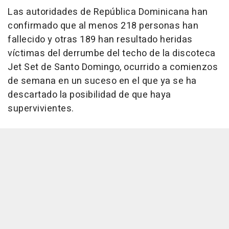
Las autoridades de República Dominicana han
confirmado que al menos 218 personas han
fallecido y otras 189 han resultado heridas
víctimas del derrumbe del techo de la discoteca
Jet Set de Santo Domingo, ocurrido a comienzos
de semana en un suceso en el que ya se ha
descartado la posibilidad de que haya
supervivientes.