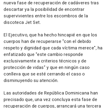
nueva fase de recuperación de cadáveres tras
descartar ya la posibilidad de encontrar
supervivientes entre los escombros de la
discoteca Jet Set.
El Ejecutivo, que ha hecho hincapié en que los
cuerpos han de recuperarse "con el debido
respeto y dignidad que cada víctima merece", ha
enfatizado que "este cambio responde
exclusivamente a criterios técnicos y de
protección de vidas" y que en ningún caso
conlleva que se esté cerrando el caso o
disminuyendo su atención.
Las autoridades de República Dominicana han
precisado que, una vez concluya esta fase de
recuperación de cuerpos, arrancará una tercera