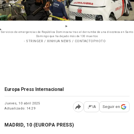
Servicios de emergencias de República Domincana tras el derrumbe de una discoteca en Santo
Domingo que ha dejado más de 130 muertos
- STRINGER / XINHUA NEWS / CONTACTOPHOTO
Europa Press Internacional
Jueves, 10 abril 2025
IA
Seguir en
Actualizado: 14:29
Abrir opciones para comp
MADRID, 10 (EUROPA PRESS)