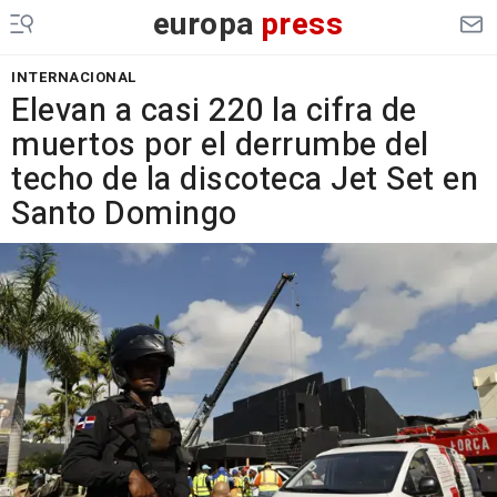
europa
press
INTERNACIONAL
Elevan a casi 220 la cifra de
muertos por el derrumbe del
techo de la discoteca Jet Set en
Santo Domingo