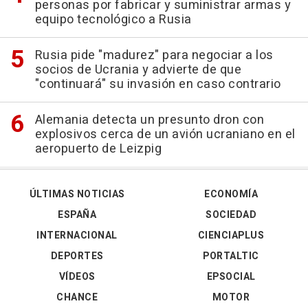
personas por fabricar y suministrar armas y
equipo tecnológico a Rusia
Rusia pide "madurez" para negociar a los
socios de Ucrania y advierte de que
"continuará" su invasión en caso contrario
Alemania detecta un presunto dron con
explosivos cerca de un avión ucraniano en el
aeropuerto de Leizpig
ÚLTIMAS NOTICIAS
ECONOMÍA
ESPAÑA
SOCIEDAD
INTERNACIONAL
CIENCIAPLUS
DEPORTES
PORTALTIC
VÍDEOS
EPSOCIAL
CHANCE
MOTOR