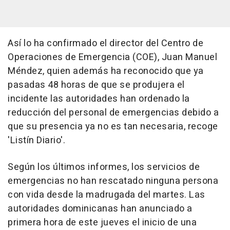
Así lo ha confirmado el director del Centro de
Operaciones de Emergencia (COE), Juan Manuel
Méndez, quien además ha reconocido que ya
pasadas 48 horas de que se produjera el
incidente las autoridades han ordenado la
reducción del personal de emergencias debido a
que su presencia ya no es tan necesaria, recoge
'Listín Diario'.
Según los últimos informes, los servicios de
emergencias no han rescatado ninguna persona
con vida desde la madrugada del martes. Las
autoridades dominicanas han anunciado a
primera hora de este jueves el inicio de una