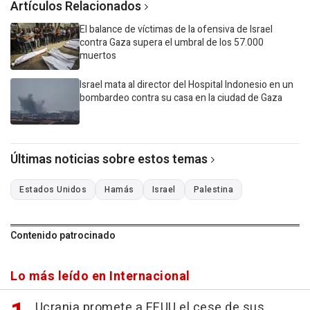
Artículos Relacionados
El balance de víctimas de la ofensiva de Israel
contra Gaza supera el umbral de los 57.000
muertos
Israel mata al director del Hospital Indonesio en un
bombardeo contra su casa en la ciudad de Gaza
Últimas noticias sobre estos temas
Estados Unidos
Hamás
Israel
Palestina
Contenido patrocinado
Lo más leído en Internacional
Ucrania promete a EEUU el cese de sus