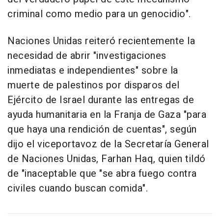
criminal como medio para un genocidio".
Naciones Unidas reiteró recientemente la
necesidad de abrir "investigaciones
inmediatas e independientes" sobre la
muerte de palestinos por disparos del
Ejército de Israel durante las entregas de
ayuda humanitaria en la Franja de Gaza "para
que haya una rendición de cuentas", según
dijo el viceportavoz de la Secretaría General
de Naciones Unidas, Farhan Haq, quien tildó
de "inaceptable que "se abra fuego contra
civiles cuando buscan comida".