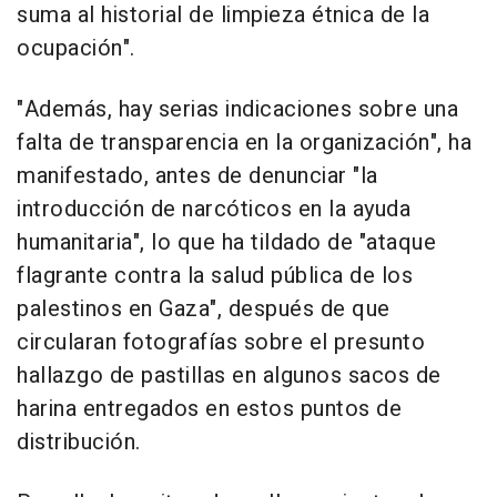
suma al historial de limpieza étnica de la
ocupación".
"Además, hay serias indicaciones sobre una
falta de transparencia en la organización", ha
manifestado, antes de denunciar "la
introducción de narcóticos en la ayuda
humanitaria", lo que ha tildado de "ataque
flagrante contra la salud pública de los
palestinos en Gaza", después de que
circularan fotografías sobre el presunto
hallazgo de pastillas en algunos sacos de
harina entregados en estos puntos de
distribución.