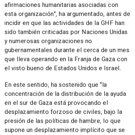
afirmaciones humanitarias asociadas con
esta organización", ha argumentado, antes de
incidir en que las actividades de la GHF han
sido también criticadas por Naciones Unidas
y numerosas organizaciones no
gubernamentales durante el cerca de un mes
que lleva operando en la Franja de Gaza con
el visto bueno de Estados Unidos e Israel.
En este sentido, ha sostenido que "la
concentración de la distribución de la ayuda
en el sur de Gaza está provocando el
desplazamiento forzoso de civiles, bajo la
presión de las políticas de hambre, lo que
supone un desplazamiento implícito que se