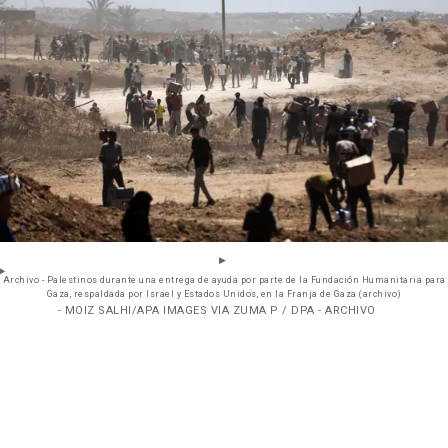
Archivo - Palestinos durante una entrega de ayuda por parte de la Fundación Humanitaria para
Gaza, respaldada por Israel y Estados Unidos, en la Franja de Gaza (archivo)
- MOIZ SALHI/APA IMAGES VIA ZUMA P / DPA - ARCHIVO