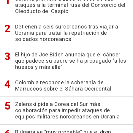
ataques a la terminal rusa del Consorcio del
Oleoducto del Caspio
Detienen a seis surcoreanos tras viajar a
Ucrania para tratar la repatriación de
soldados norcoreanos
El hijo de Joe Biden anuncia que el cáncer
que padece su padre se ha propagado "a los
huesos y más allá"
Colombia reconoce la soberanía de
Marruecos sobre el Sáhara Occidental
Zelenski pide a Corea del Sur más
colaboración para impedir ataques de
equipos militares norcoreanos en Ucrania
Bulgaria ve "muy probable" que el dron