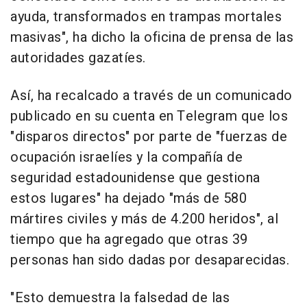
ayuda, transformados en trampas mortales
masivas", ha dicho la oficina de prensa de las
autoridades gazatíes.
Así, ha recalcado a través de un comunicado
publicado en su cuenta en Telegram que los
"disparos directos" por parte de "fuerzas de
ocupación israelíes y la compañía de
seguridad estadounidense que gestiona
estos lugares" ha dejado "más de 580
mártires civiles y más de 4.200 heridos", al
tiempo que ha agregado que otras 39
personas han sido dadas por desaparecidas.
"Esto demuestra la falsedad de las