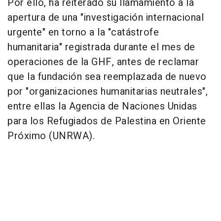
Por ello, ha reiterado su llamamiento a la
apertura de una "investigación internacional
urgente" en torno a la "catástrofe
humanitaria" registrada durante el mes de
operaciones de la GHF, antes de reclamar
que la fundación sea reemplazada de nuevo
por "organizaciones humanitarias neutrales",
entre ellas la Agencia de Naciones Unidas
para los Refugiados de Palestina en Oriente
Próximo (UNRWA).