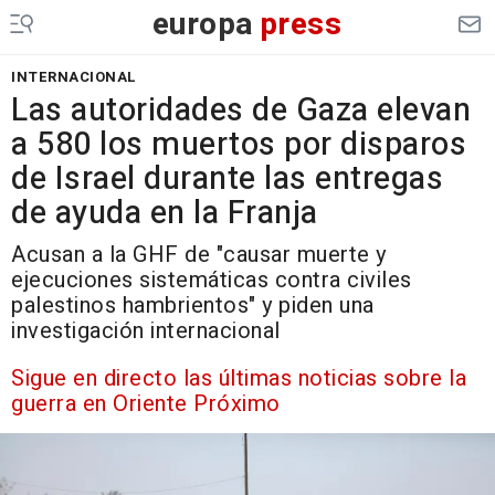
europa
press
INTERNACIONAL
Las autoridades de Gaza elevan
a 580 los muertos por disparos
de Israel durante las entregas
de ayuda en la Franja
Acusan a la GHF de "causar muerte y
ejecuciones sistemáticas contra civiles
palestinos hambrientos" y piden una
investigación internacional
Sigue en directo las últimas noticias sobre la
guerra en Oriente Próximo