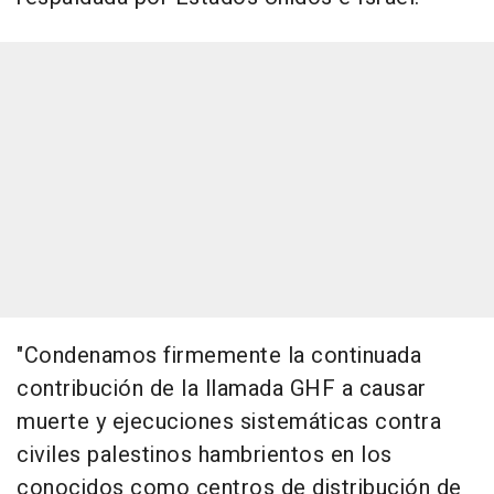
"Condenamos firmemente la continuada
contribución de la llamada GHF a causar
muerte y ejecuciones sistemáticas contra
civiles palestinos hambrientos en los
conocidos como centros de distribución de