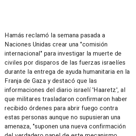
Hamás reclamó la semana pasada a
Naciones Unidas crear una "comisión
internacional" para investigar la muerte de
civiles por disparos de las fuerzas israelíes
durante la entrega de ayuda humanitaria en la
Franja de Gaza y destacó que las
informaciones del diario israelí 'Haaretz', al
que militares trasladaron confirmaron haber
recibido órdenes para abrir fuego contra
estas personas aunque no supusieran una
amenaza, "suponen una nueva confirmación
del verdadero papel de este mecanismo