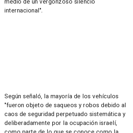
medio de un vergonzoso silencio
internacional".
Según señaló, la mayoría de los vehículos
"fueron objeto de saqueos y robos debido al
caos de seguridad perpetuado sistemática y
deliberadamente por la ocupación israelí,
como parte de lo que se conoce como la