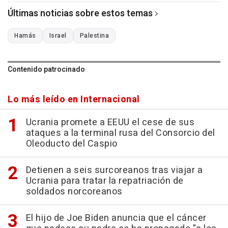
Últimas noticias sobre estos temas
Hamás
Israel
Palestina
Contenido patrocinado
Lo más leído en Internacional
Ucrania promete a EEUU el cese de sus
ataques a la terminal rusa del Consorcio del
Oleoducto del Caspio
Detienen a seis surcoreanos tras viajar a
Ucrania para tratar la repatriación de
soldados norcoreanos
El hijo de Joe Biden anuncia que el cáncer