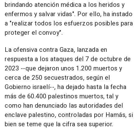
brindando atención médica a los heridos y
enfermos y salvar vidas". Por ello, ha instado
a "realizar todos los esfuerzos posibles para
proteger el convoy".
La ofensiva contra Gaza, lanzada en
respuesta a los ataques del 7 de octubre de
2023 --que dejaron unos 1.200 muertos y
cerca de 250 secuestrados, según el
Gobierno israelí--, ha dejado hasta la fecha
más de 60.400 palestinos muertos, tal y
como han denunciado las autoridades del
enclave palestino, controladas por Hamás, si
bien se teme que la cifra sea superior.