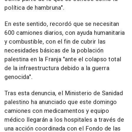
política de hambruna".
En este sentido, recordó que se necesitan
600 camiones diarios, con ayuda humanitaria
y combustible, con el fin de cubrir las
necesidades básicas de la población
palestina en la Franja "ante el colapso total
de la infraestructura debido a la guerra
genocida".
Tras esta denuncia, el Ministerio de Sanidad
palestino ha anunciado que este domingo
camiones con medicamentos y equipo
médico llegarán a los hospitales a través de
una acción coordinada con el Fondo de las