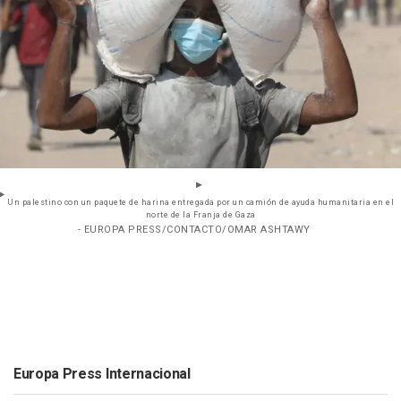
Un palestino con un paquete de harina entregada por un camión de ayuda humanitaria en el
norte de la Franja de Gaza
- EUROPA PRESS/CONTACTO/OMAR ASHTAWY
Europa Press Internacional