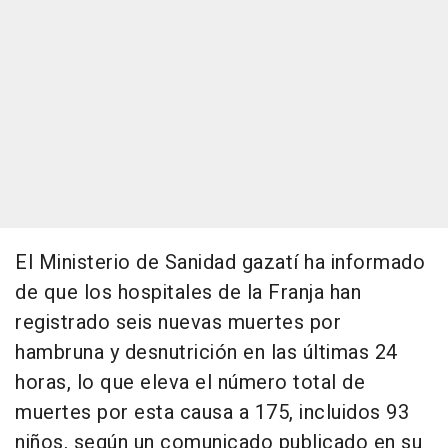
El Ministerio de Sanidad gazatí ha informado
de que los hospitales de la Franja han
registrado seis nuevas muertes por
hambruna y desnutrición en las últimas 24
horas, lo que eleva el número total de
muertes por esta causa a 175, incluidos 93
niños, según un comunicado publicado en su