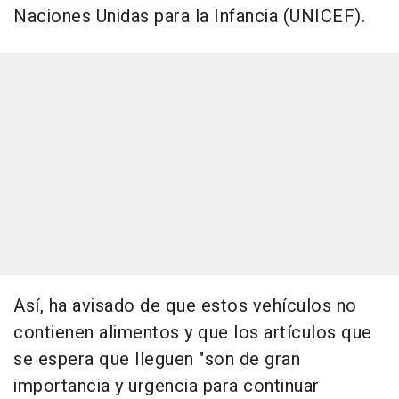
Naciones Unidas para la Infancia (UNICEF).
Así, ha avisado de que estos vehículos no
contienen alimentos y que los artículos que
se espera que lleguen "son de gran
importancia y urgencia para continuar