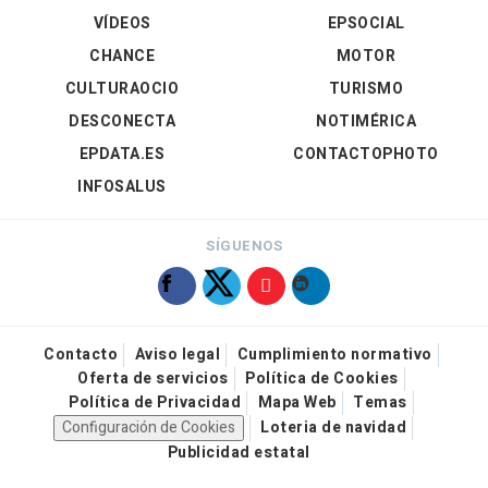
VÍDEOS
EPSOCIAL
CHANCE
MOTOR
CULTURAOCIO
TURISMO
DESCONECTA
NOTIMÉRICA
EPDATA.ES
CONTACTOPHOTO
INFOSALUS
SÍGUENOS
Contacto
Aviso legal
Cumplimiento normativo
Oferta de servicios
Política de Cookies
Política de Privacidad
Mapa Web
Temas
Configuración de Cookies
Loteria de navidad
Publicidad estatal