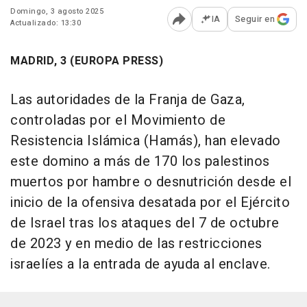
Domingo, 3 agosto 2025
IA
Seguir en
Actualizado: 13:30
Abrir opciones para comp
MADRID, 3 (EUROPA PRESS)
Las autoridades de la Franja de Gaza,
controladas por el Movimiento de
Resistencia Islámica (Hamás), han elevado
este domino a más de 170 los palestinos
muertos por hambre o desnutrición desde el
inicio de la ofensiva desatada por el Ejército
de Israel tras los ataques del 7 de octubre
de 2023 y en medio de las restricciones
israelíes a la entrada de ayuda al enclave.