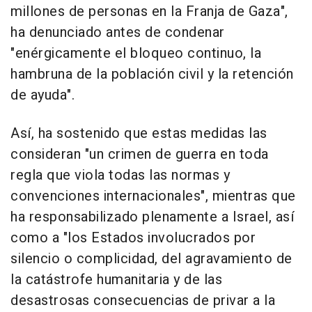
millones de personas en la Franja de Gaza",
ha denunciado antes de condenar
"enérgicamente el bloqueo continuo, la
hambruna de la población civil y la retención
de ayuda".
Así, ha sostenido que estas medidas las
consideran "un crimen de guerra en toda
regla que viola todas las normas y
convenciones internacionales", mientras que
ha responsabilizado plenamente a Israel, así
como a "los Estados involucrados por
silencio o complicidad, del agravamiento de
la catástrofe humanitaria y de las
desastrosas consecuencias de privar a la