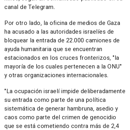
canal de Telegram.
Por otro lado, la oficina de medios de Gaza
ha acusado a las autoridades israelíes de
bloquear la entrada de 22.000 camiones de
ayuda humanitaria que se encuentran
estacionados en los cruces fronterizos, "la
mayoría de los cuales pertenecen a la ONU"
y otras organizaciones internacionales.
"La ocupación israelí impide deliberadamente
su entrada como parte de una política
sistemática de generar hambruna, asedio y
caos como parte del crimen de genocidio
que se está cometiendo contra más de 2,4