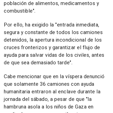
población de alimentos, medicamentos y
combustible".
Por ello, ha exigido la "entrada inmediata,
segura y constante de todos los camiones
detenidos, la apertura incondicional de los
cruces fronterizos y garantizar el flujo de
ayuda para salvar vidas de los civiles, antes
de que sea demasiado tarde".
Cabe mencionar que en la víspera denunció
que solamente 36 camiones con ayuda
humanitaria entraron al enclave durante la
jornada del sábado, a pesar de que "la
hambruna asola a los niños de Gaza en