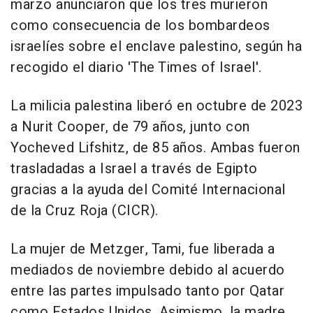
marzo anunciaron que los tres murieron
como consecuencia de los bombardeos
israelíes sobre el enclave palestino, según ha
recogido el diario 'The Times of Israel'.
La milicia palestina liberó en octubre de 2023
a Nurit Cooper, de 79 años, junto con
Yocheved Lifshitz, de 85 años. Ambas fueron
trasladadas a Israel a través de Egipto
gracias a la ayuda del Comité Internacional
de la Cruz Roja (CICR).
La mujer de Metzger, Tami, fue liberada a
mediados de noviembre debido al acuerdo
entre las partes impulsado tanto por Qatar
como Estados Unidos. Asimismo, la madre