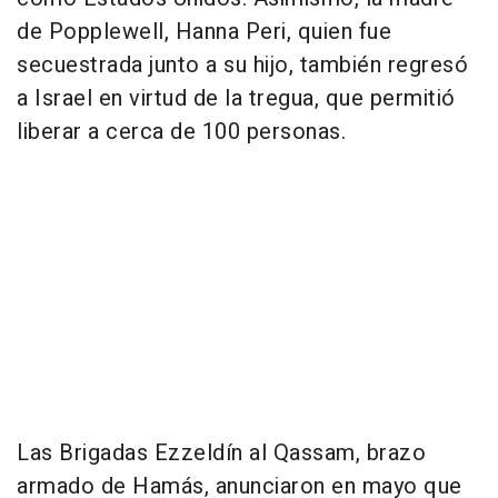
de Popplewell, Hanna Peri, quien fue
secuestrada junto a su hijo, también regresó
a Israel en virtud de la tregua, que permitió
liberar a cerca de 100 personas.
Las Brigadas Ezzeldín al Qassam, brazo
armado de Hamás, anunciaron en mayo que