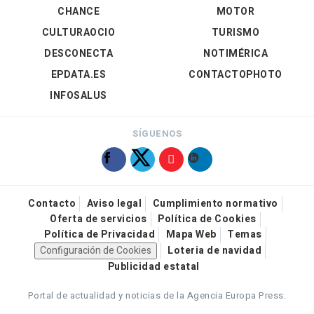
CHANCE
MOTOR
CULTURAOCIO
TURISMO
DESCONECTA
NOTIMÉRICA
EPDATA.ES
CONTACTOPHOTO
INFOSALUS
SÍGUENOS
Contacto
Aviso legal
Cumplimiento normativo
Oferta de servicios
Política de Cookies
Política de Privacidad
Mapa Web
Temas
Configuración de Cookies
Loteria de navidad
Publicidad estatal
Portal de actualidad y noticias de la Agencia Europa Press.