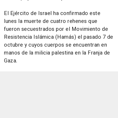
El Ejército de Israel ha confirmado este
lunes la muerte de cuatro rehenes que
fueron secuestrados por el Movimiento de
Resistencia Islámica (Hamás) el pasado 7 de
octubre y cuyos cuerpos se encuentran en
manos de la milicia palestina en la Franja de
Gaza.