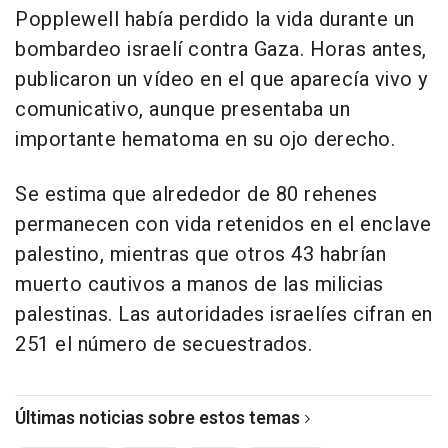
Popplewell había perdido la vida durante un
bombardeo israelí contra Gaza. Horas antes,
publicaron un vídeo en el que aparecía vivo y
comunicativo, aunque presentaba un
importante hematoma en su ojo derecho.
Se estima que alrededor de 80 rehenes
permanecen con vida retenidos en el enclave
palestino, mientras que otros 43 habrían
muerto cautivos a manos de las milicias
palestinas. Las autoridades israelíes cifran en
251 el número de secuestrados.
Últimas noticias sobre estos temas