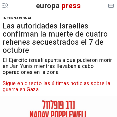
europa
press
INTERNACIONAL
Las autoridades israelíes
confirman la muerte de cuatro
rehenes secuestrados el 7 de
octubre
El Ejército israelí apunta a que pudieron morir
en Jan Yunis mientras llevaban a cabo
operaciones en la zona
Sigue en directo las últimas noticias sobre la
guerra en Gaza