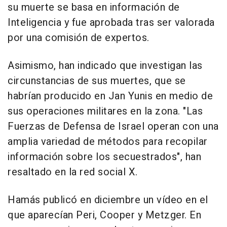
su muerte se basa en información de
Inteligencia y fue aprobada tras ser valorada
por una comisión de expertos.
Asimismo, han indicado que investigan las
circunstancias de sus muertes, que se
habrían producido en Jan Yunis en medio de
sus operaciones militares en la zona. "Las
Fuerzas de Defensa de Israel operan con una
amplia variedad de métodos para recopilar
información sobre los secuestrados", han
resaltado en la red social X.
Hamás publicó en diciembre un vídeo en el
que aparecían Peri, Cooper y Metzger. En