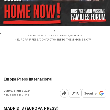
Archivo - El rehén Nadav Popplewell, de 51 años
- EUROPA PRESS/CONTACTO/BRING THEM HOME NOW
Europa Press Internacional
Lunes, 3 junio 2024
IA
Seguir en
Actualizado: 21:48
Abrir opciones para comp
MADRID, 3 (EUROPA PRESS)