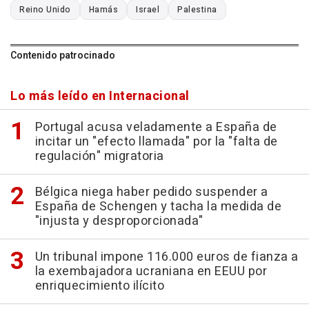
Reino Unido
Hamás
Israel
Palestina
Contenido patrocinado
Lo más leído en Internacional
Portugal acusa veladamente a España de
incitar un "efecto llamada" por la "falta de
regulación" migratoria
Bélgica niega haber pedido suspender a
España de Schengen y tacha la medida de
"injusta y desproporcionada"
Un tribunal impone 116.000 euros de fianza a
la exembajadora ucraniana en EEUU por
enriquecimiento ilícito