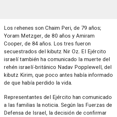
Los rehenes son Chaim Peri, de 79 años;
Yoram Metzger, de 80 años y Amiram
Cooper, de 84 años. Los tres fueron
secuestrados del kibutz Nir Oz. El Ejército
israelí también ha comunicado la muerte del
rehén israelí-británico Nadav Popplewell, del
kibutz Kirim, que poco antes había informado
de que había perdido la vida.
Representantes del Ejército han comunicado
a las familias la noticia. Según las Fuerzas de
Defensa de Israel, la decisión de confirmar