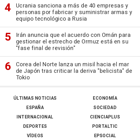
Ucrania sanciona a más de 40 empresas y
personas por fabricar y suministrar armas y
equipo tecnológico a Rusia
Irán anuncia que el acuerdo con Omán para
gestionar el estrecho de Ormuz está en su
"fase final de revisión"
Corea del Norte lanza un misil hacia el mar
de Japón tras criticar la deriva "belicista" de
Tokio
ÚLTIMAS NOTICIAS
ECONOMÍA
ESPAÑA
SOCIEDAD
INTERNACIONAL
CIENCIAPLUS
DEPORTES
PORTALTIC
VÍDEOS
EPSOCIAL