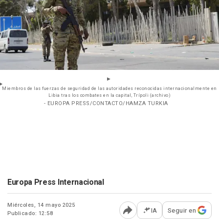
Miembros de las fuerzas de seguridad de las autoridades reconocidas internacionalmente en
Libia tras los combates en la capital, Trípoli (archivo)
- EUROPA PRESS/CONTACTO/HAMZA TURKIA
Europa Press Internacional
Miércoles, 14 mayo 2025
IA
Seguir en
Publicado: 12:58
Abrir opciones para comp