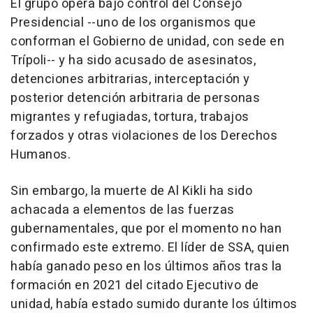
El grupo opera bajo control del Consejo
Presidencial --uno de los organismos que
conforman el Gobierno de unidad, con sede en
Trípoli-- y ha sido acusado de asesinatos,
detenciones arbitrarias, interceptación y
posterior detención arbitraria de personas
migrantes y refugiadas, tortura, trabajos
forzados y otras violaciones de los Derechos
Humanos.
Sin embargo, la muerte de Al Kikli ha sido
achacada a elementos de las fuerzas
gubernamentales, que por el momento no han
confirmado este extremo. El líder de SSA, quien
había ganado peso en los últimos años tras la
formación en 2021 del citado Ejecutivo de
unidad, había estado sumido durante los últimos