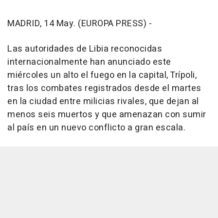
MADRID, 14 May. (EUROPA PRESS) -
Las autoridades de Libia reconocidas
internacionalmente han anunciado este
miércoles un alto el fuego en la capital, Trípoli,
tras los combates registrados desde el martes
en la ciudad entre milicias rivales, que dejan al
menos seis muertos y que amenazan con sumir
al país en un nuevo conflicto a gran escala.