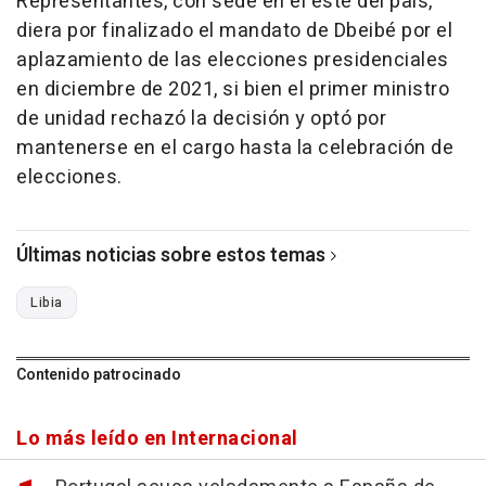
Representantes, con sede en el este del país,
diera por finalizado el mandato de Dbeibé por el
aplazamiento de las elecciones presidenciales
en diciembre de 2021, si bien el primer ministro
de unidad rechazó la decisión y optó por
mantenerse en el cargo hasta la celebración de
elecciones.
Últimas noticias sobre estos temas
Libia
Contenido patrocinado
Lo más leído en Internacional