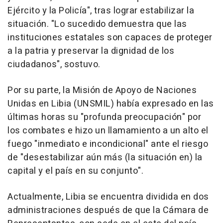
Ejército y la Policía", tras lograr estabilizar la
situación. "Lo sucedido demuestra que las
instituciones estatales son capaces de proteger
a la patria y preservar la dignidad de los
ciudadanos", sostuvo.
Por su parte, la Misión de Apoyo de Naciones
Unidas en Libia (UNSMIL) había expresado en las
últimas horas su "profunda preocupación" por
los combates e hizo un llamamiento a un alto el
fuego "inmediato e incondicional" ante el riesgo
de "desestabilizar aún más (la situación en) la
capital y el país en su conjunto".
Actualmente, Libia se encuentra dividida en dos
administraciones después de que la Cámara de