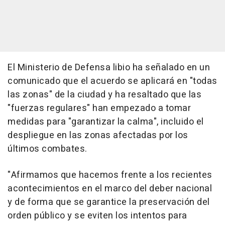
El Ministerio de Defensa libio ha señalado en un
comunicado que el acuerdo se aplicará en "todas
las zonas" de la ciudad y ha resaltado que las
"fuerzas regulares" han empezado a tomar
medidas para "garantizar la calma", incluido el
despliegue en las zonas afectadas por los
últimos combates.
"Afirmamos que hacemos frente a los recientes
acontecimientos en el marco del deber nacional
y de forma que se garantice la preservación del
orden público y se eviten los intentos para