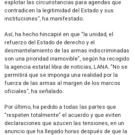
explotar las circunstancias para agendas que
contradicen la legitimidad del Estado y sus
instituciones", ha manifestado.
Así, ha hecho hincapié en que "la unidad, el
refuerzo del Estado de derecho y el
desmantelamiento de las armas indiscriminadas
son una prioridad inamovible", según ha recogido
la agencia estatal libia de noticias, LANA. "No se
permitirá que se imponga una realidad por la
fuerza de las armas al margen de los marcos
oficiales", ha señalado.
Por último, ha pedido a todas las partes que
"respeten totalmente" el acuerdo y que eviten
declaraciones que azucen las tensiones, en un
anuncio que ha llegado horas después de que la