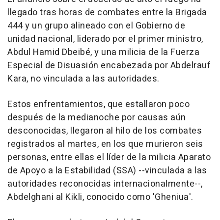
llegado tras horas de combates entre la Brigada
444 y un grupo alineado con el Gobierno de
unidad nacional, liderado por el primer ministro,
Abdul Hamid Dbeibé, y una milicia de la Fuerza
Especial de Disuasión encabezada por Abdelrauf
Kara, no vinculada a las autoridades.
Estos enfrentamientos, que estallaron poco
después de la medianoche por causas aún
desconocidas, llegaron al hilo de los combates
registrados al martes, en los que murieron seis
personas, entre ellas el líder de la milicia Aparato
de Apoyo a la Estabilidad (SSA) --vinculada a las
autoridades reconocidas internacionalmente--,
Abdelghani al Kikli, conocido como 'Gheniua'.