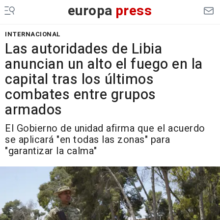
europa
press
INTERNACIONAL
Las autoridades de Libia
anuncian un alto el fuego en la
capital tras los últimos
combates entre grupos
armados
El Gobierno de unidad afirma que el acuerdo
se aplicará "en todas las zonas" para
"garantizar la calma"