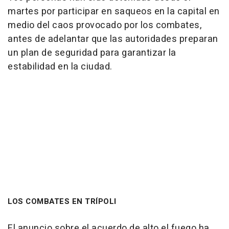
martes por participar en saqueos en la capital en
medio del caos provocado por los combates,
antes de adelantar que las autoridades preparan
un plan de seguridad para garantizar la
estabilidad en la ciudad.
LOS COMBATES EN TRÍPOLI
El anuncio sobre el acuerdo de alto el fuego ha