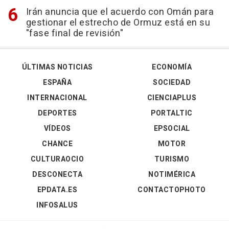
Irán anuncia que el acuerdo con Omán para
gestionar el estrecho de Ormuz está en su
"fase final de revisión"
ÚLTIMAS NOTICIAS
ECONOMÍA
ESPAÑA
SOCIEDAD
INTERNACIONAL
CIENCIAPLUS
DEPORTES
PORTALTIC
VÍDEOS
EPSOCIAL
CHANCE
MOTOR
CULTURAOCIO
TURISMO
DESCONECTA
NOTIMÉRICA
EPDATA.ES
CONTACTOPHOTO
INFOSALUS