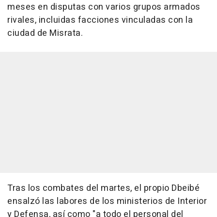
meses en disputas con varios grupos armados
rivales, incluidas facciones vinculadas con la
ciudad de Misrata.
Tras los combates del martes, el propio Dbeibé
ensalzó las labores de los ministerios de Interior
y Defensa, así como "a todo el personal del