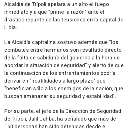
Alcaldía de Trípoli apelara a un alto el fuego
inmediato y a que "prime la razón" ante el
drástico repunte de las tensiones en la capital de
Libia.
La Alcaldía capitalina sostuvo además que "los
combates entre hermanos son resultado directo
de la falta de sabiduría del gobierno a la hora de
abordar la situación de seguridad" y alertó de que
la continuación de los enfrentamientos podría
derivar en "hostilidades a largo plazo" que
"benefician sólo a los enemigos de la nación, que
buscan amenazar su seguridad y estabilidad".
Por su parte, el jefe de la Dirección de Seguridad
de Trípoli, Jalil Uahba, ha señalado que más de
160 personas han sido detenidas desde el