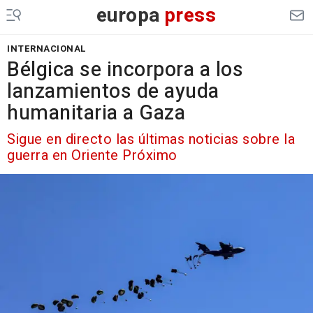
europa
press
INTERNACIONAL
Bélgica se incorpora a los
lanzamientos de ayuda
humanitaria a Gaza
Sigue en directo las últimas noticias sobre la
guerra en Oriente Próximo