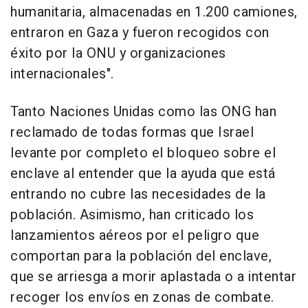
humanitaria, almacenadas en 1.200 camiones,
entraron en Gaza y fueron recogidos con
éxito por la ONU y organizaciones
internacionales".
Tanto Naciones Unidas como las ONG han
reclamado de todas formas que Israel
levante por completo el bloqueo sobre el
enclave al entender que la ayuda que está
entrando no cubre las necesidades de la
población. Asimismo, han criticado los
lanzamientos aéreos por el peligro que
comportan para la población del enclave,
que se arriesga a morir aplastada o a intentar
recoger los envíos en zonas de combate.