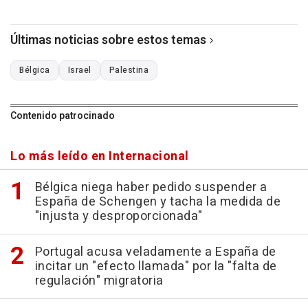
Últimas noticias sobre estos temas
Bélgica
Israel
Palestina
Contenido patrocinado
Lo más leído en Internacional
Bélgica niega haber pedido suspender a
España de Schengen y tacha la medida de
"injusta y desproporcionada"
Portugal acusa veladamente a España de
incitar un "efecto llamada" por la "falta de
regulación" migratoria