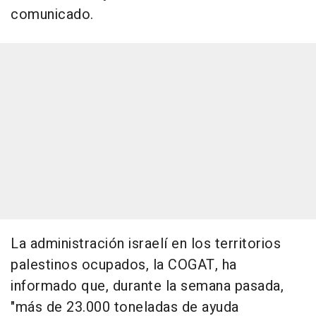
comunicado.
La administración israelí en los territorios
palestinos ocupados, la COGAT, ha
informado que, durante la semana pasada,
"más de 23.000 toneladas de ayuda