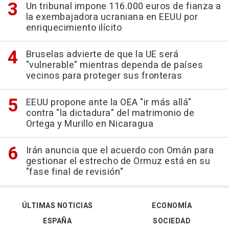
Un tribunal impone 116.000 euros de fianza a
la exembajadora ucraniana en EEUU por
enriquecimiento ilícito
Bruselas advierte de que la UE será
"vulnerable" mientras dependa de países
vecinos para proteger sus fronteras
EEUU propone ante la OEA "ir más allá"
contra "la dictadura" del matrimonio de
Ortega y Murillo en Nicaragua
Irán anuncia que el acuerdo con Omán para
gestionar el estrecho de Ormuz está en su
"fase final de revisión"
ÚLTIMAS NOTICIAS
ECONOMÍA
ESPAÑA
SOCIEDAD