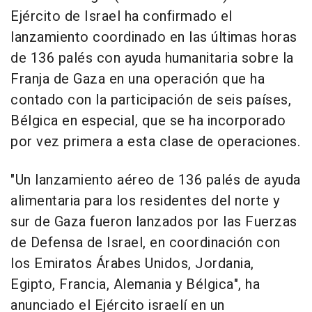
Ejército de Israel ha confirmado el
lanzamiento coordinado en las últimas horas
de 136 palés con ayuda humanitaria sobre la
Franja de Gaza en una operación que ha
contado con la participación de seis países,
Bélgica en especial, que se ha incorporado
por vez primera a esta clase de operaciones.
"Un lanzamiento aéreo de 136 palés de ayuda
alimentaria para los residentes del norte y
sur de Gaza fueron lanzados por las Fuerzas
de Defensa de Israel, en coordinación con
los Emiratos Árabes Unidos, Jordania,
Egipto, Francia, Alemania y Bélgica", ha
anunciado el Ejército israelí en un