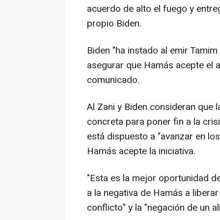
acuerdo de alto el fuego y entre
propio Biden.
Biden "ha instado al emir Tamim
asegurar que Hamás acepte el ac
comunicado.
Al Zani y Biden consideran que l
concreta para poner fin a la cri
está dispuesto a "avanzar en los
Hamás acepte la iniciativa.
"Esta es la mejor oportunidad d
a la negativa de Hamás a liberar
conflicto" y la "negación de un a