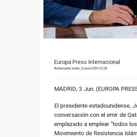
Europa Press Internacional
Actualizado: lunes, 3 junio 2024 22:00
MADRID, 3 Jun. (EUROPA PRESS
El presidente estadounidense, J
conversación con el emir de Qat
emplazado a emplear "todos los
Movimiento de Resistencia Islá