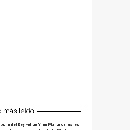
o más leído
coche del Rey Felipe VI en Mallorca: así es