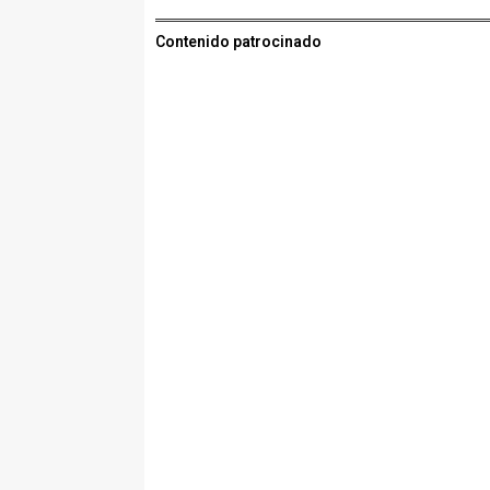
Contenido patrocinado