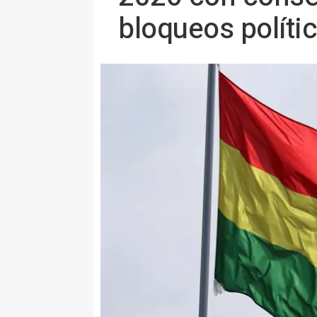
bloqueos políti