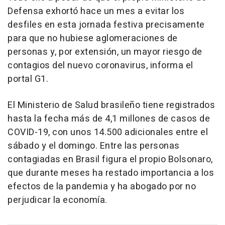
Defensa exhortó hace un mes a evitar los
desfiles en esta jornada festiva precisamente
para que no hubiese aglomeraciones de
personas y, por extensión, un mayor riesgo de
contagios del nuevo coronavirus, informa el
portal G1.
El Ministerio de Salud brasileño tiene registrados
hasta la fecha más de 4,1 millones de casos de
COVID-19, con unos 14.500 adicionales entre el
sábado y el domingo. Entre las personas
contagiadas en Brasil figura el propio Bolsonaro,
que durante meses ha restado importancia a los
efectos de la pandemia y ha abogado por no
perjudicar la economía.