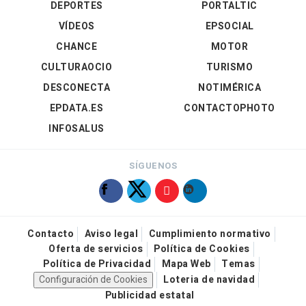
DEPORTES
PORTALTIC
VÍDEOS
EPSOCIAL
CHANCE
MOTOR
CULTURAOCIO
TURISMO
DESCONECTA
NOTIMÉRICA
EPDATA.ES
CONTACTOPHOTO
INFOSALUS
SÍGUENOS
Contacto
Aviso legal
Cumplimiento normativo
Oferta de servicios
Política de Cookies
Política de Privacidad
Mapa Web
Temas
Configuración de Cookies
Loteria de navidad
Publicidad estatal