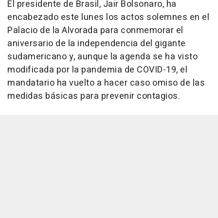
El presidente de Brasil, Jair Bolsonaro, ha
encabezado este lunes los actos solemnes en el
Palacio de la Alvorada para conmemorar el
aniversario de la independencia del gigante
sudamericano y, aunque la agenda se ha visto
modificada por la pandemia de COVID-19, el
mandatario ha vuelto a hacer caso omiso de las
medidas básicas para prevenir contagios.