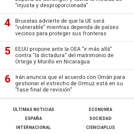
"injusta y desproporcionada"
Bruselas advierte de que la UE será
"vulnerable" mientras dependa de países
vecinos para proteger sus fronteras
EEUU propone ante la OEA "ir más allá"
contra "la dictadura" del matrimonio de
Ortega y Murillo en Nicaragua
Irán anuncia que el acuerdo con Omán para
gestionar el estrecho de Ormuz está en su
"fase final de revisión"
ÚLTIMAS NOTICIAS
ECONOMÍA
ESPAÑA
SOCIEDAD
INTERNACIONAL
CIENCIAPLUS