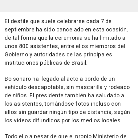
El desfile que suele celebrarse cada 7 de
septiembre ha sido cancelado en esta ocasión,
de tal forma que la ceremonia se ha limitado a
unos 800 asistentes, entre ellos miembros del
Gobierno y autoridades de las principales
instituciones públicas de Brasil.
Bolsonaro ha llegado al acto a bordo de un
vehículo descapotable, sin mascarilla y rodeado
de niños. El presidente también ha saludado a
los asistentes, tomándose fotos incluso con
ellos sin guardar ningún tipo de distancia, según
los vídeos difundidos por los medios locales.
Todo ello a pesar de que el propio Ministerio de