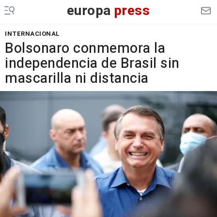
europa
press
INTERNACIONAL
Bolsonaro conmemora la
independencia de Brasil sin
mascarilla ni distancia