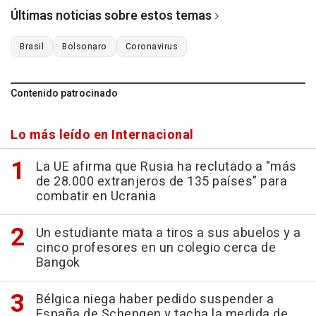
Últimas noticias sobre estos temas
Brasil
Bolsonaro
Coronavirus
Contenido patrocinado
Lo más leído en Internacional
La UE afirma que Rusia ha reclutado a "más
de 28.000 extranjeros de 135 países" para
combatir en Ucrania
Un estudiante mata a tiros a sus abuelos y a
cinco profesores en un colegio cerca de
Bangok
Bélgica niega haber pedido suspender a
España de Schengen y tacha la medida de