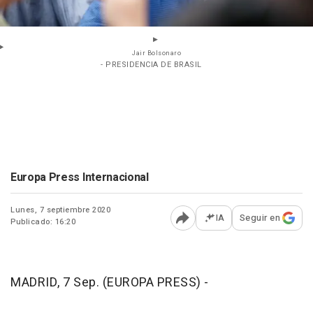
Jair Bolsonaro
- PRESIDENCIA DE BRASIL
Europa Press Internacional
Lunes, 7 septiembre 2020
IA
Seguir en
Publicado: 16:20
Abrir opciones para comp
MADRID, 7 Sep. (EUROPA PRESS) -