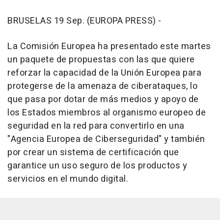
BRUSELAS 19 Sep. (EUROPA PRESS) -
La Comisión Europea ha presentado este martes
un paquete de propuestas con las que quiere
reforzar la capacidad de la Unión Europea para
protegerse de la amenaza de ciberataques, lo
que pasa por dotar de más medios y apoyo de
los Estados miembros al organismo europeo de
seguridad en la red para convertirlo en una
"Agencia Europea de Ciberseguridad" y también
por crear un sistema de certificación que
garantice un uso seguro de los productos y
servicios en el mundo digital.