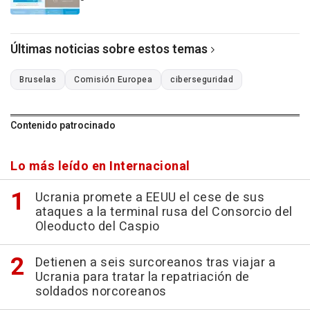
Últimas noticias sobre estos temas
Bruselas
Comisión Europea
ciberseguridad
Contenido patrocinado
Lo más leído en Internacional
Ucrania promete a EEUU el cese de sus
ataques a la terminal rusa del Consorcio del
Oleoducto del Caspio
Detienen a seis surcoreanos tras viajar a
Ucrania para tratar la repatriación de
soldados norcoreanos