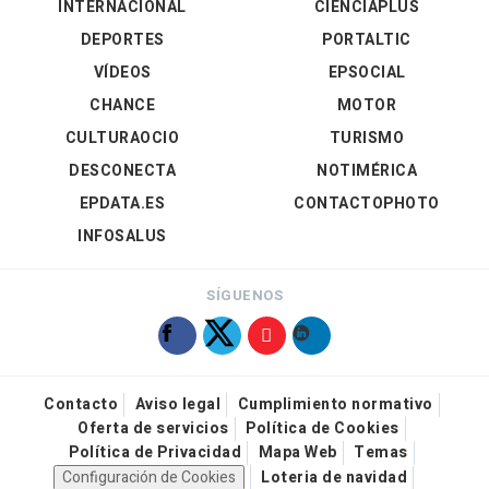
INTERNACIONAL
CIENCIAPLUS
DEPORTES
PORTALTIC
VÍDEOS
EPSOCIAL
CHANCE
MOTOR
CULTURAOCIO
TURISMO
DESCONECTA
NOTIMÉRICA
EPDATA.ES
CONTACTOPHOTO
INFOSALUS
SÍGUENOS
Contacto
Aviso legal
Cumplimiento normativo
Oferta de servicios
Política de Cookies
Política de Privacidad
Mapa Web
Temas
Configuración de Cookies
Loteria de navidad