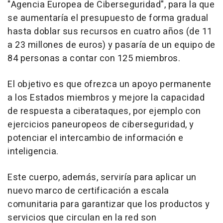
"Agencia Europea de Ciberseguridad", para la que
se aumentaría el presupuesto de forma gradual
hasta doblar sus recursos en cuatro años (de 11
a 23 millones de euros) y pasaría de un equipo de
84 personas a contar con 125 miembros.
El objetivo es que ofrezca un apoyo permanente
a los Estados miembros y mejore la capacidad
de respuesta a ciberataques, por ejemplo con
ejercicios paneuropeos de ciberseguridad, y
potenciar el intercambio de información e
inteligencia.
Este cuerpo, además, serviría para aplicar un
nuevo marco de certificación a escala
comunitaria para garantizar que los productos y
servicios que circulan en la red son