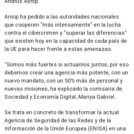
Andrus Asnip.
Ansip ha pedido a las autoridades nacionales
que cooperen "más intensamente" en la lucha
contra el cibercrimen y "superar las diferencias"
que existen hoy en la capacidad de cada país de
la UE para hacer frente a estas amenazas.
"Somos más fuertes si actuamos juntos, por eso
debemos crear una agencia más potente, con un
nuevo mandato, con un 50% más de personal y
nuevas misiones, ha explicado la comisaria de
Sociedad y Economía Digital, Mariya Gabriel.
Se trata en concreto de transformar la actual
Agencia de Seguridad de las Redes y de la
Información de la Unión Europea (ENISA) en una