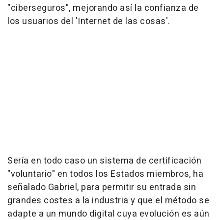
"ciberseguros", mejorando así la confianza de
los usuarios del 'Internet de las cosas'.
Sería en todo caso un sistema de certificación
"voluntario" en todos los Estados miembros, ha
señalado Gabriel, para permitir su entrada sin
grandes costes a la industria y que el método se
adapte a un mundo digital cuya evolución es aún