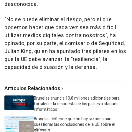
desconocida.
"No se puede eliminar el riesgo, pero sí que
podemos hacer que cada vez sea más difícil
utilizar medios digitales contra nosotros", ha
opinado, por su parte, el comisario de Seguridad,
Julian King, quien ha apuntado tres pilares en los
que la UE debe avanzar: la "resiliencia", la
capacidad de disuasión y la defensa.
Artículos Relacionados
Bruselas anuncia 10,8 millones adicionales para
fortalecer la respuesta de los países a ataques
informáticos
Bruselas defiende que no hay razones para
cuestionar las conclusiones de la UE sobre el
glifosato