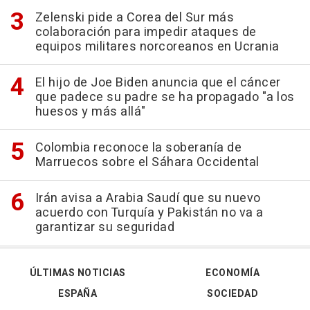
Zelenski pide a Corea del Sur más
colaboración para impedir ataques de
equipos militares norcoreanos en Ucrania
El hijo de Joe Biden anuncia que el cáncer
que padece su padre se ha propagado "a los
huesos y más allá"
Colombia reconoce la soberanía de
Marruecos sobre el Sáhara Occidental
Irán avisa a Arabia Saudí que su nuevo
acuerdo con Turquía y Pakistán no va a
garantizar su seguridad
ÚLTIMAS NOTICIAS
ECONOMÍA
ESPAÑA
SOCIEDAD