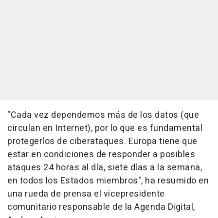
"Cada vez dependemos más de los datos (que
circulan en Internet), por lo que es fundamental
protegerlos de ciberataques. Europa tiene que
estar en condiciones de responder a posibles
ataques 24 horas al día, siete días a la semana,
en todos los Estados miembros", ha resumido en
una rueda de prensa el vicepresidente
comunitario responsable de la Agenda Digital,