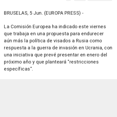
BRUSELAS, 5 Jun. (EUROPA PRESS) -
La Comisión Europea ha indicado este viernes
que trabaja en una propuesta para endurecer
aún más la política de visados a Rusia como
respuesta a la guerra de invasión en Ucrania, con
una iniciativa que prevé presentar en enero del
próximo año y que planteará "restricciones
específicas".