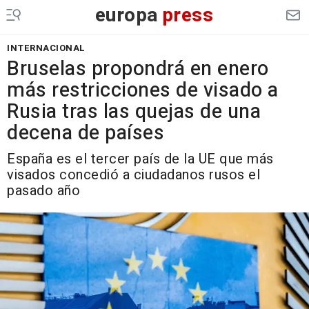
europa
press
INTERNACIONAL
Bruselas propondrá en enero
más restricciones de visado a
Rusia tras las quejas de una
decena de países
España es el tercer país de la UE que más
visados concedió a ciudadanos rusos el
pasado año