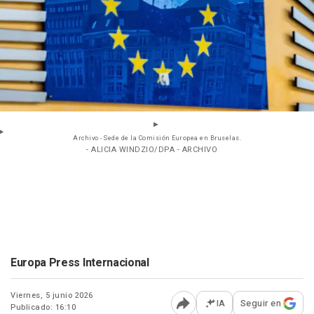
Archivo - Sede de la Comisión Europea en Bruselas.
- ALICIA WINDZIO/DPA - ARCHIVO
Europa Press Internacional
Viernes, 5 junio 2026
IA
Seguir en
Publicado: 16:10
Abrir opciones para comp