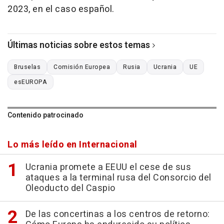
2023, en el caso español.
Últimas noticias sobre estos temas
Bruselas
Comisión Europea
Rusia
Ucrania
UE
esEUROPA
Contenido patrocinado
Lo más leído en Internacional
Ucrania promete a EEUU el cese de sus
ataques a la terminal rusa del Consorcio del
Oleoducto del Caspio
De las concertinas a los centros de retorno: