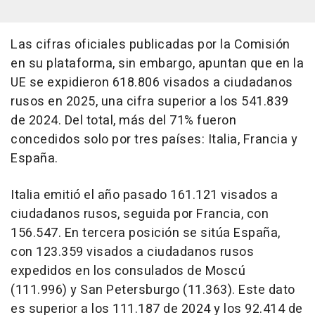
Las cifras oficiales publicadas por la Comisión
en su plataforma, sin embargo, apuntan que en la
UE se expidieron 618.806 visados a ciudadanos
rusos en 2025, una cifra superior a los 541.839
de 2024. Del total, más del 71% fueron
concedidos solo por tres países: Italia, Francia y
España.
Italia emitió el año pasado 161.121 visados a
ciudadanos rusos, seguida por Francia, con
156.547. En tercera posición se sitúa España,
con 123.359 visados a ciudadanos rusos
expedidos en los consulados de Moscú
(111.996) y San Petersburgo (11.363). Este dato
es superior a los 111.187 de 2024 y los 92.414 de