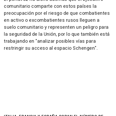
comunitario comparte con estos países la
preocupación por el riesgo de que combatientes
en activo o excombatientes rusos lleguen a
suelo comunitario y representen un peligro para
la seguridad de la Unión, por lo que también está
trabajando en "analizar posibles vías para
restringir su acceso al espacio Schengen".