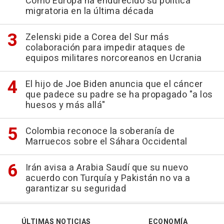
Cómo Europa ha endurecido su política
migratoria en la última década
Zelenski pide a Corea del Sur más
colaboración para impedir ataques de
equipos militares norcoreanos en Ucrania
El hijo de Joe Biden anuncia que el cáncer
que padece su padre se ha propagado "a los
huesos y más allá"
Colombia reconoce la soberanía de
Marruecos sobre el Sáhara Occidental
Irán avisa a Arabia Saudí que su nuevo
acuerdo con Turquía y Pakistán no va a
garantizar su seguridad
ÚLTIMAS NOTICIAS
ECONOMÍA