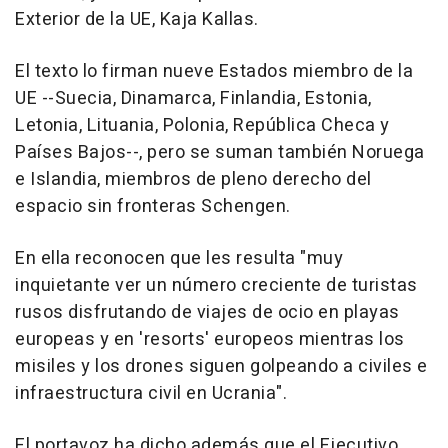
Exterior de la UE, Kaja Kallas.
El texto lo firman nueve Estados miembro de la
UE --Suecia, Dinamarca, Finlandia, Estonia,
Letonia, Lituania, Polonia, República Checa y
Países Bajos--, pero se suman también Noruega
e Islandia, miembros de pleno derecho del
espacio sin fronteras Schengen.
En ella reconocen que les resulta "muy
inquietante ver un número creciente de turistas
rusos disfrutando de viajes de ocio en playas
europeas y en 'resorts' europeos mientras los
misiles y los drones siguen golpeando a civiles e
infraestructura civil en Ucrania".
El portavoz ha dicho además que el Ejecutivo