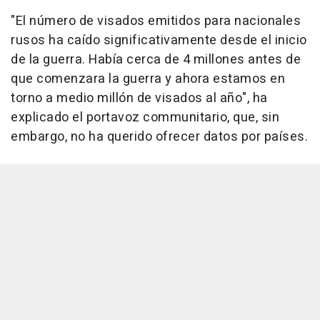
"El número de visados emitidos para nacionales
rusos ha caído significativamente desde el inicio
de la guerra. Había cerca de 4 millones antes de
que comenzara la guerra y ahora estamos en
torno a medio millón de visados al año", ha
explicado el portavoz communitario, que, sin
embargo, no ha querido ofrecer datos por países.