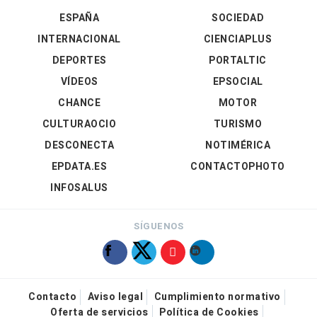
ESPAÑA
SOCIEDAD
INTERNACIONAL
CIENCIAPLUS
DEPORTES
PORTALTIC
VÍDEOS
EPSOCIAL
CHANCE
MOTOR
CULTURAOCIO
TURISMO
DESCONECTA
NOTIMÉRICA
EPDATA.ES
CONTACTOPHOTO
INFOSALUS
SÍGUENOS
Contacto
Aviso legal
Cumplimiento normativo
Oferta de servicios
Política de Cookies