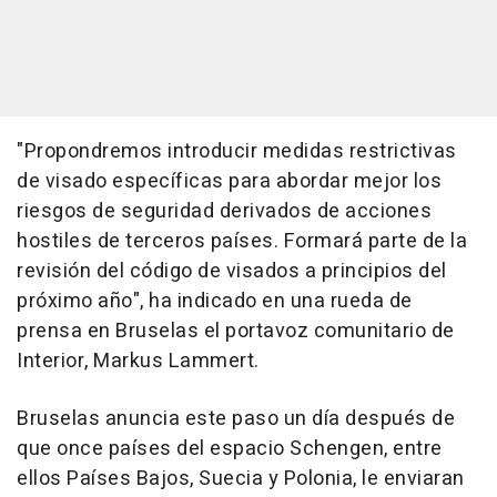
"Propondremos introducir medidas restrictivas
de visado específicas para abordar mejor los
riesgos de seguridad derivados de acciones
hostiles de terceros países. Formará parte de la
revisión del código de visados a principios del
próximo año", ha indicado en una rueda de
prensa en Bruselas el portavoz comunitario de
Interior, Markus Lammert.
Bruselas anuncia este paso un día después de
que once países del espacio Schengen, entre
ellos Países Bajos, Suecia y Polonia, le enviaran