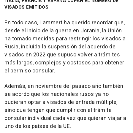
ITALIA, FRANCIA Y ESPAÑA COPAN EL NÚMERO DE
VISADOS EMITIDOS
En todo caso, Lammert ha querido recordar que,
desde el inicio de la guerra en Ucrania, la Unión
ha tomado medidas para restringir los visados a
Rusia, incluida la suspensión del acuerdo de
visados en 2022 que supuso volver a trámites
más largos, complejos y costosos para obtener
el permiso consular.
Además, en noviembre del pasado año también
se acordo que los nacionales rusos ya no
pudieran optar a visados de entrada múltiple,
sino que tengan que cumplir con el trámite
consular individual cada vez que quieran viajar a
uno de los países de la UE.