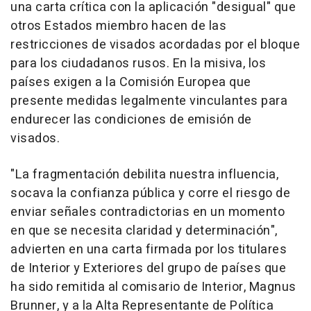
una carta crítica con la aplicación "desigual" que
otros Estados miembro hacen de las
restricciones de visados acordadas por el bloque
para los ciudadanos rusos. En la misiva, los
países exigen a la Comisión Europea que
presente medidas legalmente vinculantes para
endurecer las condiciones de emisión de
visados.
"La fragmentación debilita nuestra influencia,
socava la confianza pública y corre el riesgo de
enviar señales contradictorias en un momento
en que se necesita claridad y determinación",
advierten en una carta firmada por los titulares
de Interior y Exteriores del grupo de países que
ha sido remitida al comisario de Interior, Magnus
Brunner, y a la Alta Representante de Política