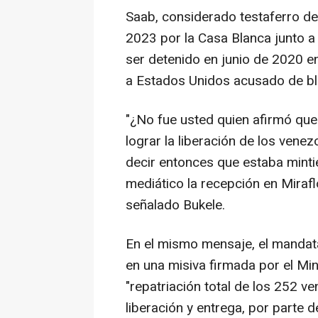
Saab, considerado testaferro de
2023 por la Casa Blanca junto a
ser detenido en junio de 2020 e
a Estados Unidos acusado de bl
"¿No fue usted quien afirmó que 
lograr la liberación de los vene
decir entonces que estaba mint
mediático la recepción en Mirafl
señalado Bukele.
En el mismo mensaje, el mandat
en una misiva firmada por el Mini
"repatriación total de los 252 v
liberación y entrega, por parte 