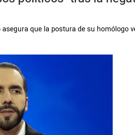
 asegura que la postura de su homólogo v