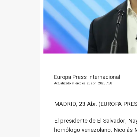
Europa Press Internacional
Actualizado: miércoles, 23 abril 2025 7:58
MADRID, 23 Abr. (EUROPA PRES
El presidente de El Salvador, Na
homólogo venezolano, Nicolás M