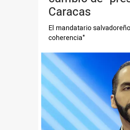
Caracas
El mandatario salvadoreño
coherencia"