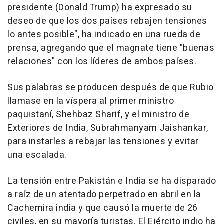
presidente (Donald Trump) ha expresado su
deseo de que los dos países rebajen tensiones
lo antes posible", ha indicado en una rueda de
prensa, agregando que el magnate tiene "buenas
relaciones" con los líderes de ambos países.
Sus palabras se producen después de que Rubio
llamase en la víspera al primer ministro
paquistaní, Shehbaz Sharif, y el ministro de
Exteriores de India, Subrahmanyam Jaishankar,
para instarles a rebajar las tensiones y evitar
una escalada.
La tensión entre Pakistán e India se ha disparado
a raíz de un atentado perpetrado en abril en la
Cachemira india y que causó la muerte de 26
civiles, en su mayoría turistas. El Ejército indio ha