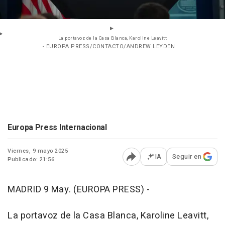
La portavoz de la Casa Blanca, Karoline Leavitt
- EUROPA PRESS/CONTACTO/ANDREW LEYDEN
Europa Press Internacional
Viernes, 9 mayo 2025
IA
Seguir en
Publicado: 21:56
Abrir opciones para comp
MADRID 9 May. (EUROPA PRESS) -
La portavoz de la Casa Blanca, Karoline Leavitt,