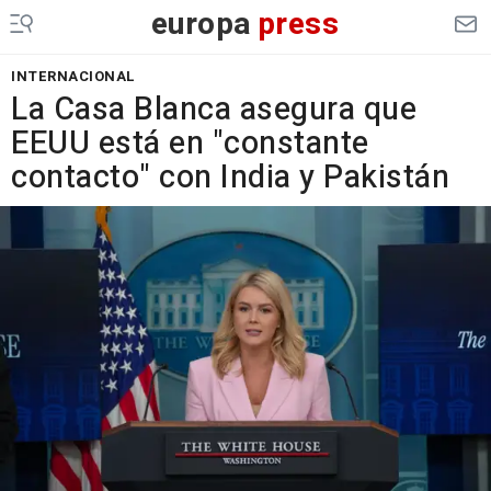
europa
press
INTERNACIONAL
La Casa Blanca asegura que
EEUU está en "constante
contacto" con India y Pakistán