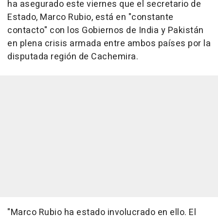
ha asegurado este viernes que el secretario de
Estado, Marco Rubio, está en "constante
contacto" con los Gobiernos de India y Pakistán
en plena crisis armada entre ambos países por la
disputada región de Cachemira.
"Marco Rubio ha estado involucrado en ello. El