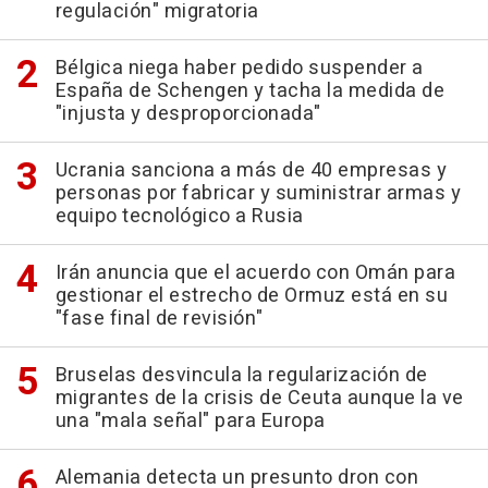
regulación" migratoria
Bélgica niega haber pedido suspender a
España de Schengen y tacha la medida de
"injusta y desproporcionada"
Ucrania sanciona a más de 40 empresas y
personas por fabricar y suministrar armas y
equipo tecnológico a Rusia
Irán anuncia que el acuerdo con Omán para
gestionar el estrecho de Ormuz está en su
"fase final de revisión"
Bruselas desvincula la regularización de
migrantes de la crisis de Ceuta aunque la ve
una "mala señal" para Europa
Alemania detecta un presunto dron con