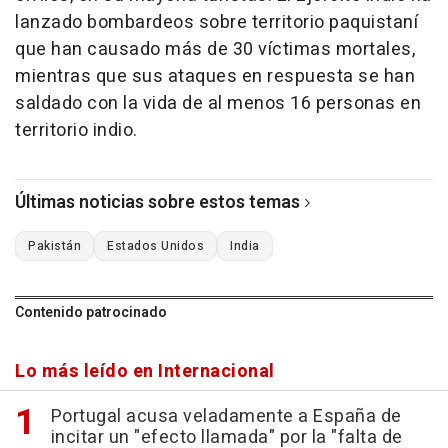
lanzado bombardeos sobre territorio paquistaní
que han causado más de 30 víctimas mortales,
mientras que sus ataques en respuesta se han
saldado con la vida de al menos 16 personas en
territorio indio.
Últimas noticias sobre estos temas
Pakistán
Estados Unidos
India
Contenido patrocinado
Lo más leído en Internacional
Portugal acusa veladamente a España de
incitar un "efecto llamada" por la "falta de