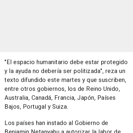
"El espacio humanitario debe estar protegido
y la ayuda no debería ser politizada", reza un
texto difundido este martes y que suscriben,
entre otros gobiernos, los de Reino Unido,
Australia, Canadá, Francia, Japón, Países
Bajos, Portugal y Suiza.
Los países han instado al Gobierno de
Benjamin Netanyahu a autorizar la labor de