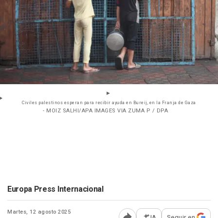
Civiles palestinos esperan para recibir ayuda en Bureij, en la Franja de Gaza
- MOIZ SALHI/APA IMAGES VIA ZUMA P / DPA
Europa Press Internacional
Martes, 12 agosto 2025
IA
Seguir en