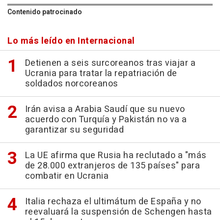
Contenido patrocinado
Lo más leído en Internacional
Detienen a seis surcoreanos tras viajar a
Ucrania para tratar la repatriación de
soldados norcoreanos
Irán avisa a Arabia Saudí que su nuevo
acuerdo con Turquía y Pakistán no va a
garantizar su seguridad
La UE afirma que Rusia ha reclutado a "más
de 28.000 extranjeros de 135 países" para
combatir en Ucrania
Italia rechaza el ultimátum de España y no
reevaluará la suspensión de Schengen hasta