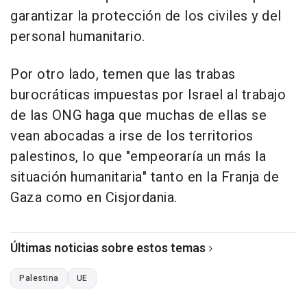
garantizar la protección de los civiles y del
personal humanitario.
Por otro lado, temen que las trabas
burocráticas impuestas por Israel al trabajo
de las ONG haga que muchas de ellas se
vean abocadas a irse de los territorios
palestinos, lo que "empeoraría un más la
situación humanitaria" tanto en la Franja de
Gaza como en Cisjordania.
Últimas noticias sobre estos temas
Palestina
UE