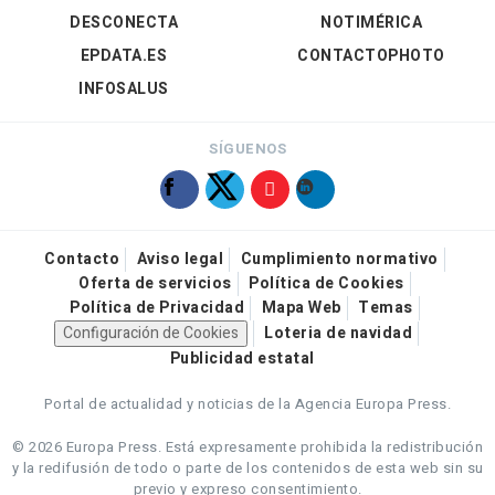
DESCONECTA
NOTIMÉRICA
EPDATA.ES
CONTACTOPHOTO
INFOSALUS
SÍGUENOS
Contacto
Aviso legal
Cumplimiento normativo
Oferta de servicios
Política de Cookies
Política de Privacidad
Mapa Web
Temas
Configuración de Cookies
Loteria de navidad
Publicidad estatal
Portal de actualidad y noticias de la Agencia Europa Press.
© 2026 Europa Press.
Está expresamente prohibida la redistribución
y la redifusión de todo o parte de los contenidos de esta web sin su
previo y expreso consentimiento.