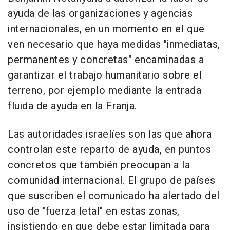
ayuda de las organizaciones y agencias
internacionales, en un momento en el que
ven necesario que haya medidas "inmediatas,
permanentes y concretas" encaminadas a
garantizar el trabajo humanitario sobre el
terreno, por ejemplo mediante la entrada
fluida de ayuda en la Franja.
Las autoridades israelíes son las que ahora
controlan este reparto de ayuda, en puntos
concretos que también preocupan a la
comunidad internacional. El grupo de países
que suscriben el comunicado ha alertado del
uso de "fuerza letal" en estas zonas,
insistiendo en que debe estar limitada para