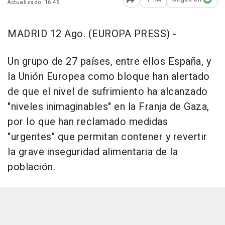
Actualizado: 16:45
Abrir opciones para comp
MADRID 12 Ago. (EUROPA PRESS) -
Un grupo de 27 países, entre ellos España, y
la Unión Europea como bloque han alertado
de que el nivel de sufrimiento ha alcanzado
"niveles inimaginables" en la Franja de Gaza,
por lo que han reclamado medidas
"urgentes" que permitan contener y revertir
la grave inseguridad alimentaria de la
población.