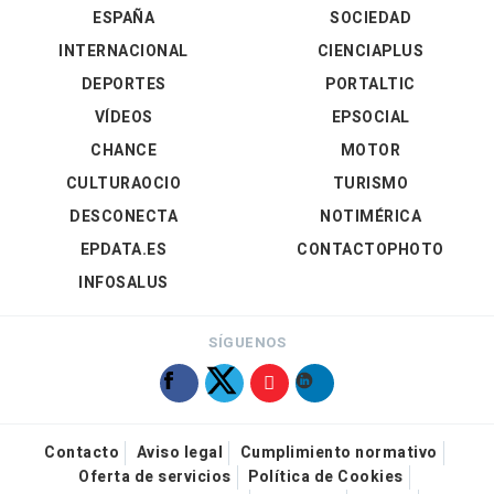
ESPAÑA
SOCIEDAD
INTERNACIONAL
CIENCIAPLUS
DEPORTES
PORTALTIC
VÍDEOS
EPSOCIAL
CHANCE
MOTOR
CULTURAOCIO
TURISMO
DESCONECTA
NOTIMÉRICA
EPDATA.ES
CONTACTOPHOTO
INFOSALUS
SÍGUENOS
Contacto
Aviso legal
Cumplimiento normativo
Oferta de servicios
Política de Cookies