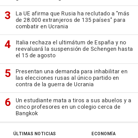
La UE afirma que Rusia ha reclutado a "más
de 28.000 extranjeros de 135 países" para
combatir en Ucrania
Italia rechaza el ultimátum de España y no
reevaluará la suspensión de Schengen hasta
el 15 de agosto
Presentan una demanda para inhabilitar en
las elecciones rusas al único partido en
contra de la guerra de Ucrania
Un estudiante mata a tiros a sus abuelos y a
cinco profesores en un colegio cerca de
Bangkok
ÚLTIMAS NOTICIAS
ECONOMÍA