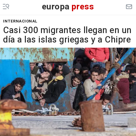
europa
press
INTERNACIONAL
Casi 300 migrantes llegan en un
día a las islas griegas y a Chipre