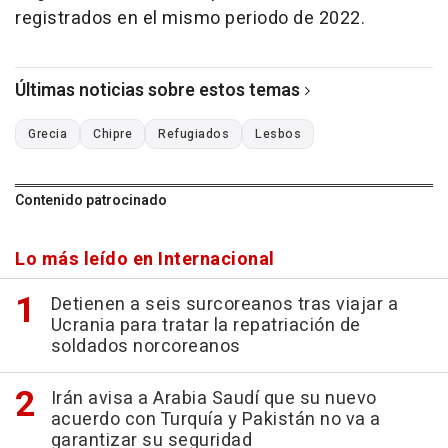
registrados en el mismo periodo de 2022.
Últimas noticias sobre estos temas
Grecia
Chipre
Refugiados
Lesbos
Contenido patrocinado
Lo más leído en Internacional
Detienen a seis surcoreanos tras viajar a
Ucrania para tratar la repatriación de
soldados norcoreanos
Irán avisa a Arabia Saudí que su nuevo
acuerdo con Turquía y Pakistán no va a
garantizar su seguridad