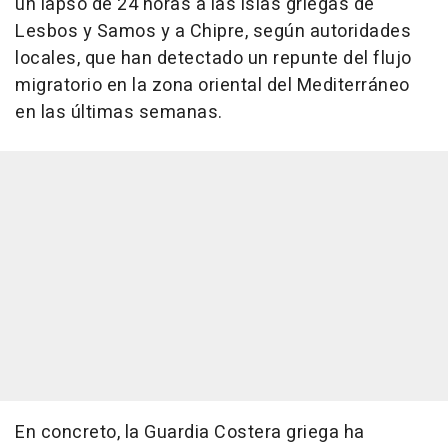
un lapso de 24 horas a las islas griegas de
Lesbos y Samos y a Chipre, según autoridades
locales, que han detectado un repunte del flujo
migratorio en la zona oriental del Mediterráneo
en las últimas semanas.
En concreto, la Guardia Costera griega ha