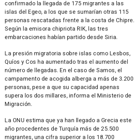
confirmado la llegada de 175 migrantes a las
islas del Egeo, a los que se sumarían otras 115
personas rescatadas frente a la costa de Chipre.
Según la emisora chipriota RIK, las tres
embarcaciones habían partido desde Siria.
La presión migratoria sobre islas como Lesbos,
Quíos y Cos ha aumentado tras el aumento del
número de llegadas. En el caso de Samos, el
campamento de acogida alberga a más de 3.200
personas, pese a que su capacidad apenas
supera los dos millares, informa el Ministerio de
Migración.
La ONU estima que ya han llegado a Grecia este
año procedentes de Turquía más de 25.500
migrantes, una cifra superior a los 18.700