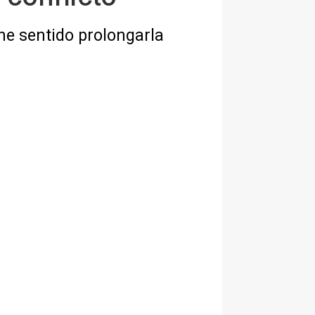
ne sentido prolongarla