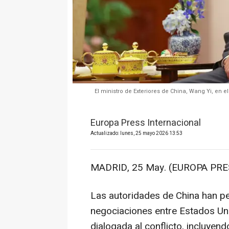
El ministro de Exteriores de China, Wang Yi, en el
Europa Press Internacional
Actualizado: lunes, 25 mayo 2026 13:53
MADRID, 25 May. (EUROPA PRE
Las autoridades de China han pe
negociaciones entre Estados Uni
dialogada al conflicto, incluyen