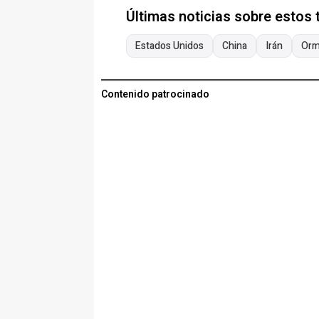
Últimas noticias sobre estos
Estados Unidos
China
Irán
Or
Contenido patrocinado