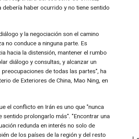
 debería haber ocurrido y no tiene sentido
diálogo y la negociación son el camino
rza no conduce a ninguna parte. Es
ia hacia la distensión, mantener el rumbo
blar diálogo y consultas, y alcanzar un
 preocupaciones de todas las partes", ha
terio de Exteriores de China, Mao Ning, en
ue el conflicto en Irán es uno que "nunca
e sentido prolongarlo más". "Encontrar una
tuación redunda en interés no solo de
ién de los países de la región y del resto