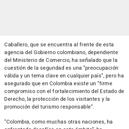
Caballero, que se encuentra al frente de esta
agencia del Gobierno colombiano, dependiente
del Ministerio de Comercio, ha señalado que la
cuestión de la seguridad es una "preocupación
válida y un tema clave en cualquier país", pero ha
asegurado que en Colombia existe un "firme
compromiso con el fortalecimiento del Estado de
Derecho, la protección de los visitantes y la
promoción del turismo responsable".
"Colombia, como muchas otras naciones, ha