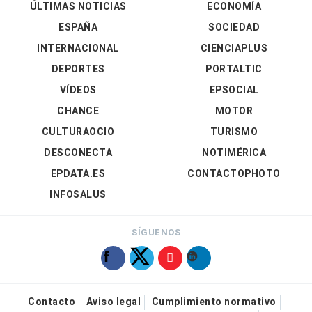
ÚLTIMAS NOTICIAS
ECONOMÍA
ESPAÑA
SOCIEDAD
INTERNACIONAL
CIENCIAPLUS
DEPORTES
PORTALTIC
VÍDEOS
EPSOCIAL
CHANCE
MOTOR
CULTURAOCIO
TURISMO
DESCONECTA
NOTIMÉRICA
EPDATA.ES
CONTACTOPHOTO
INFOSALUS
SÍGUENOS
Contacto
Aviso legal
Cumplimiento normativo