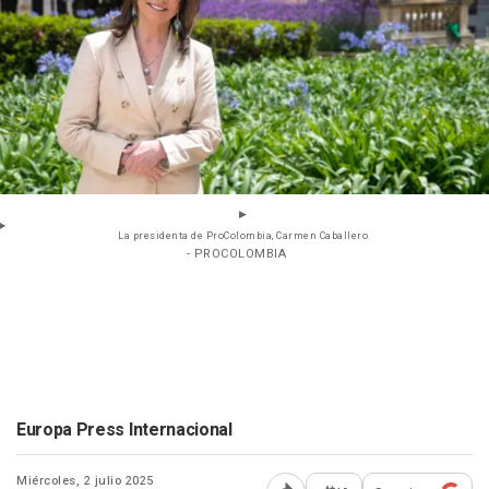
La presidenta de ProColombia, Carmen Caballero.
- PROCOLOMBIA
Europa Press Internacional
Miércoles, 2 julio 2025