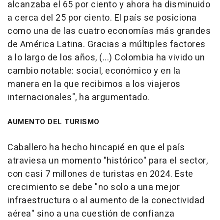
alcanzaba el 65 por ciento y ahora ha disminuido
a cerca del 25 por ciento. El país se posiciona
como una de las cuatro economías más grandes
de América Latina. Gracias a múltiples factores
a lo largo de los años, (...) Colombia ha vivido un
cambio notable: social, económico y en la
manera en la que recibimos a los viajeros
internacionales", ha argumentado.
AUMENTO DEL TURISMO
Caballero ha hecho hincapié en que el país
atraviesa un momento "histórico" para el sector,
con casi 7 millones de turistas en 2024. Este
crecimiento se debe "no solo a una mejor
infraestructura o al aumento de la conectividad
aérea" sino a una cuestión de confianza