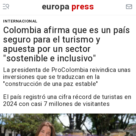
europa
press
INTERNACIONAL
Colombia afirma que es un país
seguro para el turismo y
apuesta por un sector
"sostenible e inclusivo"
La presidenta de ProColombia reivindica unas
inversiones que se traduzcan en la
"construcción de una paz estable"
El país registró una cifra récord de turistas en
2024 con casi 7 millones de visitantes