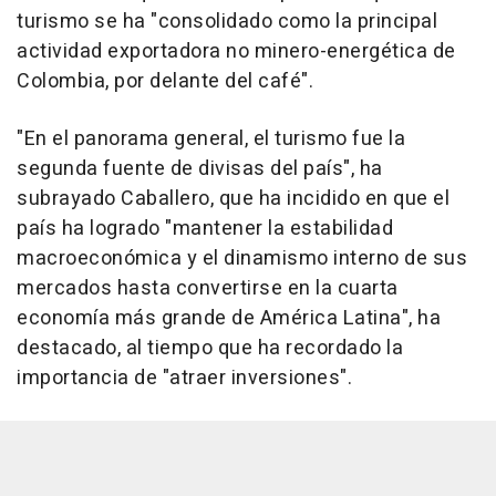
turismo se ha "consolidado como la principal
actividad exportadora no minero-energética de
Colombia, por delante del café".
"En el panorama general, el turismo fue la
segunda fuente de divisas del país", ha
subrayado Caballero, que ha incidido en que el
país ha logrado "mantener la estabilidad
macroeconómica y el dinamismo interno de sus
mercados hasta convertirse en la cuarta
economía más grande de América Latina", ha
destacado, al tiempo que ha recordado la
importancia de "atraer inversiones".