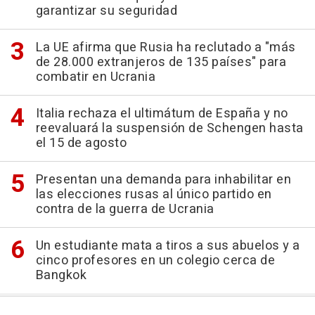
garantizar su seguridad
La UE afirma que Rusia ha reclutado a "más
de 28.000 extranjeros de 135 países" para
combatir en Ucrania
Italia rechaza el ultimátum de España y no
reevaluará la suspensión de Schengen hasta
el 15 de agosto
Presentan una demanda para inhabilitar en
las elecciones rusas al único partido en
contra de la guerra de Ucrania
Un estudiante mata a tiros a sus abuelos y a
cinco profesores en un colegio cerca de
Bangkok