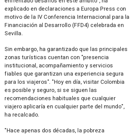
enfrentado desafíos en este ámbito", ha
explicado en declaraciones a Europa Press con
motivo de la IV Conferencia Internacional para la
Financiación al Desarrollo (FFD4) celebrada en
Sevilla.
Sin embargo, ha garantizado que las principales
zonas turísticas cuentan con "presencia
institucional, acompañamiento y servicios
fiables que garantizan una experiencia segura
para los viajeros". "Hoy en día, visitar Colombia
es posible y seguro, si se siguen las
recomendaciones habituales que cualquier
viajero aplicaría en cualquier parte del mundo",
ha recalcado.
"Hace apenas dos décadas, la pobreza