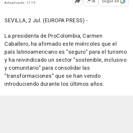
IA
Seguir en
Actualizado: 17:19
Abrir opciones para comp
SEVILLA, 2 Jul. (EUROPA PRESS) -
La presidenta de ProColombia, Carmen
Caballero, ha afirmado este miércoles que el
país latinoamericano es "seguro" para el turismo
y ha reivindicado un sector "sostenible, inclusivo
y comunitario" para consolidar las
"transformaciones" que se han venido
introduciendo durante los últimos años.