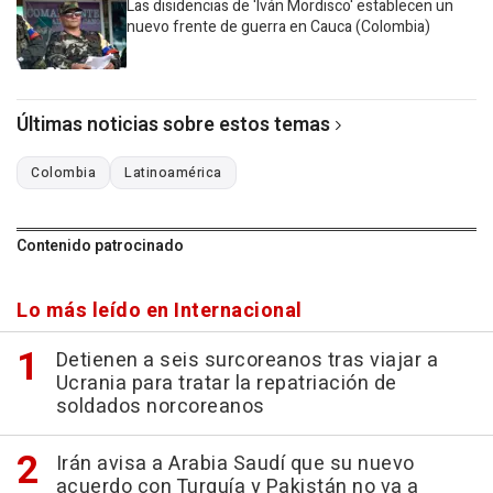
Las disidencias de 'Iván Mordisco' establecen un
nuevo frente de guerra en Cauca (Colombia)
Últimas noticias sobre estos temas
Colombia
Latinoamérica
Contenido patrocinado
Lo más leído en Internacional
Detienen a seis surcoreanos tras viajar a
Ucrania para tratar la repatriación de
soldados norcoreanos
Irán avisa a Arabia Saudí que su nuevo
acuerdo con Turquía y Pakistán no va a