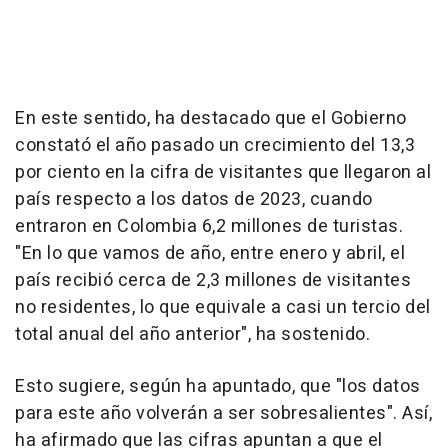
En este sentido, ha destacado que el Gobierno
constató el año pasado un crecimiento del 13,3
por ciento en la cifra de visitantes que llegaron al
país respecto a los datos de 2023, cuando
entraron en Colombia 6,2 millones de turistas.
"En lo que vamos de año, entre enero y abril, el
país recibió cerca de 2,3 millones de visitantes
no residentes, lo que equivale a casi un tercio del
total anual del año anterior", ha sostenido.
Esto sugiere, según ha apuntado, que "los datos
para este año volverán a ser sobresalientes". Así,
ha afirmado que las cifras apuntan a que el