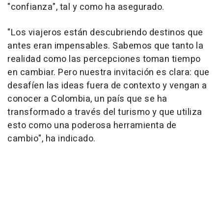
"confianza", tal y como ha asegurado.
"Los viajeros están descubriendo destinos que
antes eran impensables. Sabemos que tanto la
realidad como las percepciones toman tiempo
en cambiar. Pero nuestra invitación es clara: que
desafíen las ideas fuera de contexto y vengan a
conocer a Colombia, un país que se ha
transformado a través del turismo y que utiliza
esto como una poderosa herramienta de
cambio", ha indicado.