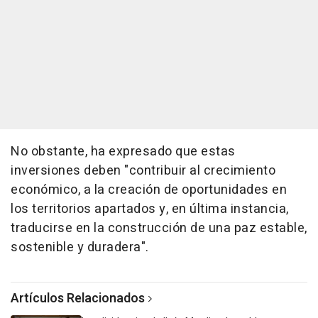
No obstante, ha expresado que estas
inversiones deben "contribuir al crecimiento
económico, a la creación de oportunidades en
los territorios apartados y, en última instancia,
traducirse en la construcción de una paz estable,
sostenible y duradera".
Artículos Relacionados