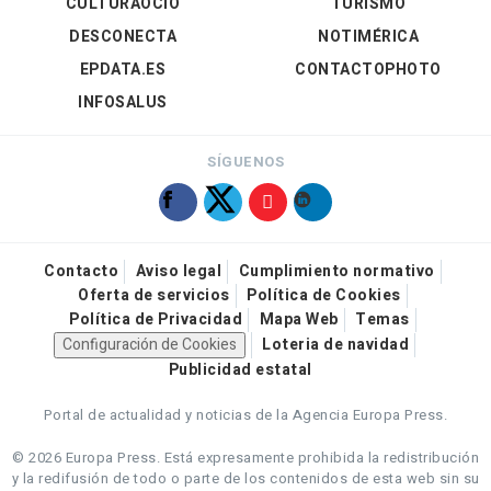
CULTURAOCIO
TURISMO
DESCONECTA
NOTIMÉRICA
EPDATA.ES
CONTACTOPHOTO
INFOSALUS
SÍGUENOS
Contacto
Aviso legal
Cumplimiento normativo
Oferta de servicios
Política de Cookies
Política de Privacidad
Mapa Web
Temas
Configuración de Cookies
Loteria de navidad
Publicidad estatal
Portal de actualidad y noticias de la Agencia Europa Press.
© 2026 Europa Press.
Está expresamente prohibida la redistribución
y la redifusión de todo o parte de los contenidos de esta web sin su