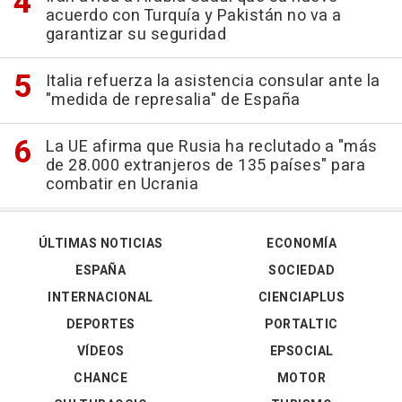
acuerdo con Turquía y Pakistán no va a
garantizar su seguridad
Italia refuerza la asistencia consular ante la
"medida de represalia" de España
La UE afirma que Rusia ha reclutado a "más
de 28.000 extranjeros de 135 países" para
combatir en Ucrania
ÚLTIMAS NOTICIAS
ECONOMÍA
ESPAÑA
SOCIEDAD
INTERNACIONAL
CIENCIAPLUS
DEPORTES
PORTALTIC
VÍDEOS
EPSOCIAL
CHANCE
MOTOR