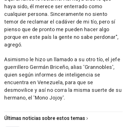
haya sido, él merece ser enterrado como
cualquier persona. Sinceramente no siento
temor de reclamar el cadáver de mi tío, pero sí
pienso que de pronto me pueden hacer algo
porque en este país la gente no sabe perdonar",
agregó.
Asimismo le hizo un llamado a su otro tío, el jefe
guerrillero Germán Briceño, alias 'Grannobles',
quien según informes de inteligencia se
encuentra en Venezuela, para que se
desmovilice y así no corra la misma suerte de su
hermano, el 'Mono Jojoy'.
Últimas noticias sobre estos temas