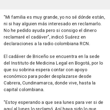
"Mi familia es muy grande, yo no sé dónde están,
ni si hay alguien más interesado en reclamarlo.
No he pedido ayuda pero si consigo el dinero
reclamaré el cadáver", indicó Suárez en
declaraciones a la radio colombiana RCN.
El cadáver de Briceño se encuentra en la sede
del Instituto de Medicina Legal en Bogotá, por lo
que su sobrina espera contar con apoyo
económico para poder desplazarse desde
Cabrera, Cundinamarca, donde vive, hasta la
capital colombiana.
"Estoy esperando a que sea lunes para ver si de
aquí al lunes lo reclamó. Así haya sido lo que