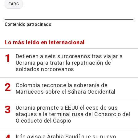
FARC
Contenido patrocinado
Lo más leído en Internacional
Detienen a seis surcoreanos tras viajar a
Ucrania para tratar la repatriación de
soldados norcoreanos
Colombia reconoce la soberanía de
Marruecos sobre el Sáhara Occidental
Ucrania promete a EEUU el cese de sus
ataques a la terminal rusa del Consorcio del
Oleoducto del Caspio
Irán avisa a Arabia Saudí que su nuevo