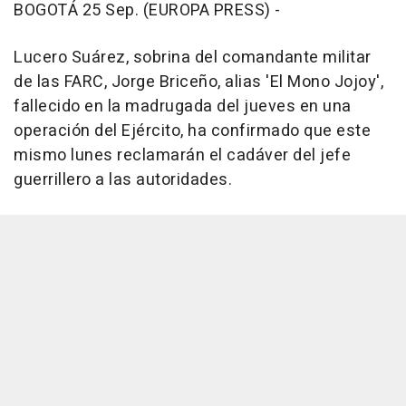
BOGOTÁ 25 Sep. (EUROPA PRESS) -
Lucero Suárez, sobrina del comandante militar
de las FARC, Jorge Briceño, alias 'El Mono Jojoy',
fallecido en la madrugada del jueves en una
operación del Ejército, ha confirmado que este
mismo lunes reclamarán el cadáver del jefe
guerrillero a las autoridades.