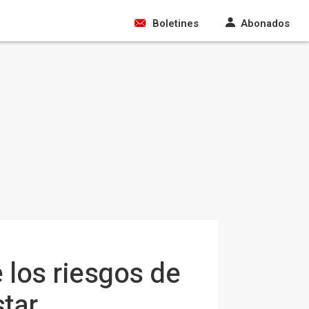
Boletines
Abonados
 los riesgos de
tar