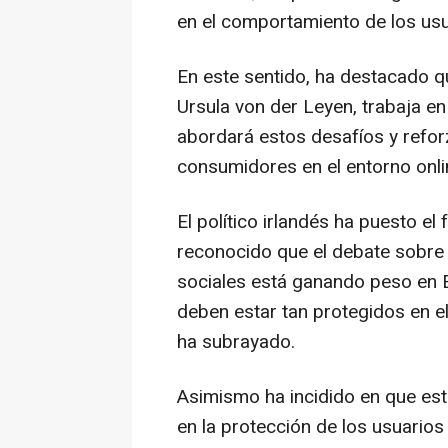
en el comportamiento de los usu
En este sentido, ha destacado q
Ursula von der Leyen, trabaja en
abordará estos desafíos y refor
consumidores en el entorno onli
El político irlandés ha puesto e
reconocido que el debate sobre 
sociales está ganando peso en Eu
deben estar tan protegidos en el
ha subrayado.
Asimismo ha incidido en que est
en la protección de los usuarios