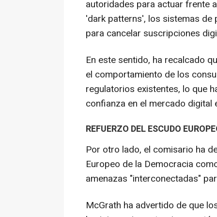
autoridades para actuar frente 
'dark patterns', los sistemas de
para cancelar suscripciones digi
En este sentido, ha recalcado qu
el comportamiento de los consu
regulatorios existentes, lo que h
confianza en el mercado digital
REFUERZO DEL ESCUDO EUROPE
Por otro lado, el comisario ha 
Europeo de la Democracia como 
amenazas "interconectadas" par
McGrath ha advertido de que los