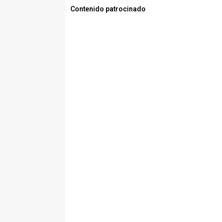
Contenido patrocinado