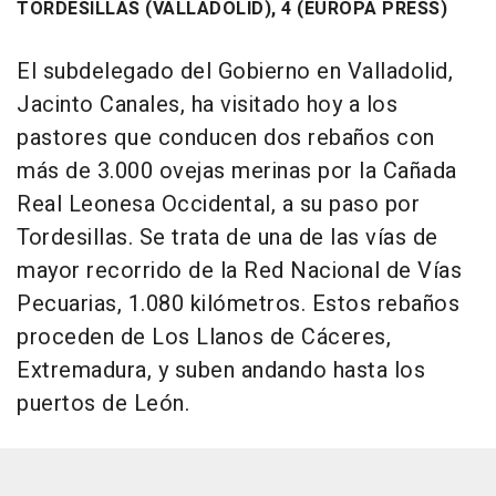
TORDESILLAS (VALLADOLID), 4 (EUROPA PRESS)
El subdelegado del Gobierno en Valladolid,
Jacinto Canales, ha visitado hoy a los
pastores que conducen dos rebaños con
más de 3.000 ovejas merinas por la Cañada
Real Leonesa Occidental, a su paso por
Tordesillas. Se trata de una de las vías de
mayor recorrido de la Red Nacional de Vías
Pecuarias, 1.080 kilómetros. Estos rebaños
proceden de Los Llanos de Cáceres,
Extremadura, y suben andando hasta los
puertos de León.