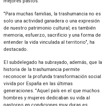
mejores pastos.
"Para muchas familias, la trashumancia no es
solo una actividad ganadera o una expresión
de nuestro patrimonio cultural; es también
memoria, esfuerzo, sacrificio y una forma de
entender la vida vinculada al territorio", ha
destacado.
El subdelegado ha subrayado, además, que la
historia de la trashumancia permite
reconocer la profunda transformación social
vivida por España en las últimas
generaciones. "Aquel país en el que muchos
hombres y mujeres dedicaban su vida al
pastoreo en condiciones muy duras es