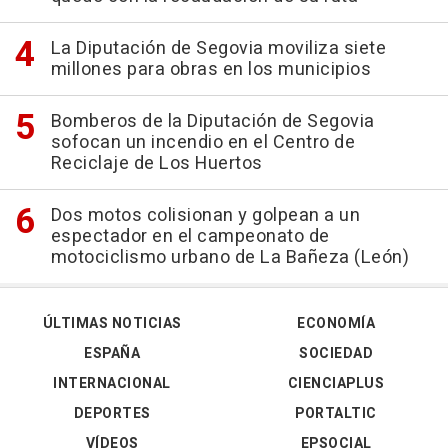
La Diputación de Segovia moviliza siete
millones para obras en los municipios
Bomberos de la Diputación de Segovia
sofocan un incendio en el Centro de
Reciclaje de Los Huertos
Dos motos colisionan y golpean a un
espectador en el campeonato de
motociclismo urbano de La Bañeza (León)
ÚLTIMAS NOTICIAS
ECONOMÍA
ESPAÑA
SOCIEDAD
INTERNACIONAL
CIENCIAPLUS
DEPORTES
PORTALTIC
VÍDEOS
EPSOCIAL