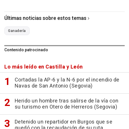
Últimas noticias sobre estos temas
Ganadería
Contenido patrocinado
Lo más leído en Castilla y León
Cortadas la AP-6 y la N-6 por el incendio de
Navas de San Antonio (Segovia)
Herido un hombre tras salirse de la vía con
su turismo en Otero de Herreros (Segovia)
Detenido un repartidor en Burgos que se
quedó con la recaudación de su ruta