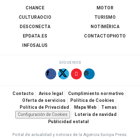
CHANCE
MOTOR
CULTURAOCIO
TURISMO
DESCONECTA
NOTIMÉRICA
EPDATA.ES
CONTACTOPHOTO
INFOSALUS
SÍGUENOS
Contacto
Aviso legal
Cumplimiento normativo
Oferta de servicios
Política de Cookies
Política de Privacidad
Mapa Web
Temas
Configuración de Cookies
Loteria de navidad
Publicidad estatal
Portal de actualidad y noticias de la Agencia Europa Press.