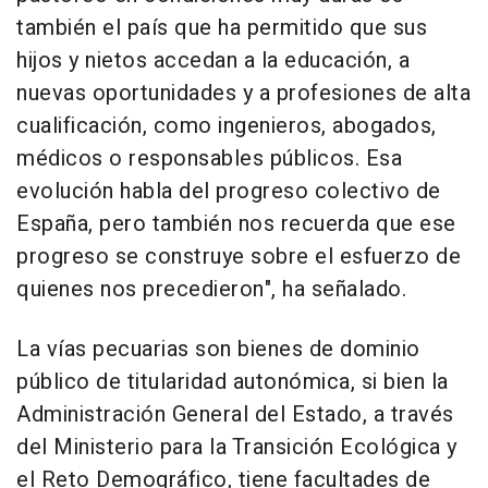
también el país que ha permitido que sus
hijos y nietos accedan a la educación, a
nuevas oportunidades y a profesiones de alta
cualificación, como ingenieros, abogados,
médicos o responsables públicos. Esa
evolución habla del progreso colectivo de
España, pero también nos recuerda que ese
progreso se construye sobre el esfuerzo de
quienes nos precedieron", ha señalado.
La vías pecuarias son bienes de dominio
público de titularidad autonómica, si bien la
Administración General del Estado, a través
del Ministerio para la Transición Ecológica y
el Reto Demográfico, tiene facultades de