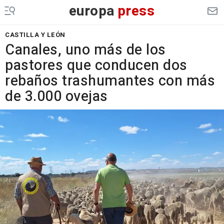
europa
press
CASTILLA Y LEÓN
Canales, uno más de los
pastores que conducen dos
rebaños trashumantes con más
de 3.000 ovejas