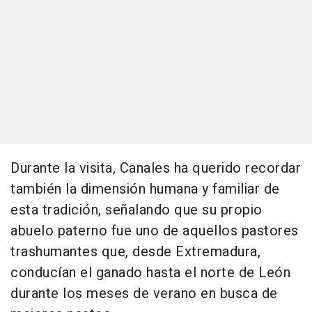
Durante la visita, Canales ha querido recordar
también la dimensión humana y familiar de
esta tradición, señalando que su propio
abuelo paterno fue uno de aquellos pastores
trashumantes que, desde Extremadura,
conducían el ganado hasta el norte de León
durante los meses de verano en busca de