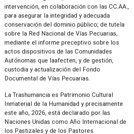
intervención, en colaboración con las CC.AA.,
para asegurar la integridad y adecuada
conservación del dominio público; de tutela
sobre la Red Nacional de Vías Pecuarias,
mediante el informe preceptivo sobre los
actos dispositivos de las Comunidades
Autónomas que laafecten, y de gestión,
custodia y actualización del Fondo
Documental de Vías Pecuarias.
La Trashumancia es Patrimonio Cultural
Inmaterial de la Humanidad y precisamente
este año, 2026, está declarado por las
Naciones Unidas como Año Internacional de
los Pastizales y de los Pastores.