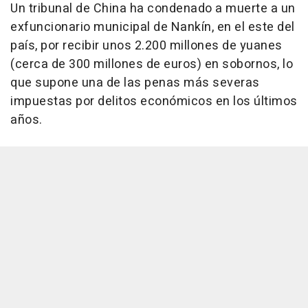
Un tribunal de China ha condenado a muerte a un
exfuncionario municipal de Nankín, en el este del
país, por recibir unos 2.200 millones de yuanes
(cerca de 300 millones de euros) en sobornos, lo
que supone una de las penas más severas
impuestas por delitos económicos en los últimos
años.