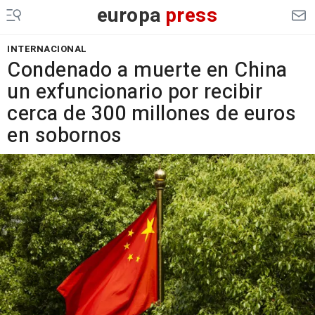
europa
press
INTERNACIONAL
Condenado a muerte en China
un exfuncionario por recibir
cerca de 300 millones de euros
en sobornos