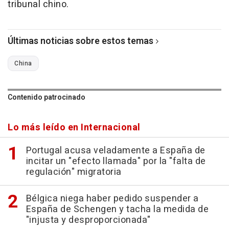
tribunal chino.
Últimas noticias sobre estos temas
China
Contenido patrocinado
Lo más leído en Internacional
Portugal acusa veladamente a España de
incitar un "efecto llamada" por la "falta de
regulación" migratoria
Bélgica niega haber pedido suspender a
España de Schengen y tacha la medida de
"injusta y desproporcionada"