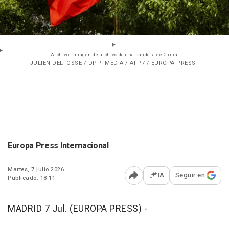
Archivo - Imagen de archivo de una bandera de China.
- JULIEN DELFOSSE / DPPI MEDIA / AFP7 / EUROPA PRESS
Europa Press Internacional
Martes, 7 julio 2026
IA
Seguir en
Publicado: 18:11
Abrir opciones para comp
MADRID 7 Jul. (EUROPA PRESS) -