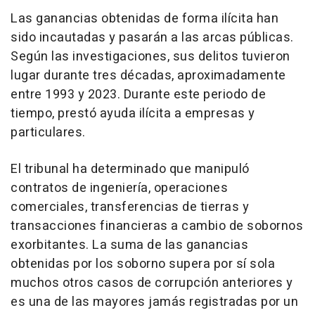
Las ganancias obtenidas de forma ilícita han
sido incautadas y pasarán a las arcas públicas.
Según las investigaciones, sus delitos tuvieron
lugar durante tres décadas, aproximadamente
entre 1993 y 2023. Durante este periodo de
tiempo, prestó ayuda ilícita a empresas y
particulares.
El tribunal ha determinado que manipuló
contratos de ingeniería, operaciones
comerciales, transferencias de tierras y
transacciones financieras a cambio de sobornos
exorbitantes. La suma de las ganancias
obtenidas por los soborno supera por sí sola
muchos otros casos de corrupción anteriores y
es una de las mayores jamás registradas por un