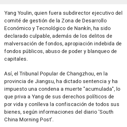
Yang Youlin, quien fuera subdirector ejecutivo del
comité de gestión de la Zona de Desarrollo
Económico y Tecnológico de Nankín, ha sido
declarado culpable, además de los delitos de
malversación de fondos, apropiación indebida de
fondos públicos, abuso de poder y blanqueo de
capitales.
Así, el Tribunal Popular de Changzhou, en la
provincia de Jiangsu, ha dictado sentencia y ha
impuesto una condena a muerte "acumulada", lo
que priva a Yang de sus derechos políticos de
por vida y conlleva la confiscación de todos sus
bienes, según informaciones del diario 'South
China Morning Post'.