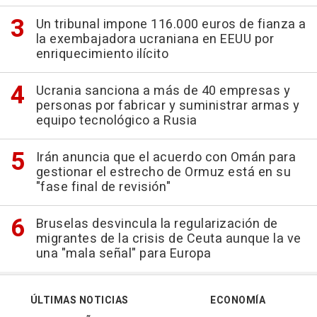
Un tribunal impone 116.000 euros de fianza a
la exembajadora ucraniana en EEUU por
enriquecimiento ilícito
Ucrania sanciona a más de 40 empresas y
personas por fabricar y suministrar armas y
equipo tecnológico a Rusia
Irán anuncia que el acuerdo con Omán para
gestionar el estrecho de Ormuz está en su
"fase final de revisión"
Bruselas desvincula la regularización de
migrantes de la crisis de Ceuta aunque la ve
una "mala señal" para Europa
ÚLTIMAS NOTICIAS
ECONOMÍA