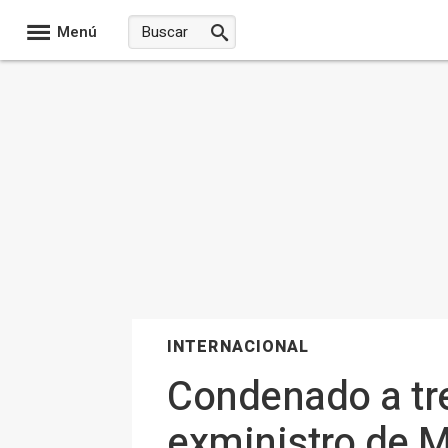
Menú
INTERNACIONAL
Condenado a tre
exministro de 