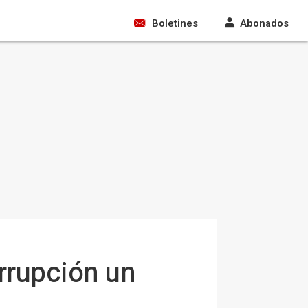
Boletines
Abonados
rrupción un