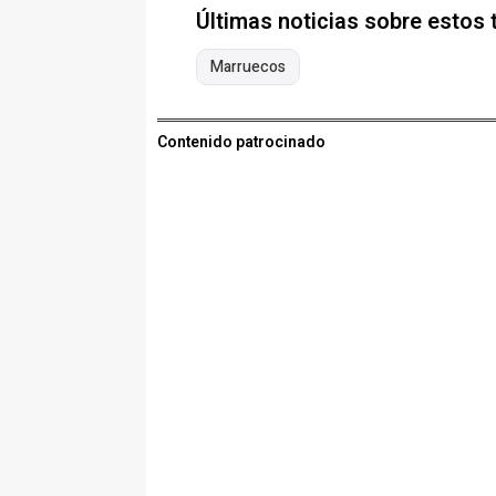
Últimas noticias sobre estos
Marruecos
Contenido patrocinado