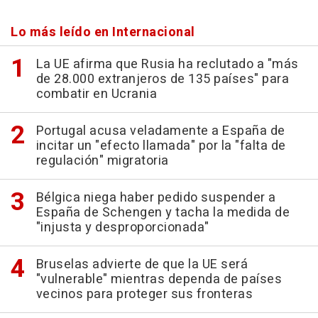
Lo más leído en Internacional
La UE afirma que Rusia ha reclutado a "más
de 28.000 extranjeros de 135 países" para
combatir en Ucrania
Portugal acusa veladamente a España de
incitar un "efecto llamada" por la "falta de
regulación" migratoria
Bélgica niega haber pedido suspender a
España de Schengen y tacha la medida de
"injusta y desproporcionada"
Bruselas advierte de que la UE será
"vulnerable" mientras dependa de países
vecinos para proteger sus fronteras