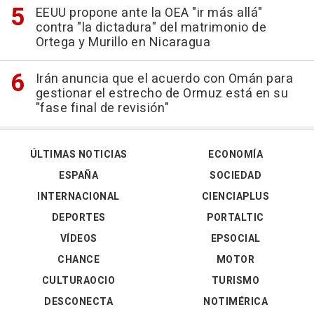
EEUU propone ante la OEA "ir más allá"
contra "la dictadura" del matrimonio de
Ortega y Murillo en Nicaragua
Irán anuncia que el acuerdo con Omán para
gestionar el estrecho de Ormuz está en su
"fase final de revisión"
ÚLTIMAS NOTICIAS
ECONOMÍA
ESPAÑA
SOCIEDAD
INTERNACIONAL
CIENCIAPLUS
DEPORTES
PORTALTIC
VÍDEOS
EPSOCIAL
CHANCE
MOTOR
CULTURAOCIO
TURISMO
DESCONECTA
NOTIMÉRICA