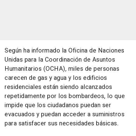
Según ha informado la Oficina de Naciones
Unidas para la Coordinación de Asuntos
Humanitarios (OCHA), miles de personas
carecen de gas y agua y los edificios
residenciales están siendo alcanzados
repetidamente por los bombardeos, lo que
impide que los ciudadanos puedan ser
evacuados y puedan acceder a suministros
para satisfacer sus necesidades básicas.