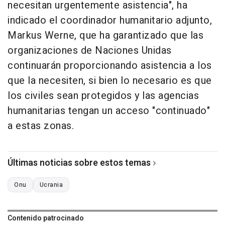
necesitan urgentemente asistencia", ha
indicado el coordinador humanitario adjunto,
Markus Werne, que ha garantizado que las
organizaciones de Naciones Unidas
continuarán proporcionando asistencia a los
que la necesiten, si bien lo necesario es que
los civiles sean protegidos y las agencias
humanitarias tengan un acceso "continuado"
a estas zonas.
Últimas noticias sobre estos temas
Onu
Ucrania
Contenido patrocinado