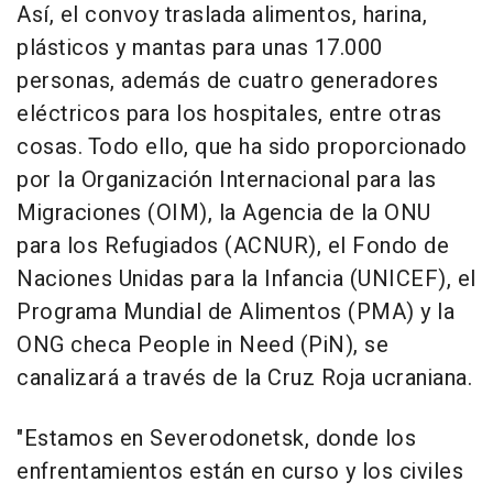
Así, el convoy traslada alimentos, harina,
plásticos y mantas para unas 17.000
personas, además de cuatro generadores
eléctricos para los hospitales, entre otras
cosas. Todo ello, que ha sido proporcionado
por la Organización Internacional para las
Migraciones (OIM), la Agencia de la ONU
para los Refugiados (ACNUR), el Fondo de
Naciones Unidas para la Infancia (UNICEF), el
Programa Mundial de Alimentos (PMA) y la
ONG checa People in Need (PiN), se
canalizará a través de la Cruz Roja ucraniana.
"Estamos en Severodonetsk, donde los
enfrentamientos están en curso y los civiles