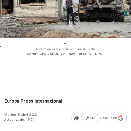
Destrucción en la ciudad ucraniana de Bucha.
- DANIEL CENG SHOU-YI/ZUMA PRESS W / DPA
Europa Press Internacional
Martes, 5 abril 2022
IA
Seguir en
Actualizado: 19:21
Abrir opciones para comp