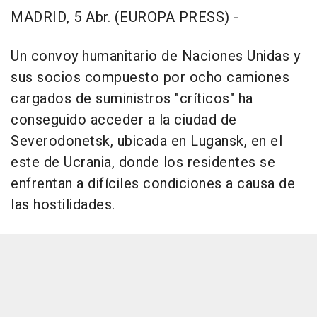
MADRID, 5 Abr. (EUROPA PRESS) -
Un convoy humanitario de Naciones Unidas y
sus socios compuesto por ocho camiones
cargados de suministros "críticos" ha
conseguido acceder a la ciudad de
Severodonetsk, ubicada en Lugansk, en el
este de Ucrania, donde los residentes se
enfrentan a difíciles condiciones a causa de
las hostilidades.