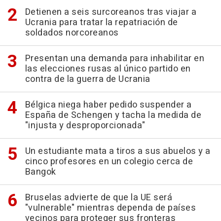
Detienen a seis surcoreanos tras viajar a
Ucrania para tratar la repatriación de
soldados norcoreanos
Presentan una demanda para inhabilitar en
las elecciones rusas al único partido en
contra de la guerra de Ucrania
Bélgica niega haber pedido suspender a
España de Schengen y tacha la medida de
"injusta y desproporcionada"
Un estudiante mata a tiros a sus abuelos y a
cinco profesores en un colegio cerca de
Bangok
Bruselas advierte de que la UE será
"vulnerable" mientras dependa de países
vecinos para proteger sus fronteras