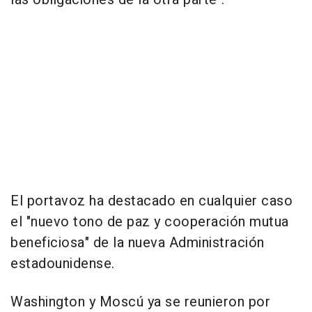
El portavoz ha destacado en cualquier caso
el "nuevo tono de paz y cooperación mutua
beneficiosa" de la nueva Administración
estadounidense.
Washington y Moscú ya se reunieron por