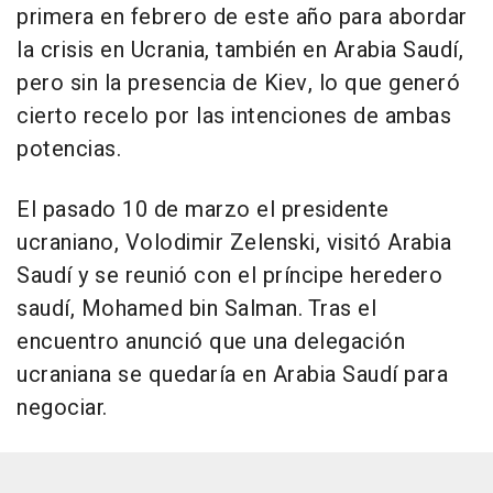
primera en febrero de este año para abordar
la crisis en Ucrania, también en Arabia Saudí,
pero sin la presencia de Kiev, lo que generó
cierto recelo por las intenciones de ambas
potencias.
El pasado 10 de marzo el presidente
ucraniano, Volodimir Zelenski, visitó Arabia
Saudí y se reunió con el príncipe heredero
saudí, Mohamed bin Salman. Tras el
encuentro anunció que una delegación
ucraniana se quedaría en Arabia Saudí para
negociar.