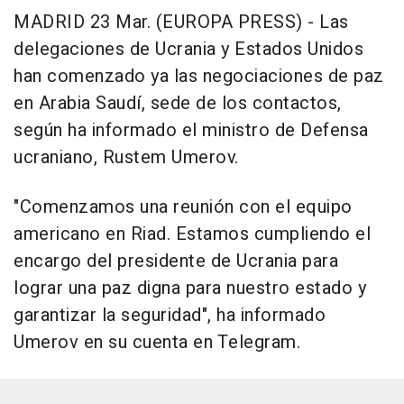
MADRID 23 Mar. (EUROPA PRESS) - Las
delegaciones de Ucrania y Estados Unidos
han comenzado ya las negociaciones de paz
en Arabia Saudí, sede de los contactos,
según ha informado el ministro de Defensa
ucraniano, Rustem Umerov.
"Comenzamos una reunión con el equipo
americano en Riad. Estamos cumpliendo el
encargo del presidente de Ucrania para
lograr una paz digna para nuestro estado y
garantizar la seguridad", ha informado
Umerov en su cuenta en Telegram.