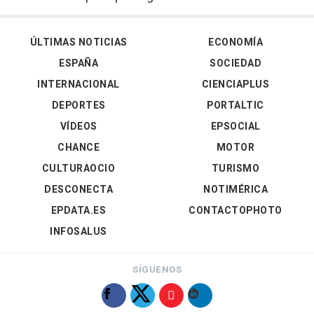
ÚLTIMAS NOTICIAS
ECONOMÍA
ESPAÑA
SOCIEDAD
INTERNACIONAL
CIENCIAPLUS
DEPORTES
PORTALTIC
VÍDEOS
EPSOCIAL
CHANCE
MOTOR
CULTURAOCIO
TURISMO
DESCONECTA
NOTIMÉRICA
EPDATA.ES
CONTACTOPHOTO
INFOSALUS
SÍGUENOS