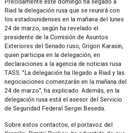
Precisamente este domingo ha llegado a
Riad la delegación rusa que se reunirá con
los estadounidenses en la mañana del lunes
24 de marzo, según ha revelado el
presidente de la Comisión de Asuntos
Exteriores del Senado ruso, Grigori Karasin,
quien participa en la delegación, en
declaraciones a la agencia de noticias rusa
TASS. "La delegación ha llegado a Riad y las
negociaciones comenzarán en la mañana del
24 de marzo", ha explicado. Además, en la
delegación rusa está el asesor del Servicio
de Seguridad Federal Sergei Beseda.
Sobre estos contactos, el portavoz del