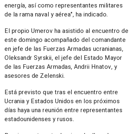
energía, así como representantes militares
de la rama naval y aérea", ha indicado.
El propio Umerov ha asistido al encuentro de
este domingo acompañado del comandante
en jefe de las Fuerzas Armadas ucranianas,
Oleksandr Syrskii, el jefe del Estado Mayor
de las Fuerzas Armadas, Andrii Hnatov, y
asesores de Zelenski.
Está previsto que tras el encuentro entre
Ucrania y Estados Unidos en los próximos
días haya una reunión entre representantes
estadounidenses y rusos.