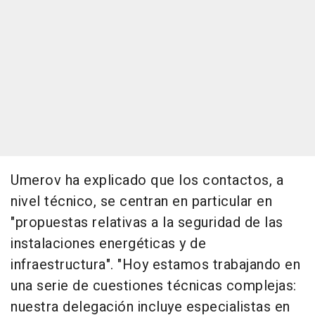
Umerov ha explicado que los contactos, a
nivel técnico, se centran en particular en
"propuestas relativas a la seguridad de las
instalaciones energéticas y de
infraestructura". "Hoy estamos trabajando en
una serie de cuestiones técnicas complejas:
nuestra delegación incluye especialistas en