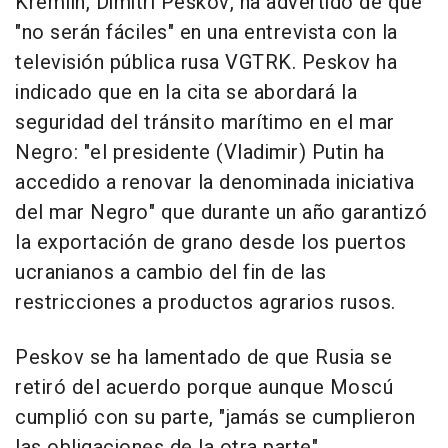
Kremlin, Dimitri Peskov, ha advertido de que
"no serán fáciles" en una entrevista con la
televisión pública rusa VGTRK. Peskov ha
indicado que en la cita se abordará la
seguridad del tránsito marítimo en el mar
Negro: "el presidente (Vladimir) Putin ha
accedido a renovar la denominada iniciativa
del mar Negro" que durante un año garantizó
la exportación de grano desde los puertos
ucranianos a cambio del fin de las
restricciones a productos agrarios rusos.
Peskov se ha lamentado de que Rusia se
retiró del acuerdo porque aunque Moscú
cumplió con su parte, "jamás se cumplieron
las obligaciones de la otra parte".