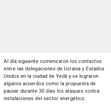
Al día siguiente comenzaron los contactos
entre las delegaciones de Ucrania y Estados
Unidos en la ciudad de Yedá y se lograron
algunos acuerdos como la propuesta de
pausar durante 30 días los ataques contra
instalaciones del sector energético.