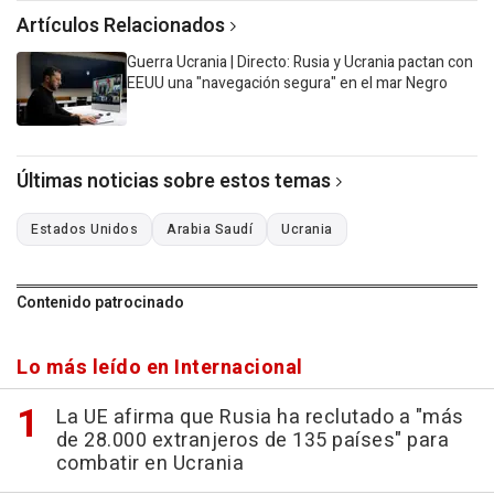
Artículos Relacionados
Guerra Ucrania | Directo: Rusia y Ucrania pactan con
EEUU una "navegación segura" en el mar Negro
Últimas noticias sobre estos temas
Estados Unidos
Arabia Saudí
Ucrania
Contenido patrocinado
Lo más leído en Internacional
La UE afirma que Rusia ha reclutado a "más
de 28.000 extranjeros de 135 países" para
combatir en Ucrania