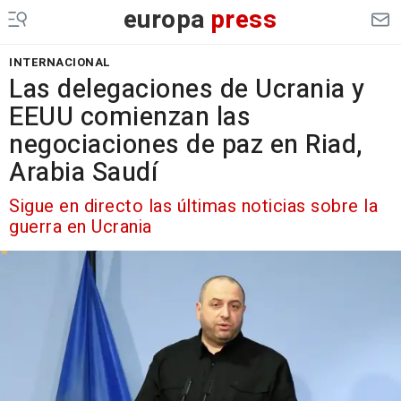
europa
press
INTERNACIONAL
Las delegaciones de Ucrania y
EEUU comienzan las
negociaciones de paz en Riad,
Arabia Saudí
Sigue en directo las últimas noticias sobre la
guerra en Ucrania