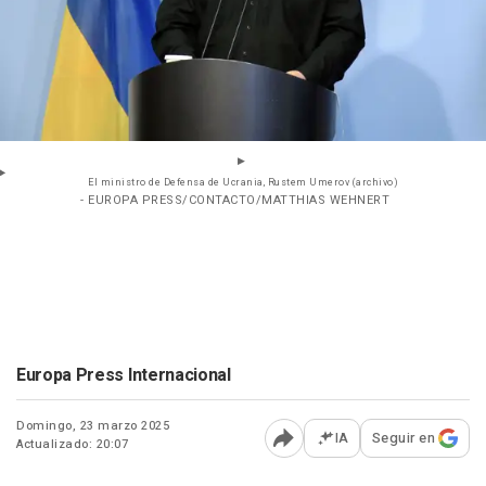
El ministro de Defensa de Ucrania, Rustem Umerov (archivo)
- EUROPA PRESS/CONTACTO/MATTHIAS WEHNERT
Europa Press Internacional
Domingo, 23 marzo 2025
IA
Seguir en
Actualizado: 20:07
Abrir opciones para comp