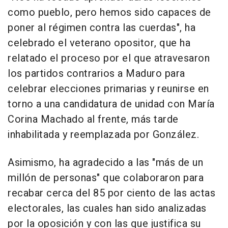
como pueblo, pero hemos sido capaces de
poner al régimen contra las cuerdas", ha
celebrado el veterano opositor, que ha
relatado el proceso por el que atravesaron
los partidos contrarios a Maduro para
celebrar elecciones primarias y reunirse en
torno a una candidatura de unidad con María
Corina Machado al frente, más tarde
inhabilitada y reemplazada por González.
Asimismo, ha agradecido a las "más de un
millón de personas" que colaboraron para
recabar cerca del 85 por ciento de las actas
electorales, las cuales han sido analizadas
por la oposición y con las que justifica su