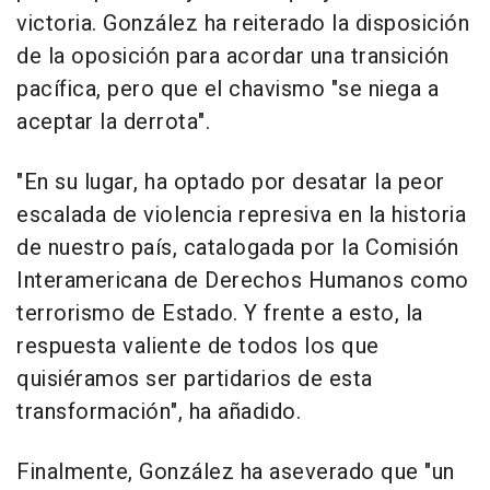
victoria. González ha reiterado la disposición
de la oposición para acordar una transición
pacífica, pero que el chavismo "se niega a
aceptar la derrota".
"En su lugar, ha optado por desatar la peor
escalada de violencia represiva en la historia
de nuestro país, catalogada por la Comisión
Interamericana de Derechos Humanos como
terrorismo de Estado. Y frente a esto, la
respuesta valiente de todos los que
quisiéramos ser partidarios de esta
transformación", ha añadido.
Finalmente, González ha aseverado que "un