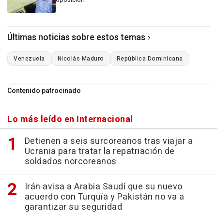
Últimas noticias sobre estos temas
Venezuela
Nicolás Maduro
República Dominicana
Contenido patrocinado
Lo más leído en Internacional
Detienen a seis surcoreanos tras viajar a
Ucrania para tratar la repatriación de
soldados norcoreanos
Irán avisa a Arabia Saudí que su nuevo
acuerdo con Turquía y Pakistán no va a
garantizar su seguridad