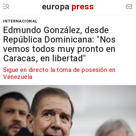
europa
press
INTERNACIONAL
Edmundo González, desde
República Dominicana: "Nos
vemos todos muy pronto en
Caracas, en libertad"
Sigue en directo la toma de posesión en
Venezuela