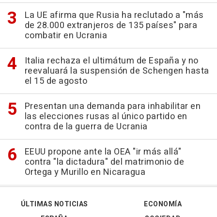
La UE afirma que Rusia ha reclutado a "más
de 28.000 extranjeros de 135 países" para
combatir en Ucrania
Italia rechaza el ultimátum de España y no
reevaluará la suspensión de Schengen hasta
el 15 de agosto
Presentan una demanda para inhabilitar en
las elecciones rusas al único partido en
contra de la guerra de Ucrania
EEUU propone ante la OEA "ir más allá"
contra "la dictadura" del matrimonio de
Ortega y Murillo en Nicaragua
ÚLTIMAS NOTICIAS
ECONOMÍA