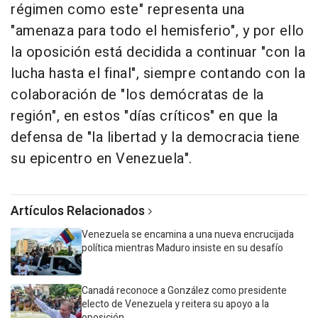
régimen como este" representa una
"amenaza para todo el hemisferio", y por ello
la oposición está decidida a continuar "con la
lucha hasta el final", siempre contando con la
colaboración de "los demócratas de la
región", en estos "días críticos" en que la
defensa de "la libertad y la democracia tiene
su epicentro en Venezuela".
Artículos Relacionados
Venezuela se encamina a una nueva encrucijada
política mientras Maduro insiste en su desafío
Canadá reconoce a González como presidente
electo de Venezuela y reitera su apoyo a la
oposición