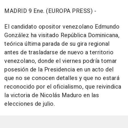
MADRID 9 Ene. (EUROPA PRESS) -
El candidato opositor venezolano Edmundo
González ha visitado República Dominicana,
teórica última parada de su gira regional
antes de trasladarse de nuevo a territorio
venezolano, donde el viernes podría tomar
posesión de la Presidencia en un acto del
que no se conocen detalles y que no estará
reconocido por el oficialismo, que reivindica
la victoria de Nicolás Maduro en las
elecciones de julio.