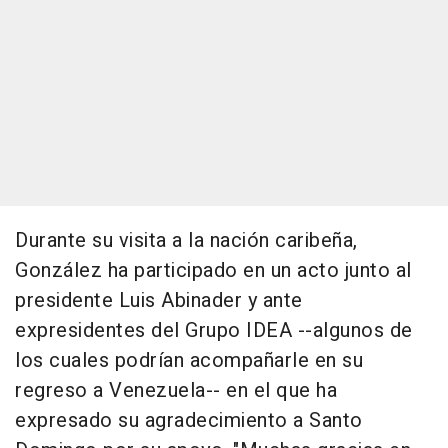
Durante su visita a la nación caribeña,
González ha participado en un acto junto al
presidente Luis Abinader y ante
expresidentes del Grupo IDEA --algunos de
los cuales podrían acompañarle en su
regreso a Venezuela-- en el que ha
expresado su agradecimiento a Santo