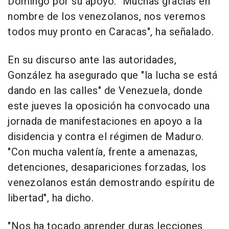
Domingo por su apoyo. "Muchas gracias en
nombre de los venezolanos, nos veremos
todos muy pronto en Caracas", ha señalado.
En su discurso ante las autoridades,
González ha asegurado que "la lucha se está
dando en las calles" de Venezuela, donde
este jueves la oposición ha convocado una
jornada de manifestaciones en apoyo a la
disidencia y contra el régimen de Maduro.
"Con mucha valentía, frente a amenazas,
detenciones, desapariciones forzadas, los
venezolanos están demostrando espíritu de
libertad", ha dicho.
"Nos ha tocado aprender duras lecciones