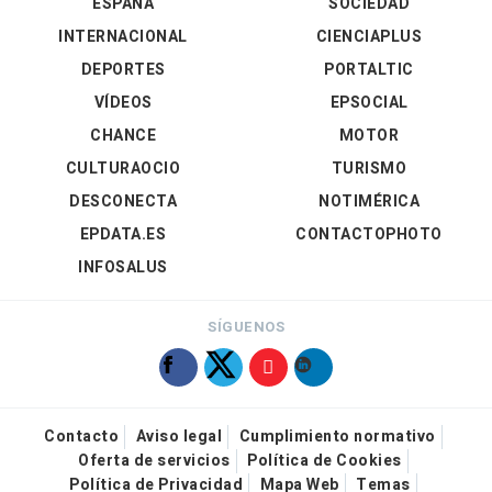
ESPAÑA
SOCIEDAD
INTERNACIONAL
CIENCIAPLUS
DEPORTES
PORTALTIC
VÍDEOS
EPSOCIAL
CHANCE
MOTOR
CULTURAOCIO
TURISMO
DESCONECTA
NOTIMÉRICA
EPDATA.ES
CONTACTOPHOTO
INFOSALUS
SÍGUENOS
Contacto
Aviso legal
Cumplimiento normativo
Oferta de servicios
Política de Cookies
Política de Privacidad
Mapa Web
Temas