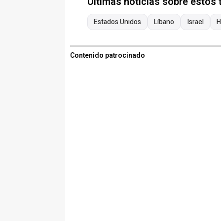
Últimas noticias sobre estos
Estados Unidos
Líbano
Israel
H
Contenido patrocinado