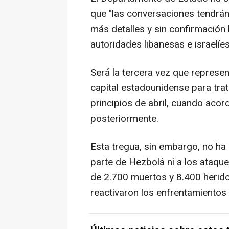
que "las conversaciones tendrán 
más detalles y sin confirmación
autoridades libanesas e israelíes
Será la tercera vez que represen
capital estadounidense para trat
principios de abril, cuando acor
posteriormente.
Esta tregua, sin embargo, no ha 
parte de Hezbolá ni a los ataque
de 2.700 muertos y 8.400 herido
reactivaron los enfrentamientos