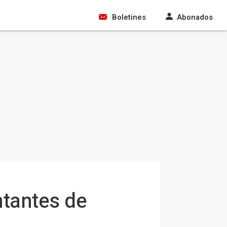
Boletines
Abonados
ntantes de