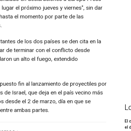
lugar el próximo jueves y viernes", sin dar
 hasta el momento por parte de las
.
tantes de los dos países se den cita en la
ar de terminar con el conflicto desde
daron un alto el fuego, extendido
puesto fin al lanzamiento de proyectiles por
s de Israel, que deja en el país vecino más
s desde el 2 de marzo, día en que se
L
 entre ambas partes.
El 
el 