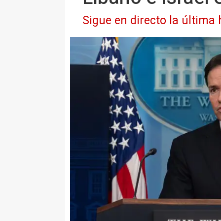
Sigue en directo la última 