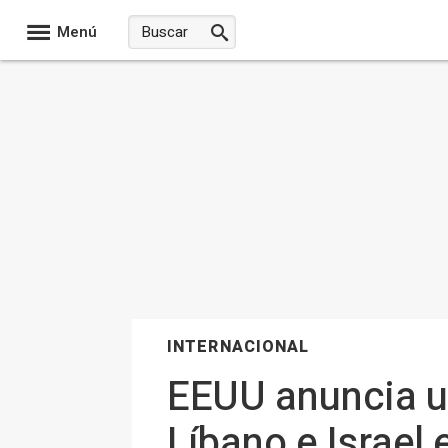
Menú
INTERNACIONAL
EEUU anuncia u
Líbano e Israel 