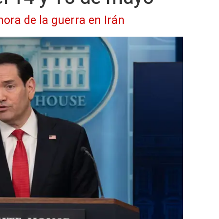
hora de la guerra en Irán