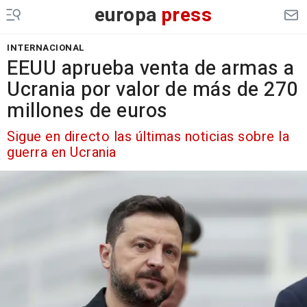
europa
press
INTERNACIONAL
EEUU aprueba venta de armas a
Ucrania por valor de más de 270
millones de euros
Sigue en directo las últimas noticias sobre la
guerra en Ucrania