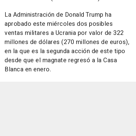
La Administración de Donald Trump ha
aprobado este miércoles dos posibles
ventas militares a Ucrania por valor de 322
millones de dólares (270 millones de euros),
en la que es la segunda acción de este tipo
desde que el magnate regresó a la Casa
Blanca en enero.