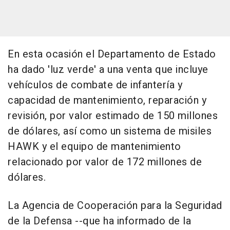
En esta ocasión el Departamento de Estado
ha dado 'luz verde' a una venta que incluye
vehículos de combate de infantería y
capacidad de mantenimiento, reparación y
revisión, por valor estimado de 150 millones
de dólares, así como un sistema de misiles
HAWK y el equipo de mantenimiento
relacionado por valor de 172 millones de
dólares.
La Agencia de Cooperación para la Seguridad
de la Defensa --que ha informado de la