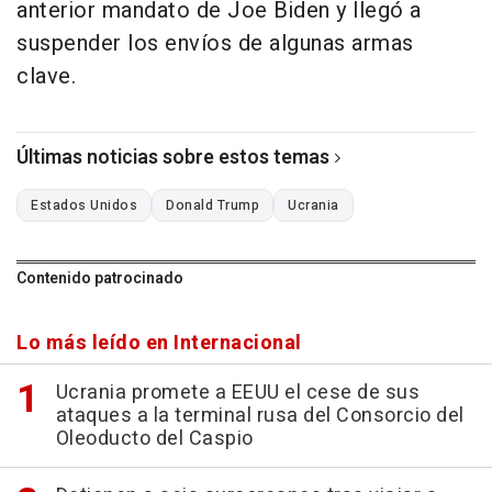
anterior mandato de Joe Biden y llegó a
suspender los envíos de algunas armas
clave.
Últimas noticias sobre estos temas
Estados Unidos
Donald Trump
Ucrania
Contenido patrocinado
Lo más leído en Internacional
Ucrania promete a EEUU el cese de sus
ataques a la terminal rusa del Consorcio del
Oleoducto del Caspio