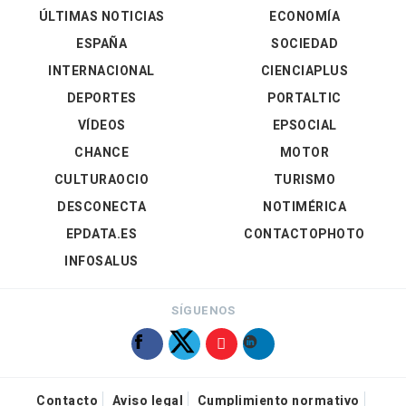
ÚLTIMAS NOTICIAS
ECONOMÍA
ESPAÑA
SOCIEDAD
INTERNACIONAL
CIENCIAPLUS
DEPORTES
PORTALTIC
VÍDEOS
EPSOCIAL
CHANCE
MOTOR
CULTURAOCIO
TURISMO
DESCONECTA
NOTIMÉRICA
EPDATA.ES
CONTACTOPHOTO
INFOSALUS
SÍGUENOS
Contacto
Aviso legal
Cumplimiento normativo