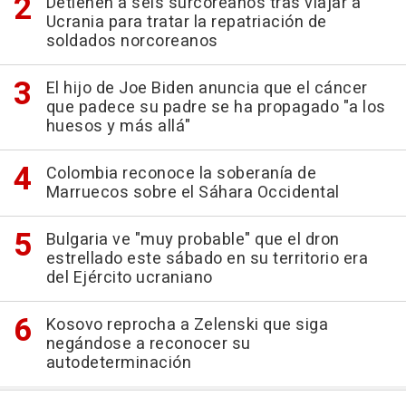
Detienen a seis surcoreanos tras viajar a
Ucrania para tratar la repatriación de
soldados norcoreanos
El hijo de Joe Biden anuncia que el cáncer
que padece su padre se ha propagado "a los
huesos y más allá"
Colombia reconoce la soberanía de
Marruecos sobre el Sáhara Occidental
Bulgaria ve "muy probable" que el dron
estrellado este sábado en su territorio era
del Ejército ucraniano
Kosovo reprocha a Zelenski que siga
negándose a reconocer su
autodeterminación