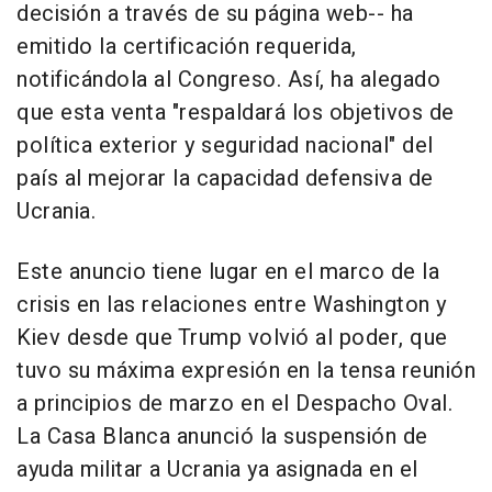
decisión a través de su página web-- ha
emitido la certificación requerida,
notificándola al Congreso. Así, ha alegado
que esta venta "respaldará los objetivos de
política exterior y seguridad nacional" del
país al mejorar la capacidad defensiva de
Ucrania.
Este anuncio tiene lugar en el marco de la
crisis en las relaciones entre Washington y
Kiev desde que Trump volvió al poder, que
tuvo su máxima expresión en la tensa reunión
a principios de marzo en el Despacho Oval.
La Casa Blanca anunció la suspensión de
ayuda militar a Ucrania ya asignada en el