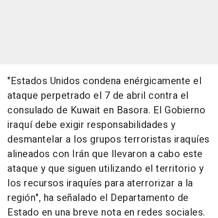
"Estados Unidos condena enérgicamente el
ataque perpetrado el 7 de abril contra el
consulado de Kuwait en Basora. El Gobierno
iraquí debe exigir responsabilidades y
desmantelar a los grupos terroristas iraquíes
alineados con Irán que llevaron a cabo este
ataque y que siguen utilizando el territorio y
los recursos iraquíes para aterrorizar a la
región", ha señalado el Departamento de
Estado en una breve nota en redes sociales.