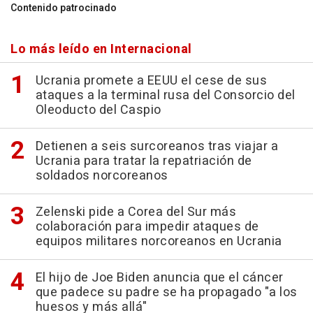
Contenido patrocinado
Lo más leído en Internacional
Ucrania promete a EEUU el cese de sus
ataques a la terminal rusa del Consorcio del
Oleoducto del Caspio
Detienen a seis surcoreanos tras viajar a
Ucrania para tratar la repatriación de
soldados norcoreanos
Zelenski pide a Corea del Sur más
colaboración para impedir ataques de
equipos militares norcoreanos en Ucrania
El hijo de Joe Biden anuncia que el cáncer
que padece su padre se ha propagado "a los
huesos y más allá"