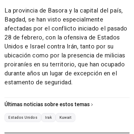
La provincia de Basora y la capital del país,
Bagdad, se han visto especialmente
afectadas por el conflicto iniciado el pasado
28 de febrero, con la ofensiva de Estados
Unidos e Israel contra Irán, tanto por su
ubicación como por la presencia de milicias
proiraníes en su territorio, que han ocupado
durante años un lugar de excepción en el
estamento de seguridad.
Últimas noticias sobre estos temas
Estados Unidos
Irak
Kuwait