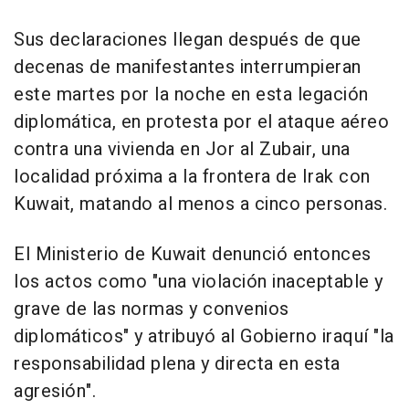
Sus declaraciones llegan después de que
decenas de manifestantes interrumpieran
este martes por la noche en esta legación
diplomática, en protesta por el ataque aéreo
contra una vivienda en Jor al Zubair, una
localidad próxima a la frontera de Irak con
Kuwait, matando al menos a cinco personas.
El Ministerio de Kuwait denunció entonces
los actos como "una violación inaceptable y
grave de las normas y convenios
diplomáticos" y atribuyó al Gobierno iraquí "la
responsabilidad plena y directa en esta
agresión".