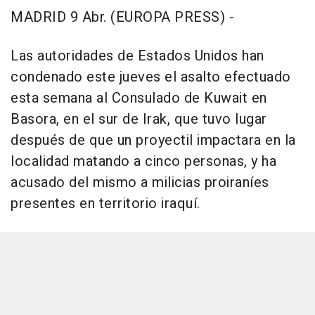
MADRID 9 Abr. (EUROPA PRESS) -
Las autoridades de Estados Unidos han
condenado este jueves el asalto efectuado
esta semana al Consulado de Kuwait en
Basora, en el sur de Irak, que tuvo lugar
después de que un proyectil impactara en la
localidad matando a cinco personas, y ha
acusado del mismo a milicias proiraníes
presentes en territorio iraquí.