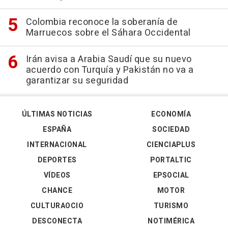
Colombia reconoce la soberanía de
Marruecos sobre el Sáhara Occidental
Irán avisa a Arabia Saudí que su nuevo
acuerdo con Turquía y Pakistán no va a
garantizar su seguridad
ÚLTIMAS NOTICIAS
ECONOMÍA
ESPAÑA
SOCIEDAD
INTERNACIONAL
CIENCIAPLUS
DEPORTES
PORTALTIC
VÍDEOS
EPSOCIAL
CHANCE
MOTOR
CULTURAOCIO
TURISMO
DESCONECTA
NOTIMÉRICA