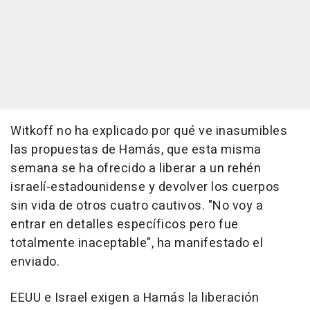
Witkoff no ha explicado por qué ve inasumibles
las propuestas de Hamás, que esta misma
semana se ha ofrecido a liberar a un rehén
israelí-estadounidense y devolver los cuerpos
sin vida de otros cuatro cautivos. "No voy a
entrar en detalles específicos pero fue
totalmente inaceptable", ha manifestado el
enviado.
EEUU e Israel exigen a Hamás la liberación