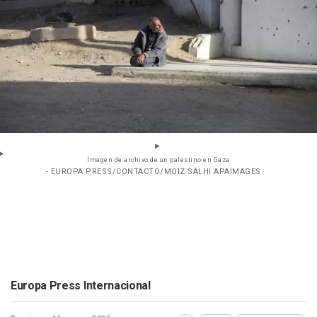
Imagen de archivo de un palestino en Gaza
- EUROPA PRESS/CONTACTO/MOIZ SALHI APAIMAGES
Europa Press Internacional