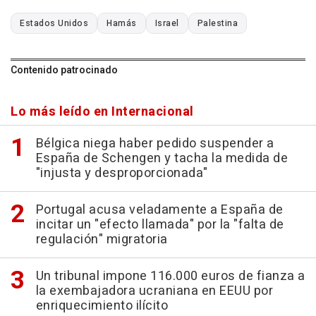
Estados Unidos
Hamás
Israel
Palestina
Contenido patrocinado
Lo más leído en Internacional
Bélgica niega haber pedido suspender a
España de Schengen y tacha la medida de
"injusta y desproporcionada"
Portugal acusa veladamente a España de
incitar un "efecto llamada" por la "falta de
regulación" migratoria
Un tribunal impone 116.000 euros de fianza a
la exembajadora ucraniana en EEUU por
enriquecimiento ilícito