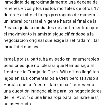
inmediata de aproximadamente una decena de
rehenes vivos y los restos mortales de otros 17
durante el alto el fuego prorrogado de manera
unilateral por Israel, vigente hasta el final de la
Pascua judía a mediados de abril, mientras que
el movimiento islamista sigue ciñéndose a la
negociación original que exige la retirada militar
israelí del enclave.
Israel, por su parte, ha avisado en innumerables
ocasiones que no tolerará que Hamás siga al
frente de la Franja de Gaza. Witkoff no llegó tan
lejos en sus comentarios a CNN pero sí avisó a
Hamás que su "desmilitarización" representa
una cuestión innegociable para los negociadores
de Tel Aviv. "Es una línea roja para los israelíes",
ha aseverado.