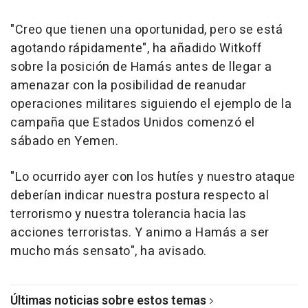
"Creo que tienen una oportunidad, pero se está
agotando rápidamente", ha añadido Witkoff
sobre la posición de Hamás antes de llegar a
amenazar con la posibilidad de reanudar
operaciones militares siguiendo el ejemplo de la
campaña que Estados Unidos comenzó el
sábado en Yemen.
"Lo ocurrido ayer con los hutíes y nuestro ataque
deberían indicar nuestra postura respecto al
terrorismo y nuestra tolerancia hacia las
acciones terroristas. Y animo a Hamás a ser
mucho más sensato", ha avisado.
Últimas noticias sobre estos temas