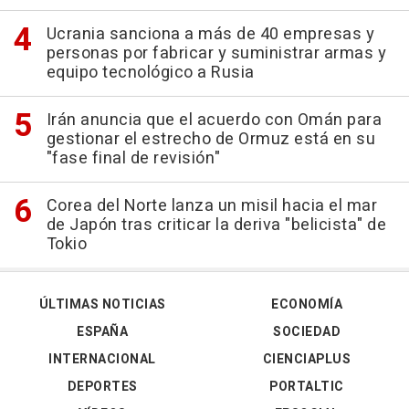
Ucrania sanciona a más de 40 empresas y
personas por fabricar y suministrar armas y
equipo tecnológico a Rusia
Irán anuncia que el acuerdo con Omán para
gestionar el estrecho de Ormuz está en su
"fase final de revisión"
Corea del Norte lanza un misil hacia el mar
de Japón tras criticar la deriva "belicista" de
Tokio
ÚLTIMAS NOTICIAS
ECONOMÍA
ESPAÑA
SOCIEDAD
INTERNACIONAL
CIENCIAPLUS
DEPORTES
PORTALTIC