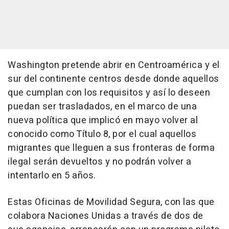
Washington pretende abrir en Centroamérica y el
sur del continente centros desde donde aquellos
que cumplan con los requisitos y así lo deseen
puedan ser trasladados, en el marco de una
nueva política que implicó en mayo volver al
conocido como Título 8, por el cual aquellos
migrantes que lleguen a sus fronteras de forma
ilegal serán devueltos y no podrán volver a
intentarlo en 5 años.
Estas Oficinas de Movilidad Segura, con las que
colabora Naciones Unidas a través de dos de