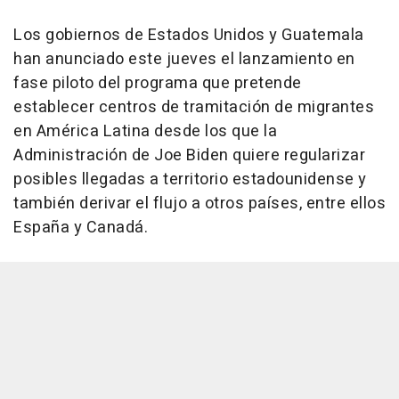
Los gobiernos de Estados Unidos y Guatemala
han anunciado este jueves el lanzamiento en
fase piloto del programa que pretende
establecer centros de tramitación de migrantes
en América Latina desde los que la
Administración de Joe Biden quiere regularizar
posibles llegadas a territorio estadounidense y
también derivar el flujo a otros países, entre ellos
España y Canadá.