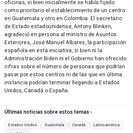
oficinas, si bien inicialmente se había fijado
como prioritario el establecimiento de un centro
en Guatemala y otro en Colombia. El secretario
de Estado estadounidense, Antony Blinken,
agradeció en persona al ministro de Asuntos
Exteriores, José Manuel Albares, la participación
española en esta iniciativa, si bien ni la
Administración Biden ni el Gobierno han ofrecido
cifras sobre el número de personas que podrían
pasar por estos centros ni de las que en última
instancia podrían terminar llegando a Estados
Unidos, Canadá o España.
Últimas noticias sobre estos temas
Estados Unidos
Guatemala
Canadá
Latinoamérica