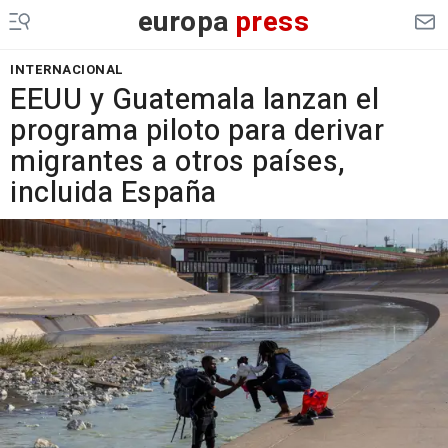
europa
press
INTERNACIONAL
EEUU y Guatemala lanzan el
programa piloto para derivar
migrantes a otros países,
incluida España