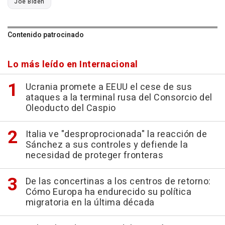
Joe Biden
Contenido patrocinado
Lo más leído en Internacional
Ucrania promete a EEUU el cese de sus
ataques a la terminal rusa del Consorcio del
Oleoducto del Caspio
Italia ve "desproprocionada" la reacción de
Sánchez a sus controles y defiende la
necesidad de proteger fronteras
De las concertinas a los centros de retorno:
Cómo Europa ha endurecido su política
migratoria en la última década