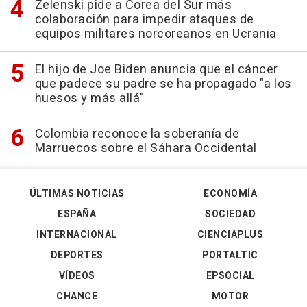
Zelenski pide a Corea del Sur más
colaboración para impedir ataques de
equipos militares norcoreanos en Ucrania
El hijo de Joe Biden anuncia que el cáncer
que padece su padre se ha propagado "a los
huesos y más allá"
Colombia reconoce la soberanía de
Marruecos sobre el Sáhara Occidental
ÚLTIMAS NOTICIAS
ECONOMÍA
ESPAÑA
SOCIEDAD
INTERNACIONAL
CIENCIAPLUS
DEPORTES
PORTALTIC
VÍDEOS
EPSOCIAL
CHANCE
MOTOR