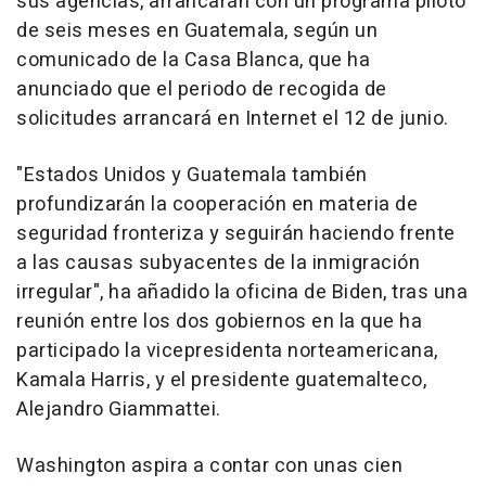
sus agencias, arrancarán con un programa piloto
de seis meses en Guatemala, según un
comunicado de la Casa Blanca, que ha
anunciado que el periodo de recogida de
solicitudes arrancará en Internet el 12 de junio.
"Estados Unidos y Guatemala también
profundizarán la cooperación en materia de
seguridad fronteriza y seguirán haciendo frente
a las causas subyacentes de la inmigración
irregular", ha añadido la oficina de Biden, tras una
reunión entre los dos gobiernos en la que ha
participado la vicepresidenta norteamericana,
Kamala Harris, y el presidente guatemalteco,
Alejandro Giammattei.
Washington aspira a contar con unas cien