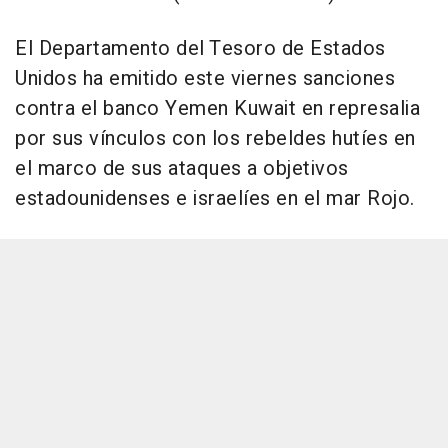
El Departamento del Tesoro de Estados
Unidos ha emitido este viernes sanciones
contra el banco Yemen Kuwait en represalia
por sus vínculos con los rebeldes hutíes en
el marco de sus ataques a objetivos
estadounidenses e israelíes en el mar Rojo.