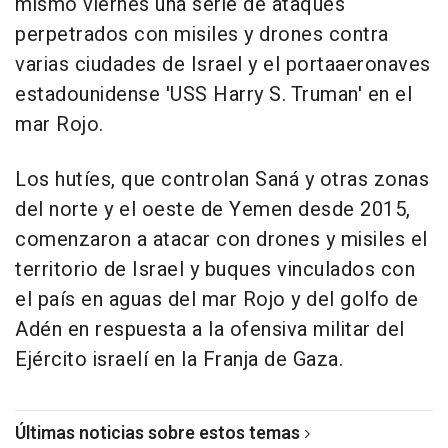
mismo viernes una serie de ataques
perpetrados con misiles y drones contra
varias ciudades de Israel y el portaaeronaves
estadounidense 'USS Harry S. Truman' en el
mar Rojo.
Los hutíes, que controlan Saná y otras zonas
del norte y el oeste de Yemen desde 2015,
comenzaron a atacar con drones y misiles el
territorio de Israel y buques vinculados con
el país en aguas del mar Rojo y del golfo de
Adén en respuesta a la ofensiva militar del
Ejército israelí en la Franja de Gaza.
Últimas noticias sobre estos temas