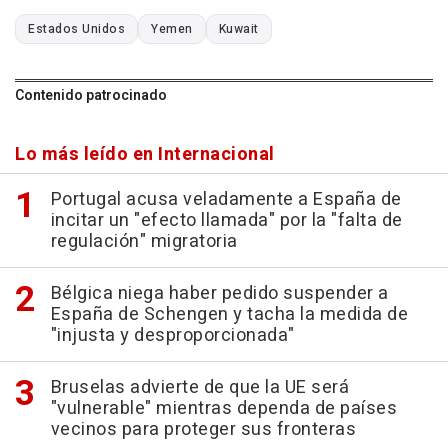
Estados Unidos
Yemen
Kuwait
Contenido patrocinado
Lo más leído en Internacional
Portugal acusa veladamente a España de
incitar un "efecto llamada" por la "falta de
regulación" migratoria
Bélgica niega haber pedido suspender a
España de Schengen y tacha la medida de
"injusta y desproporcionada"
Bruselas advierte de que la UE será
"vulnerable" mientras dependa de países
vecinos para proteger sus fronteras