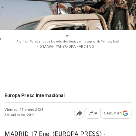
Archivo - Partidarios de los rebeldes hutíes en la capital de Yemen, Saná
- OSAMAH YAHYA/DPA - ARCHIVO
Europa Press Internacional
Viernes, 17 enero 2025
IA
Seguir en
Actualizado: 20:41
Abrir opciones para comp
MADRID 17 Ene. (EUROPA PRESS) -