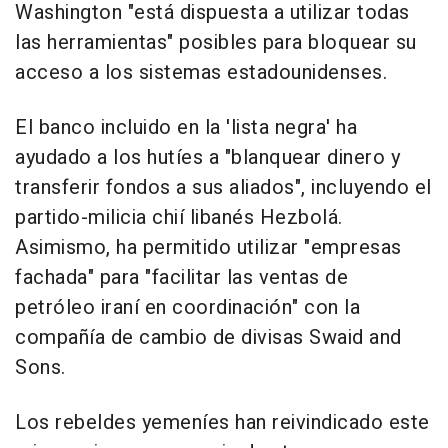
Washington "está dispuesta a utilizar todas
las herramientas" posibles para bloquear su
acceso a los sistemas estadounidenses.
El banco incluido en la 'lista negra' ha
ayudado a los hutíes a "blanquear dinero y
transferir fondos a sus aliados", incluyendo el
partido-milicia chií libanés Hezbolá.
Asimismo, ha permitido utilizar "empresas
fachada" para "facilitar las ventas de
petróleo iraní en coordinación" con la
compañía de cambio de divisas Swaid and
Sons.
Los rebeldes yemeníes han reivindicado este