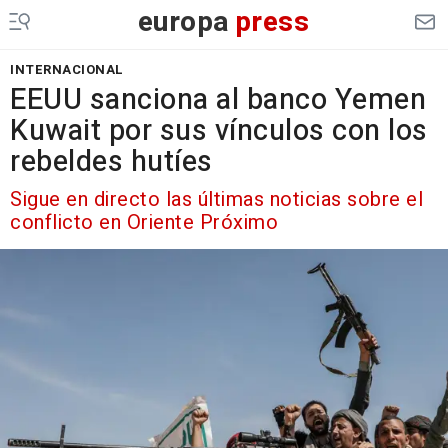
europa
press
INTERNACIONAL
EEUU sanciona al banco Yemen
Kuwait por sus vínculos con los
rebeldes hutíes
Sigue en directo las últimas noticias sobre el
conflicto en Oriente Próximo