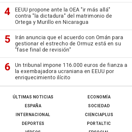
EEUU propone ante la OEA "ir más allá"
contra "la dictadura" del matrimonio de
Ortega y Murillo en Nicaragua
Irán anuncia que el acuerdo con Omán para
gestionar el estrecho de Ormuz está en su
"fase final de revisión"
Un tribunal impone 116.000 euros de fianza a
la exembajadora ucraniana en EEUU por
enriquecimiento ilícito
ÚLTIMAS NOTICIAS
ECONOMÍA
ESPAÑA
SOCIEDAD
INTERNACIONAL
CIENCIAPLUS
DEPORTES
PORTALTIC