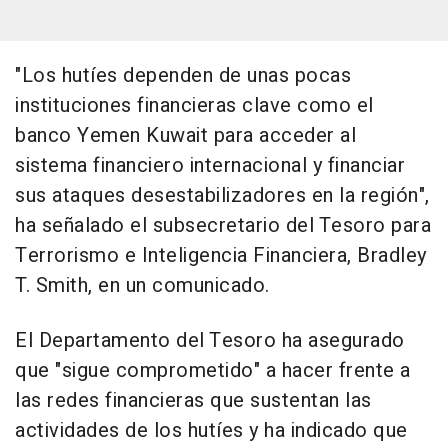
"Los hutíes dependen de unas pocas
instituciones financieras clave como el
banco Yemen Kuwait para acceder al
sistema financiero internacional y financiar
sus ataques desestabilizadores en la región",
ha señalado el subsecretario del Tesoro para
Terrorismo e Inteligencia Financiera, Bradley
T. Smith, en un comunicado.
El Departamento del Tesoro ha asegurado
que "sigue comprometido" a hacer frente a
las redes financieras que sustentan las
actividades de los hutíes y ha indicado que