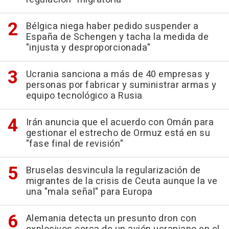
Bélgica niega haber pedido suspender a
España de Schengen y tacha la medida de
"injusta y desproporcionada"
Ucrania sanciona a más de 40 empresas y
personas por fabricar y suministrar armas y
equipo tecnológico a Rusia
Irán anuncia que el acuerdo con Omán para
gestionar el estrecho de Ormuz está en su
"fase final de revisión"
Bruselas desvincula la regularización de
migrantes de la crisis de Ceuta aunque la ve
una "mala señal" para Europa
Alemania detecta un presunto dron con