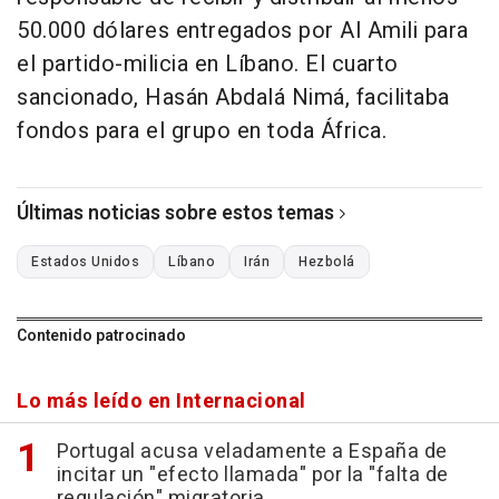
50.000 dólares entregados por Al Amili para
el partido-milicia en Líbano. El cuarto
sancionado, Hasán Abdalá Nimá, facilitaba
fondos para el grupo en toda África.
Últimas noticias sobre estos temas
Estados Unidos
Líbano
Irán
Hezbolá
Contenido patrocinado
Lo más leído en Internacional
Portugal acusa veladamente a España de
incitar un "efecto llamada" por la "falta de
regulación" migratoria