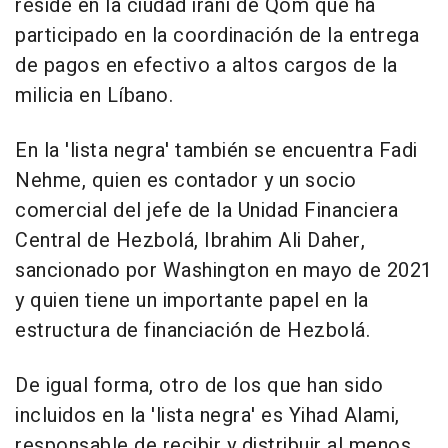
reside en la ciudad iraní de Qom que ha
participado en la coordinación de la entrega
de pagos en efectivo a altos cargos de la
milicia en Líbano.
En la 'lista negra' también se encuentra Fadi
Nehme, quien es contador y un socio
comercial del jefe de la Unidad Financiera
Central de Hezbolá, Ibrahim Ali Daher,
sancionado por Washington en mayo de 2021
y quien tiene un importante papel en la
estructura de financiación de Hezbolá.
De igual forma, otro de los que han sido
incluidos en la 'lista negra' es Yihad Alami,
responsable de recibir y distribuir al menos