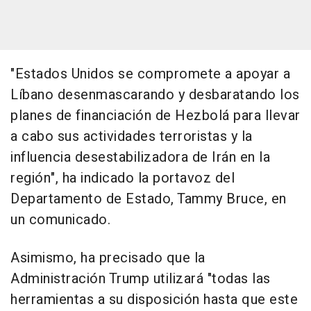
"Estados Unidos se compromete a apoyar a
Líbano desenmascarando y desbaratando los
planes de financiación de Hezbolá para llevar
a cabo sus actividades terroristas y la
influencia desestabilizadora de Irán en la
región", ha indicado la portavoz del
Departamento de Estado, Tammy Bruce, en
un comunicado.
Asimismo, ha precisado que la
Administración Trump utilizará "todas las
herramientas a su disposición hasta que este