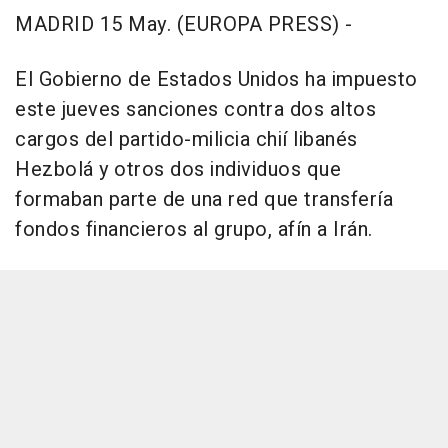
MADRID 15 May. (EUROPA PRESS) -
El Gobierno de Estados Unidos ha impuesto
este jueves sanciones contra dos altos
cargos del partido-milicia chií libanés
Hezbolá y otros dos individuos que
formaban parte de una red que transfería
fondos financieros al grupo, afín a Irán.