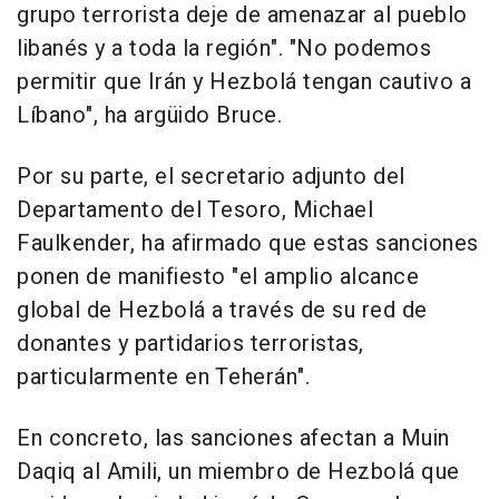
grupo terrorista deje de amenazar al pueblo
libanés y a toda la región". "No podemos
permitir que Irán y Hezbolá tengan cautivo a
Líbano", ha argüido Bruce.
Por su parte, el secretario adjunto del
Departamento del Tesoro, Michael
Faulkender, ha afirmado que estas sanciones
ponen de manifiesto "el amplio alcance
global de Hezbolá a través de su red de
donantes y partidarios terroristas,
particularmente en Teherán".
En concreto, las sanciones afectan a Muin
Daqiq al Amili, un miembro de Hezbolá que