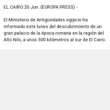
EL CAIRO 20 Jun. (EUROPA PRESS) -
El Ministerio de Antigüedades egipcio ha
informado este lunes del descubrimiento de un
gran palacio de la época romana en la región del
Alto Nilo, a unos 500 kilómetros al sur de El Cairo.