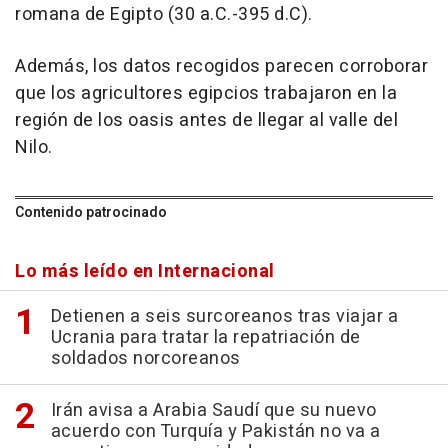
romana de Egipto (30 a.C.-395 d.C).
Además, los datos recogidos parecen corroborar
que los agricultores egipcios trabajaron en la
región de los oasis antes de llegar al valle del
Nilo.
Contenido patrocinado
Lo más leído en Internacional
Detienen a seis surcoreanos tras viajar a
Ucrania para tratar la repatriación de
soldados norcoreanos
Irán avisa a Arabia Saudí que su nuevo
acuerdo con Turquía y Pakistán no va a