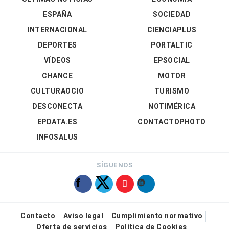
ESPAÑA
SOCIEDAD
INTERNACIONAL
CIENCIAPLUS
DEPORTES
PORTALTIC
VÍDEOS
EPSOCIAL
CHANCE
MOTOR
CULTURAOCIO
TURISMO
DESCONECTA
NOTIMÉRICA
EPDATA.ES
CONTACTOPHOTO
INFOSALUS
SÍGUENOS
Contacto
Aviso legal
Cumplimiento normativo
Oferta de servicios
Política de Cookies