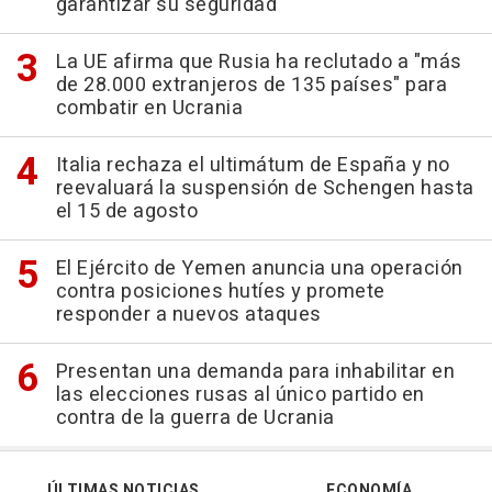
garantizar su seguridad
La UE afirma que Rusia ha reclutado a "más
de 28.000 extranjeros de 135 países" para
combatir en Ucrania
Italia rechaza el ultimátum de España y no
reevaluará la suspensión de Schengen hasta
el 15 de agosto
El Ejército de Yemen anuncia una operación
contra posiciones hutíes y promete
responder a nuevos ataques
Presentan una demanda para inhabilitar en
las elecciones rusas al único partido en
contra de la guerra de Ucrania
ÚLTIMAS NOTICIAS
ECONOMÍA