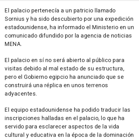
El palacio pertenecía a un patricio llamado
Sornius y ha sido descubierto por una expedición
estadounidense, ha informado el Ministerio en un
comunicado difundido por la agencia de noticias
MENA.
El palacio en sí no será abierto al público para
visitas debido al mal estado de su estructura,
pero el Gobierno egipcio ha anunciado que se
construirá una réplica en unos terrenos
adyacentes.
El equipo estadounidense ha podido traducir las
inscripciones halladas en el palacio, lo que ha
servido para esclarecer aspectos de la vida
cultural y educativa en la época de la dominación