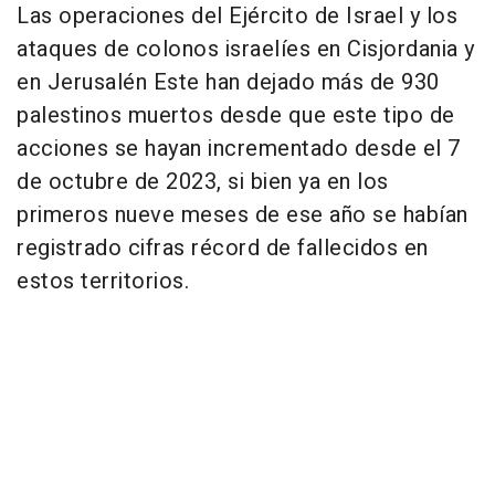
Las operaciones del Ejército de Israel y los
ataques de colonos israelíes en Cisjordania y
en Jerusalén Este han dejado más de 930
palestinos muertos desde que este tipo de
acciones se hayan incrementado desde el 7
de octubre de 2023, si bien ya en los
primeros nueve meses de ese año se habían
registrado cifras récord de fallecidos en
estos territorios.