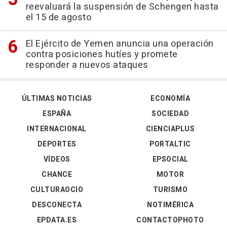
reevaluará la suspensión de Schengen hasta
el 15 de agosto
El Ejército de Yemen anuncia una operación
contra posiciones hutíes y promete
responder a nuevos ataques
ÚLTIMAS NOTICIAS
ECONOMÍA
ESPAÑA
SOCIEDAD
INTERNACIONAL
CIENCIAPLUS
DEPORTES
PORTALTIC
VÍDEOS
EPSOCIAL
CHANCE
MOTOR
CULTURAOCIO
TURISMO
DESCONECTA
NOTIMÉRICA
EPDATA.ES
CONTACTOPHOTO