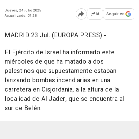
Jueves, 24 julio 2025
IA
Seguir en
Actualizado: 07:28
Abrir opciones para comp
MADRID 23 Jul. (EUROPA PRESS) -
El Ejército de Israel ha informado este
miércoles de que ha matado a dos
palestinos que supuestamente estaban
lanzando bombas incendiarias en una
carretera en Cisjordania, a la altura de la
localidad de Al Jader, que se encuentra al
sur de Belén.