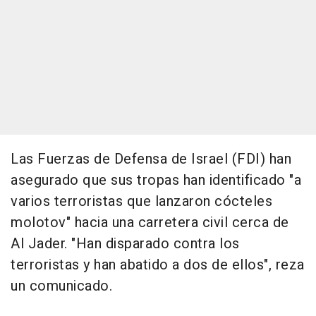
Las Fuerzas de Defensa de Israel (FDI) han
asegurado que sus tropas han identificado "a
varios terroristas que lanzaron cócteles
molotov" hacia una carretera civil cerca de
Al Jader. "Han disparado contra los
terroristas y han abatido a dos de ellos", reza
un comunicado.