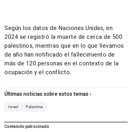
Según los datos de Naciones Unidas, en
2024 se registró la muerte de cerca de 500
palestinos, mientras que en lo que llevamos
de año han notificado el fallecimiento de
más de 120 personas en el contexto de la
ocupación y el conflicto.
Últimas noticias sobre estos temas
Israel
Palestina
Contenido patrocinado