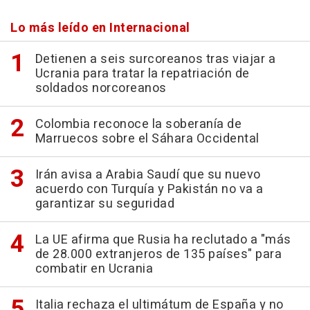
Lo más leído en Internacional
Detienen a seis surcoreanos tras viajar a
Ucrania para tratar la repatriación de
soldados norcoreanos
Colombia reconoce la soberanía de
Marruecos sobre el Sáhara Occidental
Irán avisa a Arabia Saudí que su nuevo
acuerdo con Turquía y Pakistán no va a
garantizar su seguridad
La UE afirma que Rusia ha reclutado a "más
de 28.000 extranjeros de 135 países" para
combatir en Ucrania
Italia rechaza el ultimátum de España y no