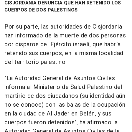
CISJORDANIA DENUNCIA QUE HAN RETENIDO LOS
CUERPOS DE DOS PALESTINOS
Por su parte, las autoridades de Cisjordania
han informado de la muerte de dos personas
por disparos del Ejército israelí, que habría
retenido sus cuerpos, en la misma localidad
del territorio palestino.
"La Autoridad General de Asuntos Civiles
informa al Ministerio de Salud Palestino del
martirio de dos ciudadanos (su identidad aún
no se conoce) con las balas de la ocupación
en la ciudad de Al Jader en Belén, y sus
cuerpos fueron detenidos", ha afirmado la
Autoridad General de Asuntos Civiles de la