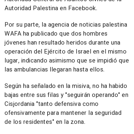
Autoridad Palestina en Facebook.
Por su parte, la agencia de noticias palestina
WAFA ha publicado que dos hombres
jóvenes han resultado heridos durante una
operación del Ejército de Israel en el mismo
lugar, indicando asimismo que se impidió que
las ambulancias llegaran hasta ellos.
Según ha señalado en la misiva, no ha habido
bajas entre sus filas y "seguirán operando" en
Cisjordania "tanto defensiva como
ofensivamente para mantener la seguridad
de los residentes" en la zona.