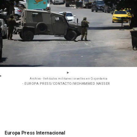
Archivo - Vehículos militares israelíes en Cisjordania
- EUROPA PRESS/CONTACTO/MOHAMMED NASSER
Europa Press Internacional