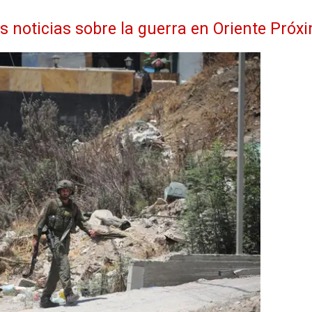
as noticias sobre la guerra en Oriente Próx