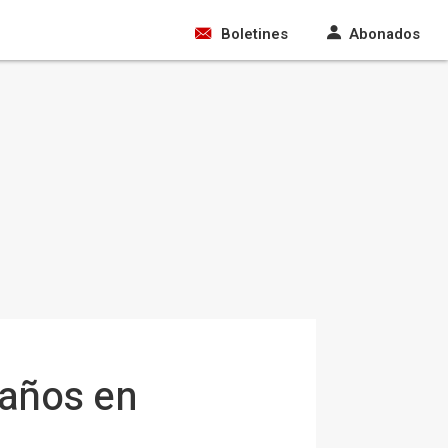
Boletines
Abonados
 años en