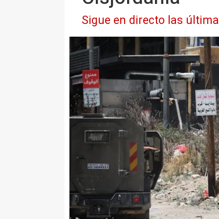
Sigue en directo las últim