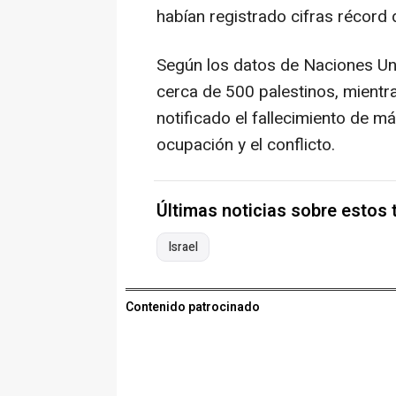
habían registrado cifras récord d
Según los datos de Naciones Uni
cerca de 500 palestinos, mientr
notificado el fallecimiento de m
ocupación y el conflicto.
Últimas noticias sobre estos
Israel
Contenido patrocinado