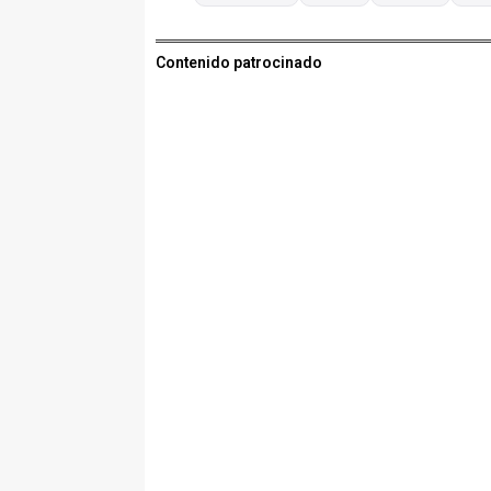
Contenido patrocinado