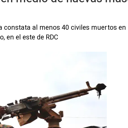
a constata al menos 40 civiles muertos en
o, en el este de RDC