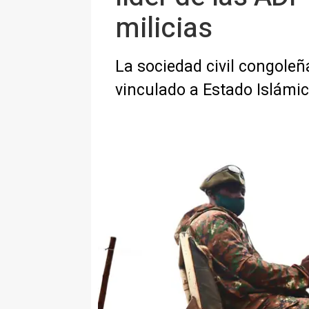
milicias
La sociedad civil congoleñ
vinculado a Estado Islámic