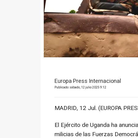
Europa Press Internacional
Publicado: sábado, 12 julio 2025 9:12
MADRID, 12 Jul. (EUROPA PRESS
El Ejército de Uganda ha anunci
milicias de las Fuerzas Democrá