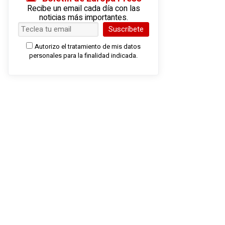
Recibe un email cada día con las
noticias más importantes.
Suscríbete
Autorizo el tratamiento de mis datos
personales para la finalidad indicada.