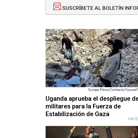
SUSCRÍBETE AL BOLETÍN INF
Europa Press/Contacto/Youssef
Uganda aprueba el despliegue d
militares para la Fuerza de
Estabilización de Gaza
HACE