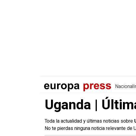
Nacional
I
Uganda | Últim
Toda la actualidad y últimas noticias sobre
No te pierdas ninguna noticia relevante de