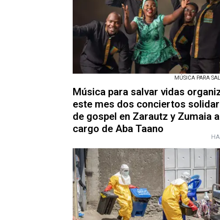
MÚSICA PARA SAL
Música para salvar vidas organi
este mes dos conciertos solidar
de gospel en Zarautz y Zumaia a
cargo de Aba Taano
HA