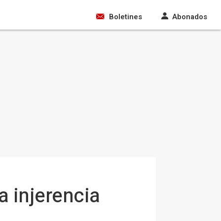
Boletines
Abonados
a injerencia