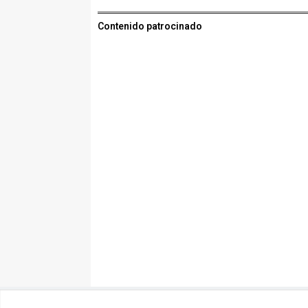
Contenido patrocinado