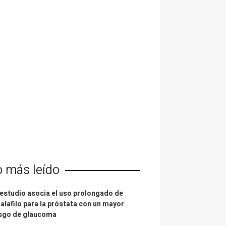
o más leído
estudio asocia el uso prolongado de
alafilo para la próstata con un mayor
esgo de glaucoma