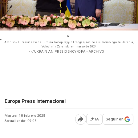
Archivo - El presidente de Turquía, Recep Tayyip Erdogan, recibe a su homólogo de Ucrania,
Volodimir Zelenski, en marzo de 2024
- -/UKRAINIAN PRESIDENCY/DPA - ARCHIVO
Europa Press Internacional
Martes, 18 febrero 2025
IA
Seguir en
Actualizado: 09:05
Abrir opciones para comp