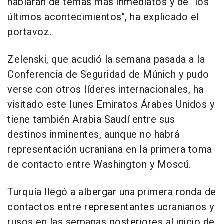
hablarán de temas más inmediatos y de "los
últimos acontecimientos", ha explicado el
portavoz.
Zelenski, que acudió la semana pasada a la
Conferencia de Seguridad de Múnich y pudo
verse con otros líderes internacionales, ha
visitado este lunes Emiratos Árabes Unidos y
tiene también Arabia Saudí entre sus
destinos inminentes, aunque no habrá
representación ucraniana en la primera toma
de contacto entre Washington y Moscú.
Turquía llegó a albergar una primera ronda de
contactos entre representantes ucranianos y
rusos en las semanas posteriores al inicio de