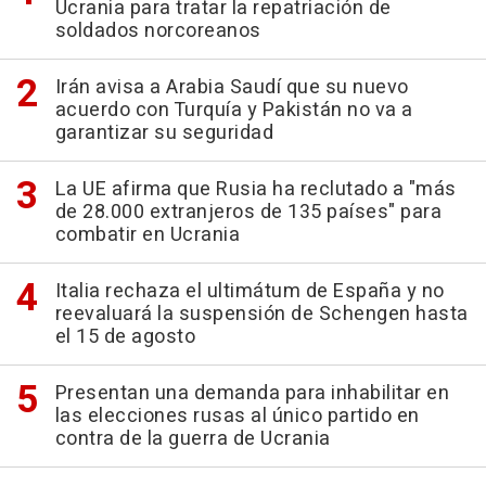
Ucrania para tratar la repatriación de
soldados norcoreanos
Irán avisa a Arabia Saudí que su nuevo
acuerdo con Turquía y Pakistán no va a
garantizar su seguridad
La UE afirma que Rusia ha reclutado a "más
de 28.000 extranjeros de 135 países" para
combatir en Ucrania
Italia rechaza el ultimátum de España y no
reevaluará la suspensión de Schengen hasta
el 15 de agosto
Presentan una demanda para inhabilitar en
las elecciones rusas al único partido en
contra de la guerra de Ucrania