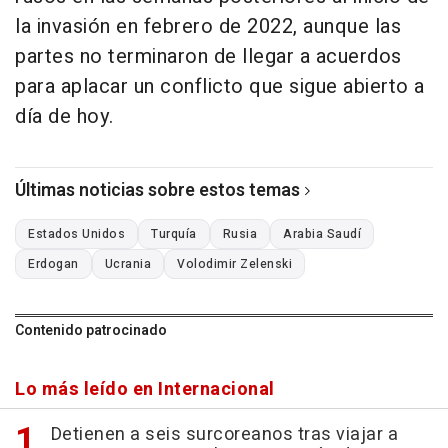
la invasión en febrero de 2022, aunque las
partes no terminaron de llegar a acuerdos
para aplacar un conflicto que sigue abierto a
día de hoy.
Últimas noticias sobre estos temas
Estados Unidos
Turquía
Rusia
Arabia Saudí
Erdogan
Ucrania
Volodimir Zelenski
Contenido patrocinado
Lo más leído en Internacional
Detienen a seis surcoreanos tras viajar a