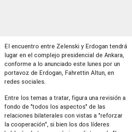
El encuentro entre Zelenski y Erdogan tendrá
lugar en el complejo presidencial de Ankara,
conforme a lo anunciado este lunes por un
portavoz de Erdogan, Fahrettin Altun, en
redes sociales.
Entre los temas a tratar, figura una revisión a
fondo de "todos los aspectos" de las
relaciones bilaterales con vistas a "reforzar
la cooperación", si bien los dos líderes