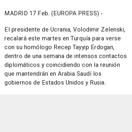
MADRID 17 Feb. (EUROPA PRESS) -
El presidente de Ucrania, Volodimir Zelenski,
recalará este martes en Turquía para verse
con su homólogo Recep Tayyip Erdogan,
dentro de una semana de intensos contactos
diplomáticos y coincidiendo con la reunión
que mantendrán en Arabia Saudí los
gobiernos de Estados Unidos y Rusia.