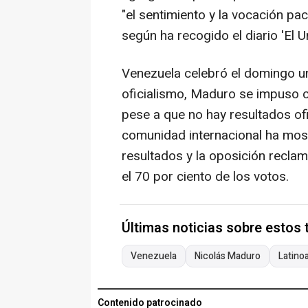
"el sentimiento y la vocación pac
según ha recogido el diario 'El Un
Venezuela celebró el domingo un
oficialismo, Maduro se impuso c
pese a que no hay resultados ofi
comunidad internacional ha most
resultados y la oposición reclam
el 70 por ciento de los votos.
Últimas noticias sobre estos
Venezuela
Nicolás Maduro
Latino
Contenido patrocinado