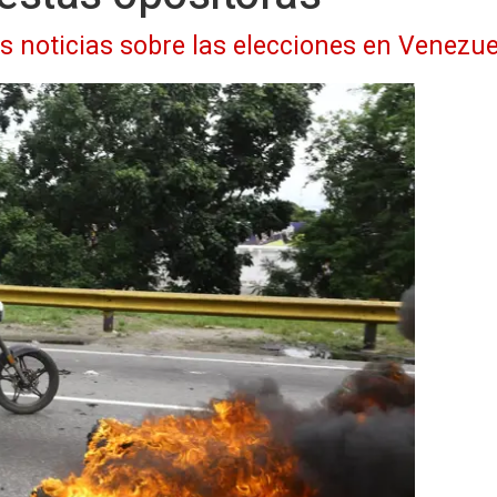
as noticias sobre las elecciones en Venezue