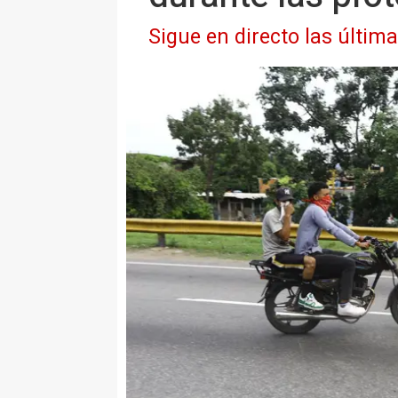
Sigue en directo las últim