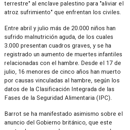
terrestre" al enclave palestino para "aliviar el
atroz sufrimiento" que enfrentan los civiles.
Entre abril y julio más de 20.000 niños han
sufrido malnutrición aguda, de los cuales
3.000 presentan cuadros graves, y se ha
registrado un aumento de muertes infantiles
relacionadas con el hambre. Desde el 17 de
julio, 16 menores de cinco años han muerto
por causas vinculadas al hambre, según los
datos de la Clasificación Integrada de las
Fases de la Seguridad Alimentaria (IPC).
Barrot se ha manifestado asimismo sobre el
anuncio del Gobierno británico, que este