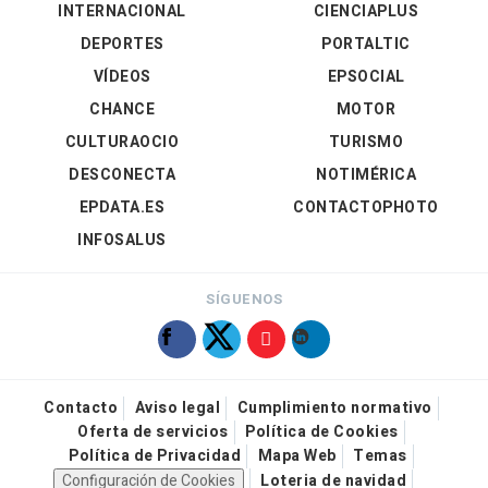
INTERNACIONAL
CIENCIAPLUS
DEPORTES
PORTALTIC
VÍDEOS
EPSOCIAL
CHANCE
MOTOR
CULTURAOCIO
TURISMO
DESCONECTA
NOTIMÉRICA
EPDATA.ES
CONTACTOPHOTO
INFOSALUS
SÍGUENOS
Contacto
Aviso legal
Cumplimiento normativo
Oferta de servicios
Política de Cookies
Política de Privacidad
Mapa Web
Temas
Configuración de Cookies
Loteria de navidad