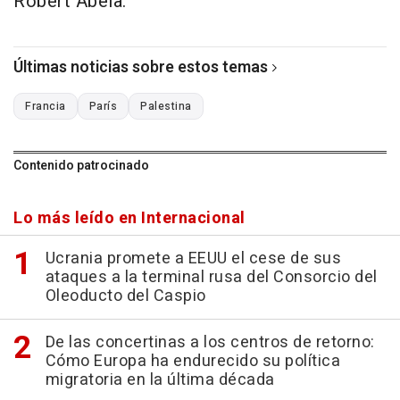
Robert Abela.
Últimas noticias sobre estos temas
Francia
París
Palestina
Contenido patrocinado
Lo más leído en Internacional
Ucrania promete a EEUU el cese de sus
ataques a la terminal rusa del Consorcio del
Oleoducto del Caspio
De las concertinas a los centros de retorno:
Cómo Europa ha endurecido su política
migratoria en la última década