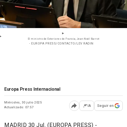
El ministro de Exteriores de Francia, Jean-Noël Barrot
- EUROPA PRESS/CONTACTO/LEV RADIN
Europa Press Internacional
Miércoles, 30 julio 2025
IA
Seguir en
Actualizado: 07:57
Abrir opciones para comp
MADRID 30 Jul. (EUROPA PRESS) -