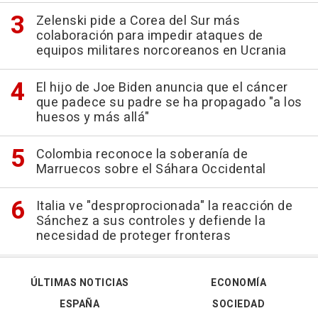
Zelenski pide a Corea del Sur más
colaboración para impedir ataques de
equipos militares norcoreanos en Ucrania
El hijo de Joe Biden anuncia que el cáncer
que padece su padre se ha propagado "a los
huesos y más allá"
Colombia reconoce la soberanía de
Marruecos sobre el Sáhara Occidental
Italia ve "desproprocionada" la reacción de
Sánchez a sus controles y defiende la
necesidad de proteger fronteras
ÚLTIMAS NOTICIAS
ECONOMÍA
ESPAÑA
SOCIEDAD