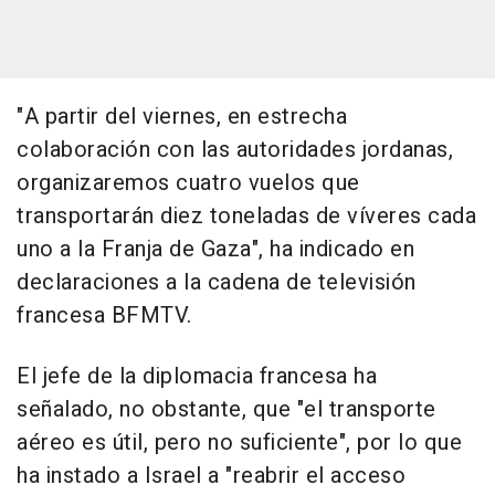
"A partir del viernes, en estrecha
colaboración con las autoridades jordanas,
organizaremos cuatro vuelos que
transportarán diez toneladas de víveres cada
uno a la Franja de Gaza", ha indicado en
declaraciones a la cadena de televisión
francesa BFMTV.
El jefe de la diplomacia francesa ha
señalado, no obstante, que "el transporte
aéreo es útil, pero no suficiente", por lo que
ha instado a Israel a "reabrir el acceso