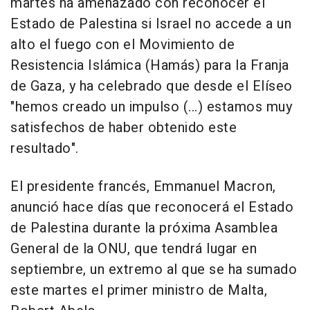
martes ha amenazado con reconocer el
Estado de Palestina si Israel no accede a un
alto el fuego con el Movimiento de
Resistencia Islámica (Hamás) para la Franja
de Gaza, y ha celebrado que desde el Elíseo
"hemos creado un impulso (...) estamos muy
satisfechos de haber obtenido este
resultado".
El presidente francés, Emmanuel Macron,
anunció hace días que reconocerá el Estado
de Palestina durante la próxima Asamblea
General de la ONU, que tendrá lugar en
septiembre, un extremo al que se ha sumado
este martes el primer ministro de Malta,