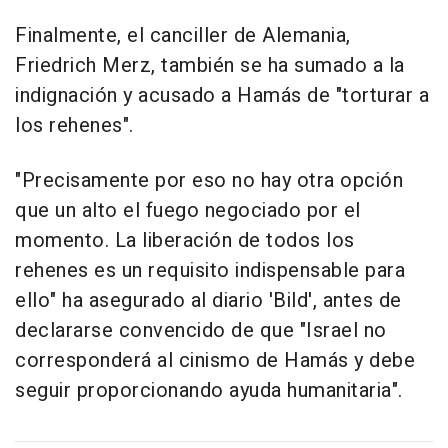
Finalmente, el canciller de Alemania,
Friedrich Merz, también se ha sumado a la
indignación y acusado a Hamás de "torturar a
los rehenes".
"Precisamente por eso no hay otra opción
que un alto el fuego negociado por el
momento. La liberación de todos los
rehenes es un requisito indispensable para
ello" ha asegurado al diario 'Bild', antes de
declararse convencido de que "Israel no
corresponderá al cinismo de Hamás y debe
seguir proporcionando ayuda humanitaria".