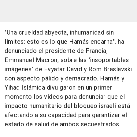
"Una crueldad abyecta, inhumanidad sin
límites: esto es lo que Hamás encarna", ha
denunciado el presidente de Francia,
Emmanuel Macron, sobre las "insoportables
imágenes" de Evyatar David y Rom Braslavski
con aspecto pálido y demacrado. Hamás y
Yihad Islámica divulgaron en un primer
momento los vídeos para denunciar que el
impacto humanitario del bloqueo israelí está
afectando a su capacidad para garantizar el
estado de salud de ambos secuestrados.