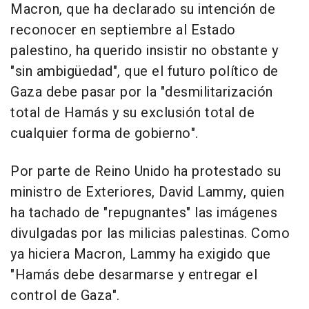
Macron, que ha declarado su intención de
reconocer en septiembre al Estado
palestino, ha querido insistir no obstante y
"sin ambigüedad", que el futuro político de
Gaza debe pasar por la "desmilitarización
total de Hamás y su exclusión total de
cualquier forma de gobierno".
Por parte de Reino Unido ha protestado su
ministro de Exteriores, David Lammy, quien
ha tachado de "repugnantes" las imágenes
divulgadas por las milicias palestinas. Como
ya hiciera Macron, Lammy ha exigido que
"Hamás debe desarmarse y entregar el
control de Gaza".