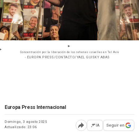
Concentración por la liberación de los rehenes israelíes en Tel Aviv
- EUROPA PRESS/CONTACTO/YAEL GUISKY ABAS
Europa Press Internacional
Domingo, 3 agosto 2025
IA
Seguir en
Actualizado: 23:06
Abrir opciones para comp