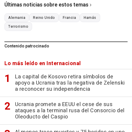
Últimas noticias sobre estos temas
Alemania
Reino Unido
Francia
Hamás
Terrorismo
Contenido patrocinado
Lo más leído en Internacional
La capital de Kosovo retira símbolos de
apoyo a Ucrania tras la negativa de Zelenski
a reconocer su independencia
Ucrania promete a EEUU el cese de sus
ataques a la terminal rusa del Consorcio del
Oleoducto del Caspio