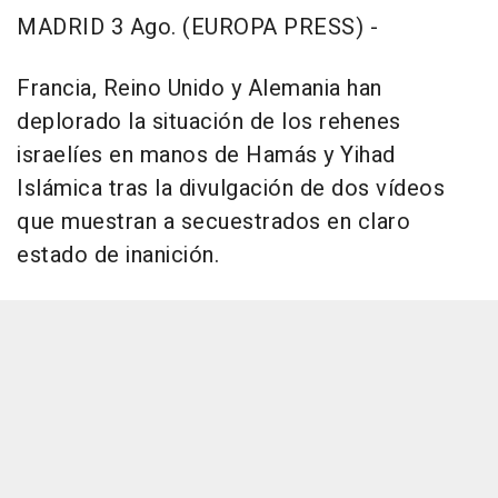
MADRID 3 Ago. (EUROPA PRESS) -
Francia, Reino Unido y Alemania han
deplorado la situación de los rehenes
israelíes en manos de Hamás y Yihad
Islámica tras la divulgación de dos vídeos
que muestran a secuestrados en claro
estado de inanición.