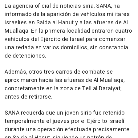
La agencia oficial de noticias siria, SANA, ha
informado de la aparición de vehículos militares
israelíes en Saida al Hanut y a las afueras de Al
Muallaqa. En la primera localidad entraron cuatro
vehículos del Ejército de Israel para comenzar
una redada en varios domicilios, sin constancia
de detenciones.
Además, otros tres carros de combate se
aproximaron hacia las afueras de Al Muallaqa,
concretamente en la zona de Tell al Daraiyat,
antes de retirarse.
SANA recuerda que un joven sirio fue retenido
temporalmente el jueves por el Ejército israelí
durante una operación efectuada precisamente
en Saida al Hanut, siguiendo un patrón de