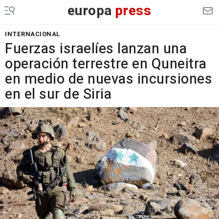
europa
press
INTERNACIONAL
Fuerzas israelíes lanzan una
operación terrestre en Quneitra
en medio de nuevas incursiones
en el sur de Siria