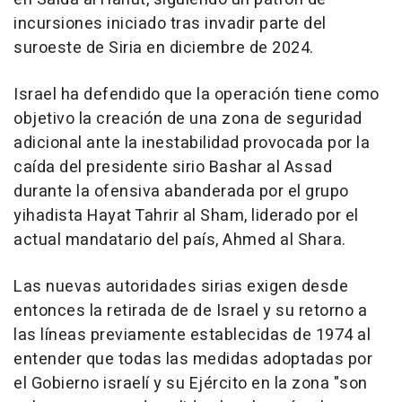
incursiones iniciado tras invadir parte del
suroeste de Siria en diciembre de 2024.
Israel ha defendido que la operación tiene como
objetivo la creación de una zona de seguridad
adicional ante la inestabilidad provocada por la
caída del presidente sirio Bashar al Assad
durante la ofensiva abanderada por el grupo
yihadista Hayat Tahrir al Sham, liderado por el
actual mandatario del país, Ahmed al Shara.
Las nuevas autoridades sirias exigen desde
entonces la retirada de de Israel y su retorno a
las líneas previamente establecidas de 1974 al
entender que todas las medidas adoptadas por
el Gobierno israelí y su Ejército en la zona "son