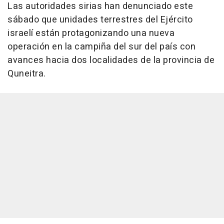
Las autoridades sirias han denunciado este
sábado que unidades terrestres del Ejército
israelí están protagonizando una nueva
operación en la campiña del sur del país con
avances hacia dos localidades de la provincia de
Quneitra.