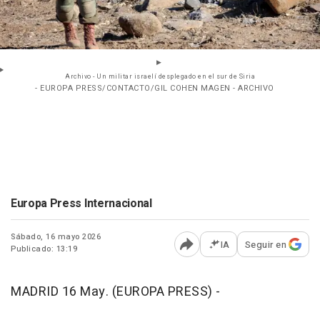
Archivo - Un militar israelí desplegado en el sur de Siria
- EUROPA PRESS/CONTACTO/GIL COHEN MAGEN - ARCHIVO
Europa Press Internacional
Sábado, 16 mayo 2026
IA
Seguir en
Publicado: 13:19
Abrir opciones para comp
MADRID 16 May. (EUROPA PRESS) -