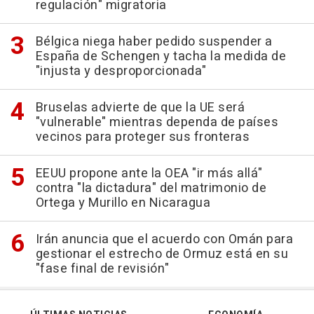
regulación" migratoria
Bélgica niega haber pedido suspender a
España de Schengen y tacha la medida de
"injusta y desproporcionada"
Bruselas advierte de que la UE será
"vulnerable" mientras dependa de países
vecinos para proteger sus fronteras
EEUU propone ante la OEA "ir más allá"
contra "la dictadura" del matrimonio de
Ortega y Murillo en Nicaragua
Irán anuncia que el acuerdo con Omán para
gestionar el estrecho de Ormuz está en su
"fase final de revisión"