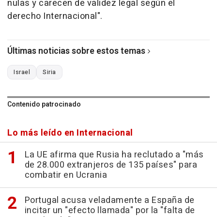
nulas y carecen de validez legal según el
derecho Internacional".
Últimas noticias sobre estos temas
Israel
Siria
Contenido patrocinado
Lo más leído en Internacional
La UE afirma que Rusia ha reclutado a "más
de 28.000 extranjeros de 135 países" para
combatir en Ucrania
Portugal acusa veladamente a España de
incitar un "efecto llamada" por la "falta de