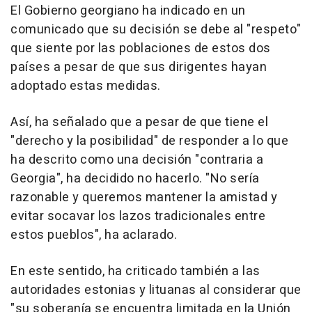
El Gobierno georgiano ha indicado en un
comunicado que su decisión se debe al "respeto"
que siente por las poblaciones de estos dos
países a pesar de que sus dirigentes hayan
adoptado estas medidas.
Así, ha señalado que a pesar de que tiene el
"derecho y la posibilidad" de responder a lo que
ha descrito como una decisión "contraria a
Georgia", ha decidido no hacerlo. "No sería
razonable y queremos mantener la amistad y
evitar socavar los lazos tradicionales entre
estos pueblos", ha aclarado.
En este sentido, ha criticado también a las
autoridades estonias y lituanas al considerar que
"su soberanía se encuentra limitada en la Unión