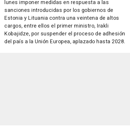
lunes imponer medidas en respuesta a las
sanciones introducidas por los gobiernos de
Estonia y Lituania contra una veintena de altos
cargos, entre ellos el primer ministro, Irakli
Kobajidze, por suspender el proceso de adhesión
del país a la Unión Europea, aplazado hasta 2028.