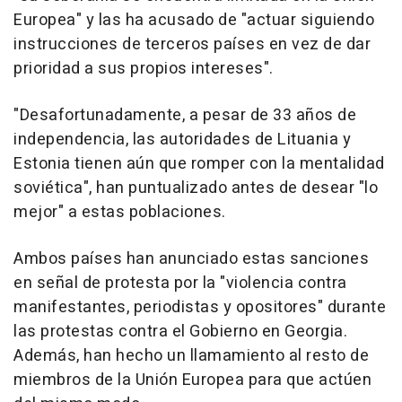
Europea" y las ha acusado de "actuar siguiendo
instrucciones de terceros países en vez de dar
prioridad a sus propios intereses".
"Desafortunadamente, a pesar de 33 años de
independencia, las autoridades de Lituania y
Estonia tienen aún que romper con la mentalidad
soviética", han puntualizado antes de desear "lo
mejor" a estas poblaciones.
Ambos países han anunciado estas sanciones
en señal de protesta por la "violencia contra
manifestantes, periodistas y opositores" durante
las protestas contra el Gobierno en Georgia.
Además, han hecho un llamamiento al resto de
miembros de la Unión Europea para que actúen