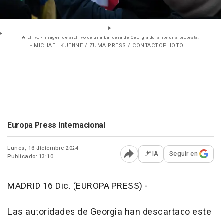
Archivo - Imagen de archivo de una bandera de Georgia durante una protesta.
- MICHAEL KUENNE / ZUMA PRESS / CONTACTOPHOTO
Europa Press Internacional
Lunes, 16 diciembre 2024
IA
Seguir en
Publicado: 13:10
Abrir opciones para comp
MADRID 16 Dic. (EUROPA PRESS) -
Las autoridades de Georgia han descartado este