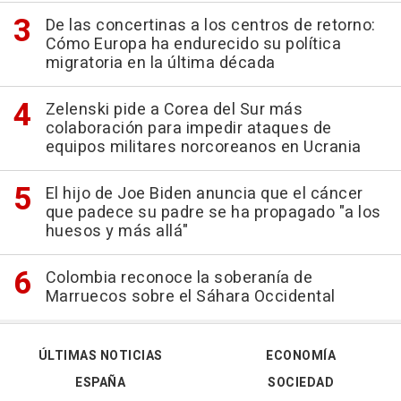
De las concertinas a los centros de retorno:
Cómo Europa ha endurecido su política
migratoria en la última década
Zelenski pide a Corea del Sur más
colaboración para impedir ataques de
equipos militares norcoreanos en Ucrania
El hijo de Joe Biden anuncia que el cáncer
que padece su padre se ha propagado "a los
huesos y más allá"
Colombia reconoce la soberanía de
Marruecos sobre el Sáhara Occidental
ÚLTIMAS NOTICIAS
ECONOMÍA
ESPAÑA
SOCIEDAD