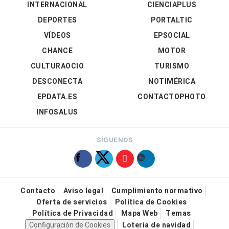
INTERNACIONAL
CIENCIAPLUS
DEPORTES
PORTALTIC
VÍDEOS
EPSOCIAL
CHANCE
MOTOR
CULTURAOCIO
TURISMO
DESCONECTA
NOTIMÉRICA
EPDATA.ES
CONTACTOPHOTO
INFOSALUS
SÍGUENOS
Contacto
Aviso legal
Cumplimiento normativo
Oferta de servicios
Política de Cookies
Política de Privacidad
Mapa Web
Temas
Configuración de Cookies
Loteria de navidad