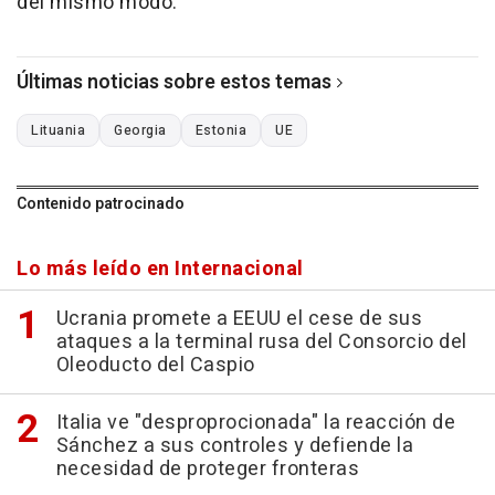
del mismo modo.
Últimas noticias sobre estos temas
Lituania
Georgia
Estonia
UE
Contenido patrocinado
Lo más leído en Internacional
Ucrania promete a EEUU el cese de sus
ataques a la terminal rusa del Consorcio del
Oleoducto del Caspio
Italia ve "desproprocionada" la reacción de
Sánchez a sus controles y defiende la
necesidad de proteger fronteras