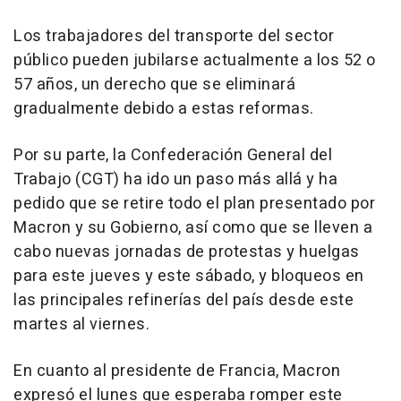
Los trabajadores del transporte del sector
público pueden jubilarse actualmente a los 52 o
57 años, un derecho que se eliminará
gradualmente debido a estas reformas.
Por su parte, la Confederación General del
Trabajo (CGT) ha ido un paso más allá y ha
pedido que se retire todo el plan presentado por
Macron y su Gobierno, así como que se lleven a
cabo nuevas jornadas de protestas y huelgas
para este jueves y este sábado, y bloqueos en
las principales refinerías del país desde este
martes al viernes.
En cuanto al presidente de Francia, Macron
expresó el lunes que esperaba romper este