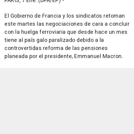
PARÍS, 7 Ene. (DPA/EP) -
El Gobierno de Francia y los sindicatos retoman
este martes las negociaciones de cara a concluir
con la huelga ferroviaria que desde hace un mes
tiene al país galo paralizado debido a la
controvertidas reforma de las pensiones
planeada por el presidente, Emmanuel Macron.