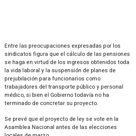
Entre las preocupaciones expresadas por los
sindicatos figura que el cálculo de las pensiones
se haga en virtud de los ingresos obtenidos toda
la vida laboral y la suspensión de planes de
prejubilación para funcionarios como
trabajadores del transporte público y personal
médico, si bien el Gobierno todavía no ha
terminado de concretar su proyecto.
Se prevé que el proyecto de ley se vote en la
Asamblea Nacional antes de las elecciones
locales de marzo.