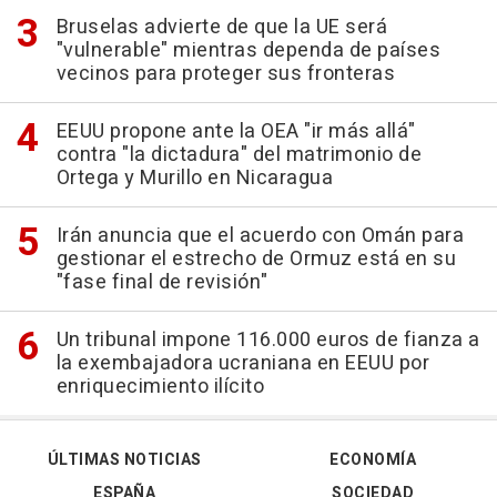
Bruselas advierte de que la UE será
"vulnerable" mientras dependa de países
vecinos para proteger sus fronteras
EEUU propone ante la OEA "ir más allá"
contra "la dictadura" del matrimonio de
Ortega y Murillo en Nicaragua
Irán anuncia que el acuerdo con Omán para
gestionar el estrecho de Ormuz está en su
"fase final de revisión"
Un tribunal impone 116.000 euros de fianza a
la exembajadora ucraniana en EEUU por
enriquecimiento ilícito
ÚLTIMAS NOTICIAS
ECONOMÍA
ESPAÑA
SOCIEDAD