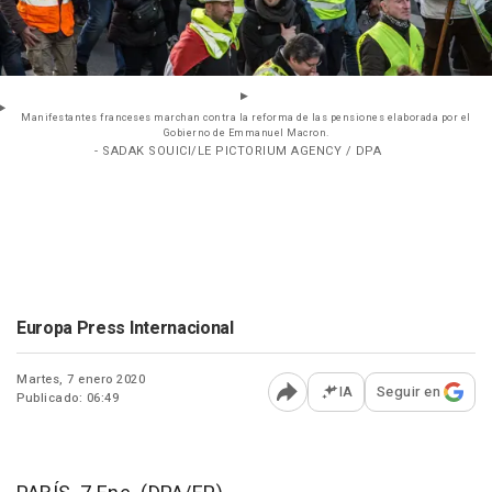
Manifestantes franceses marchan contra la reforma de las pensiones elaborada por el
Gobierno de Emmanuel Macron.
- SADAK SOUICI/LE PICTORIUM AGENCY / DPA
Europa Press Internacional
Martes, 7 enero 2020
IA
Seguir en
Publicado: 06:49
Abrir opciones para comp