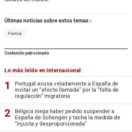
Últimas noticias sobre estos temas
Francia
Contenido patrocinado
Lo más leído en Internacional
Portugal acusa veladamente a España de
incitar un "efecto llamada" por la "falta de
regulación" migratoria
Bélgica niega haber pedido suspender a
España de Schengen y tacha la medida de
"injusta y desproporcionada"