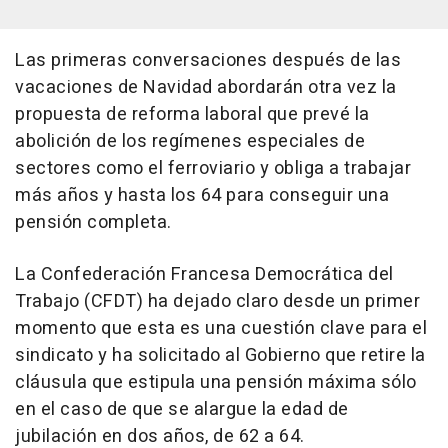
Las primeras conversaciones después de las
vacaciones de Navidad abordarán otra vez la
propuesta de reforma laboral que prevé la
abolición de los regímenes especiales de
sectores como el ferroviario y obliga a trabajar
más años y hasta los 64 para conseguir una
pensión completa.
La Confederación Francesa Democrática del
Trabajo (CFDT) ha dejado claro desde un primer
momento que esta es una cuestión clave para el
sindicato y ha solicitado al Gobierno que retire la
cláusula que estipula una pensión máxima sólo
en el caso de que se alargue la edad de
jubilación en dos años, de 62 a 64.