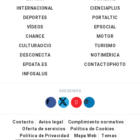
INTERNACIONAL
CIENCIAPLUS
DEPORTES
PORTALTIC
VÍDEOS
EPSOCIAL
CHANCE
MOTOR
CULTURAOCIO
TURISMO
DESCONECTA
NOTIMÉRICA
EPDATA.ES
CONTACTOPHOTO
INFOSALUS
SÍGUENOS
Contacto
Aviso legal
Cumplimiento normativo
Oferta de servicios
Política de Cookies
Política de Privacidad
Mapa Web
Temas