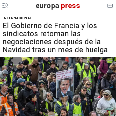
europa
press
INTERNACIONAL
El Gobierno de Francia y los
sindicatos retoman las
negociaciones después de la
Navidad tras un mes de huelga