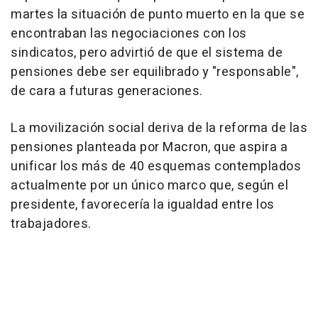
martes la situación de punto muerto en la que se
encontraban las negociaciones con los
sindicatos, pero advirtió de que el sistema de
pensiones debe ser equilibrado y "responsable",
de cara a futuras generaciones.
La movilización social deriva de la reforma de las
pensiones planteada por Macron, que aspira a
unificar los más de 40 esquemas contemplados
actualmente por un único marco que, según el
presidente, favorecería la igualdad entre los
trabajadores.